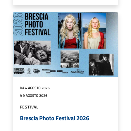
DA 4 AGOSTO 2026
A 9 AGOSTO 2026
FESTIVAL
Brescia Photo Festival 2026