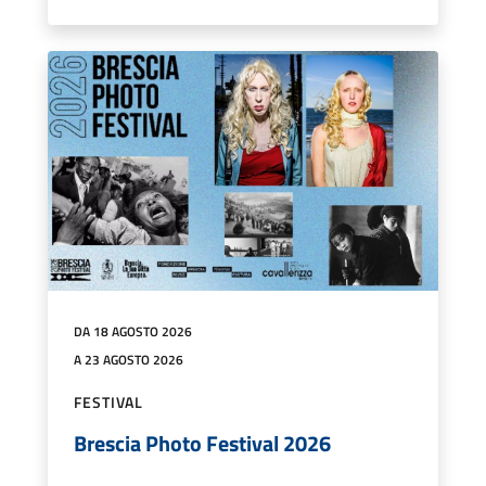
DA 18 AGOSTO 2026
A 23 AGOSTO 2026
FESTIVAL
Brescia Photo Festival 2026