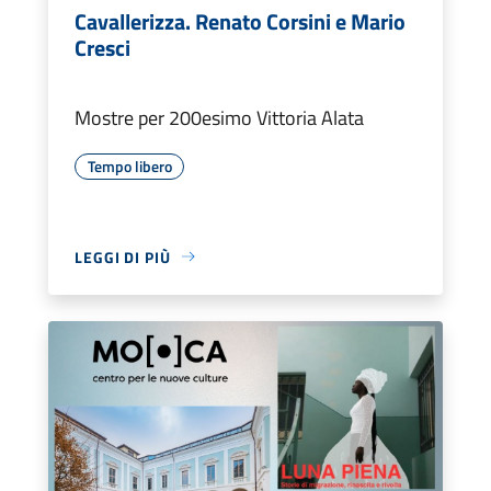
Cavallerizza. Renato Corsini e Mario
Cresci
Mostre per 200esimo Vittoria Alata
Tempo libero
LEGGI DI PIÙ