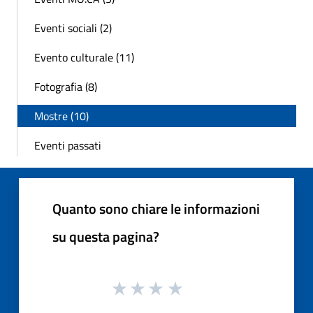
Eventi sociali (2)
Evento culturale (11)
Fotografia (8)
Mostre (10)
Eventi passati
Quanto sono chiare le informazioni
su questa pagina?