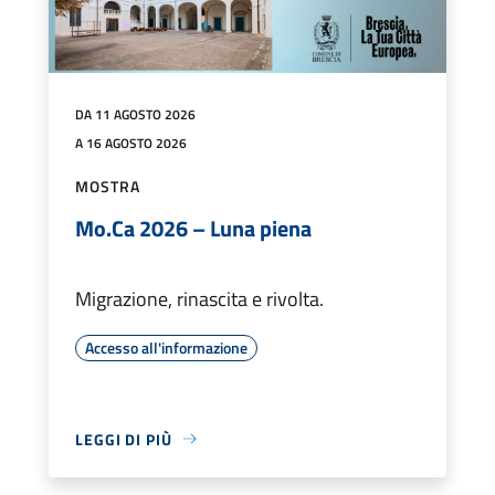
DA 11 AGOSTO 2026
A 16 AGOSTO 2026
MOSTRA
Mo.Ca 2026 – Luna piena
Migrazione, rinascita e rivolta.
Accesso all'informazione
LEGGI DI PIÙ