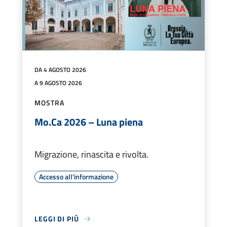
DA 4 AGOSTO 2026
A 9 AGOSTO 2026
MOSTRA
Mo.Ca 2026 – Luna piena
Migrazione, rinascita e rivolta.
Accesso all'informazione
LEGGI DI PIÙ