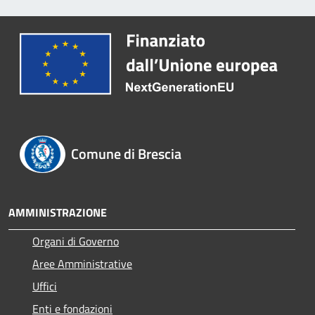
Comune di Brescia
AMMINISTRAZIONE
Organi di Governo
Aree Amministrative
Uffici
Enti e fondazioni