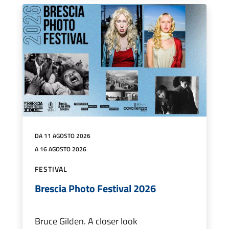
DA 11 AGOSTO 2026
A 16 AGOSTO 2026
FESTIVAL
Brescia Photo Festival 2026
Bruce Gilden. A closer look