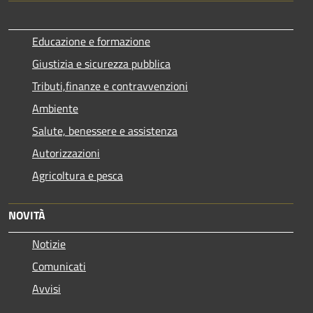
Educazione e formazione
Giustizia e sicurezza pubblica
Tributi,finanze e contravvenzioni
Ambiente
Salute, benessere e assistenza
Autorizzazioni
Agricoltura e pesca
NOVITÀ
Notizie
Comunicati
Avvisi