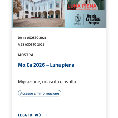
DA 18 AGOSTO 2026
A 23 AGOSTO 2026
MOSTRA
Mo.Ca 2026 – Luna piena
Migrazione, rinascita e rivolta.
Accesso all'informazione
LEGGI DI PIÙ