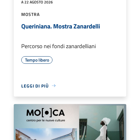
A 22 AGOSTO 2026
MOSTRA
Queriniana. Mostra Zanardelli
Percorso nei fondi zanardelliani
Tempo libero
LEGGI DI PIÙ