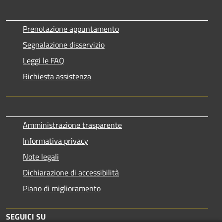
Prenotazione appuntamento
Segnalazione disservizio
Leggi le FAQ
Richiesta assistenza
Amministrazione trasparente
Informativa privacy
Note legali
Dichiarazione di accessibilità
Piano di miglioramento
SEGUICI SU