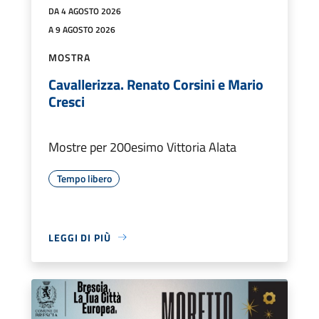
DA 4 AGOSTO 2026
A 9 AGOSTO 2026
MOSTRA
Cavallerizza. Renato Corsini e Mario
Cresci
Mostre per 200esimo Vittoria Alata
Tempo libero
LEGGI DI PIÙ