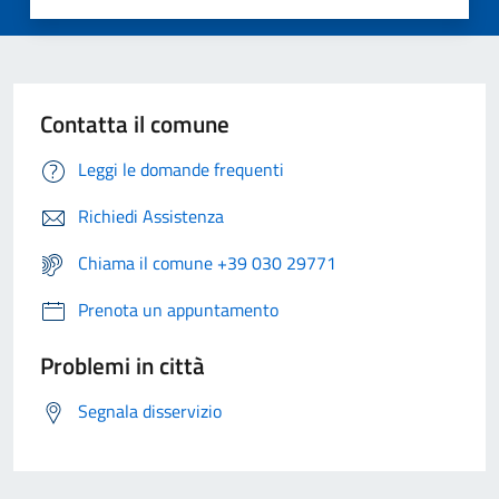
Contatta il comune
Leggi le domande frequenti
Richiedi Assistenza
Chiama il comune +39 030 29771
Prenota un appuntamento
Problemi in città
Segnala disservizio