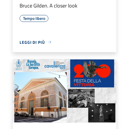
Bruce Gilden. A closer look
Tempo libero
LEGGI DI PIÙ