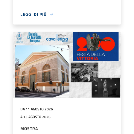
LEGGI DI PIÙ
DA 11 AGOSTO 2026
A 13 AGOSTO 2026
MOSTRA