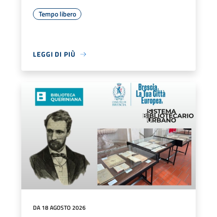
Tempo libero
LEGGI DI PIÙ
DA 18 AGOSTO 2026