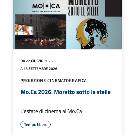
DA 22 GIUGNO 2026
A 18 SETTEMBRE 2026
PROIEZIONE CINEMATOGRAFICA
Mo.Ca 2026. Moretto sotto le stelle
L'estate di cinema al Mo.Ca
Tempo libero