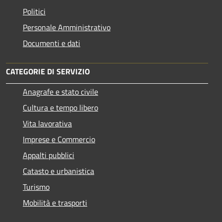
Politici
Personale Amministrativo
Documenti e dati
CATEGORIE DI SERVIZIO
Anagrafe e stato civile
Cultura e tempo libero
Vita lavorativa
Imprese e Commercio
Appalti pubblici
Catasto e urbanistica
Turismo
Mobilità e trasporti