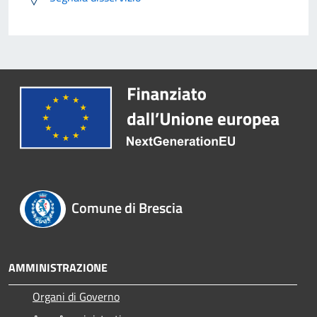
Comune di Brescia
AMMINISTRAZIONE
Organi di Governo