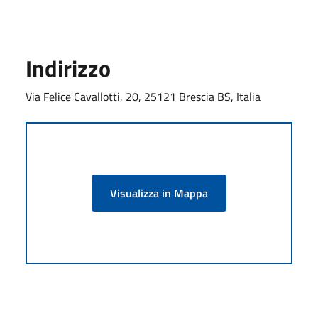
Indirizzo
Via Felice Cavallotti, 20, 25121 Brescia BS, Italia
Visualizza in Mappa