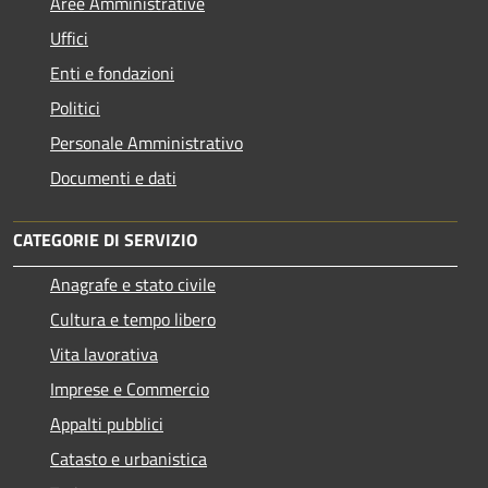
Aree Amministrative
Uffici
Enti e fondazioni
Politici
Personale Amministrativo
Documenti e dati
CATEGORIE DI SERVIZIO
Anagrafe e stato civile
Cultura e tempo libero
Vita lavorativa
Imprese e Commercio
Appalti pubblici
Catasto e urbanistica