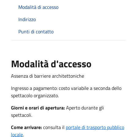
Modalità di accesso
Indirizzo
Punti di contatto
Modalità d'accesso
Assenza di barriere architettoniche
Ingresso a pagamento: costo variabile a seconda dello
spettacolo organizzato.
Giorni e orari di apertura:
Aperto durante gli
spettacoli.
Come arrivare:
consulta il
portale di trasporto pubblico
locale
.