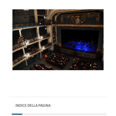
INDICE DELLA PAGINA