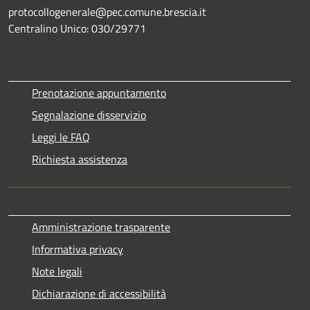
protocollogenerale@pec.comune.brescia.it
Centralino Unico: 030/29771
Prenotazione appuntamento
Segnalazione disservizio
Leggi le FAQ
Richiesta assistenza
Amministrazione trasparente
Informativa privacy
Note legali
Dichiarazione di accessibilità