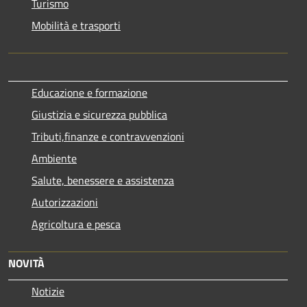
Turismo
Mobilità e trasporti
Educazione e formazione
Giustizia e sicurezza pubblica
Tributi,finanze e contravvenzioni
Ambiente
Salute, benessere e assistenza
Autorizzazioni
Agricoltura e pesca
NOVITÀ
Notizie