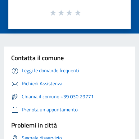
Contatta il comune
Leggi le domande frequenti
Richiedi Assistenza
Chiama il comune +39 030 29771
Prenota un appuntamento
Problemi in città
Segnala disservizio