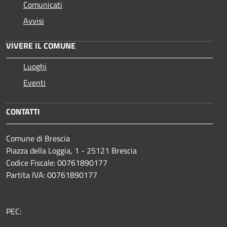
Comunicati
Avvisi
VIVERE IL COMUNE
Luoghi
Eventi
CONTATTI
Comune di Brescia
Piazza della Loggia, 1 - 25121 Brescia
Codice Fiscale: 00761890177
Partita IVA: 00761890177
PEC: