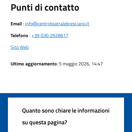
Punti di contatto
Email
:
info@centroteatralebresciano.it
Telefono
:
+39 030 2928617
Sito Web
Ultimo aggiornamento
: 5 maggio 2026, 14:47
Quanto sono chiare le informazioni
su questa pagina?