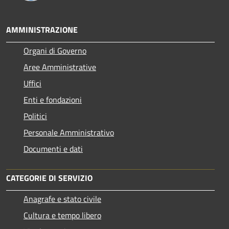
AMMINISTRAZIONE
Organi di Governo
Aree Amministrative
Uffici
Enti e fondazioni
Politici
Personale Amministrativo
Documenti e dati
CATEGORIE DI SERVIZIO
Anagrafe e stato civile
Cultura e tempo libero