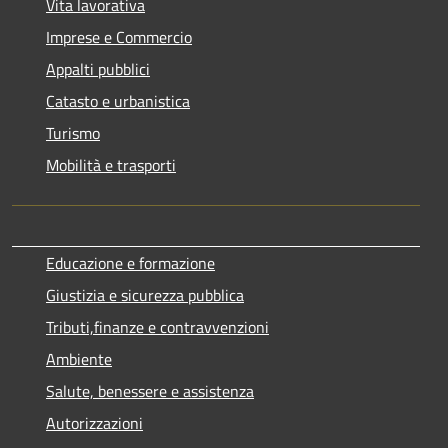
Vita lavorativa
Imprese e Commercio
Appalti pubblici
Catasto e urbanistica
Turismo
Mobilità e trasporti
Educazione e formazione
Giustizia e sicurezza pubblica
Tributi,finanze e contravvenzioni
Ambiente
Salute, benessere e assistenza
Autorizzazioni