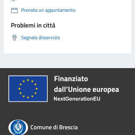
Prenota un appuntamento
Problemi in città
Segnala disservizio
Comune di Brescia