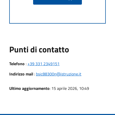
Punti di contatto
Telefono
:
+39 331 2349151
Indirizzo mail
:
bsic88300n@istruzione.it
Ultimo aggiornamento
: 15 aprile 2026, 10:49