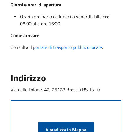
Giorni e orari di apertura
Orario ordinario da lunedì a venerdì dalle ore
08:00 alle ore 16:00
Come arrivare
Consulta il
portale di trasporto pubblico locale
.
Indirizzo
Via delle Tofane, 42, 25128 Brescia BS, Italia
Visualizza in Mappa