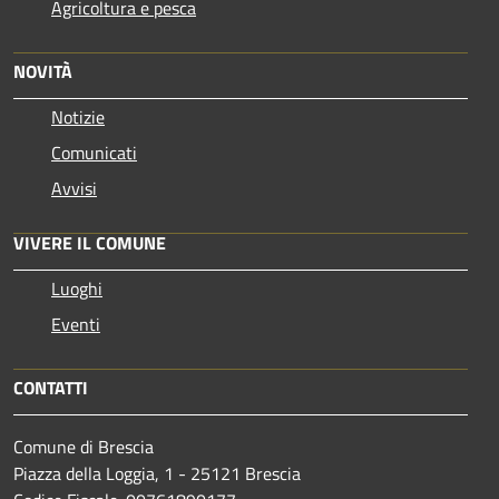
Agricoltura e pesca
NOVITÀ
Notizie
Comunicati
Avvisi
VIVERE IL COMUNE
Luoghi
Eventi
CONTATTI
Comune di Brescia
Piazza della Loggia, 1 - 25121 Brescia