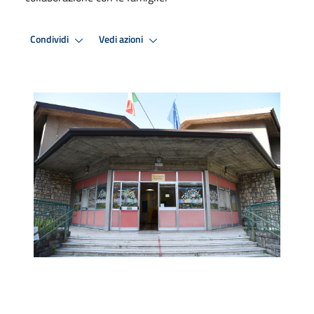
Condividi
Vedi azioni