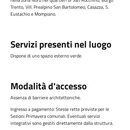
Trento, Vill. Prealpino San Bartolomeo, Casazza, S.
Eustachio e Mompiano.
Servizi presenti nel luogo
Dispone di uno spazio esterno verde.
Modalità d'accesso
Assenza di barriere architettoniche.
Ingresso a pagamento: Stesse rette previste per le
Sezioni Primavera comunali. Eventuali servizi
integrativi sono gestiti direttamente dalla struttura.