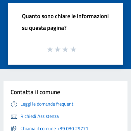
Quanto sono chiare le informazioni
su questa pagina?
Contatta il comune
Leggi le domande frequenti
Richiedi Assistenza
Chiama il comune +39 030 29771