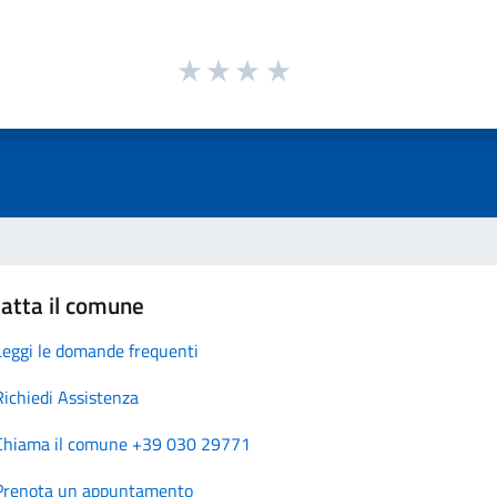
atta il comune
Leggi le domande frequenti
Richiedi Assistenza
Chiama il comune +39 030 29771
Prenota un appuntamento