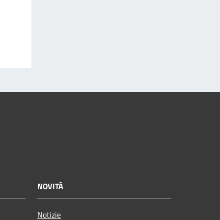
NOVITÀ
Notizie