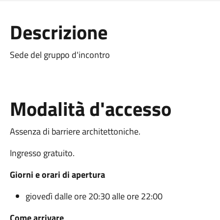
Descrizione
Sede del gruppo d'incontro
Modalità d'accesso
Assenza di barriere architettoniche.
Ingresso gratuito.
Giorni e orari di apertura
giovedì dalle ore 20:30 alle ore 22:00
Come arrivare