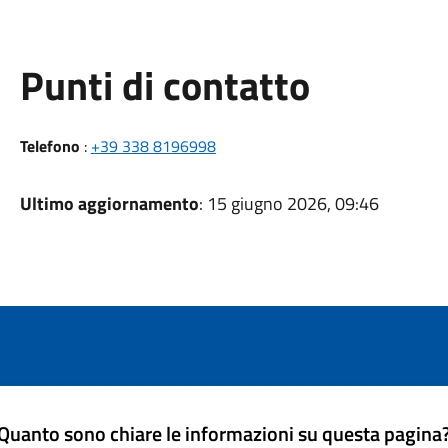
Punti di contatto
Telefono
:
+39 338 8196998
Ultimo aggiornamento
: 15 giugno 2026, 09:46
Quanto sono chiare le informazioni su questa pagina