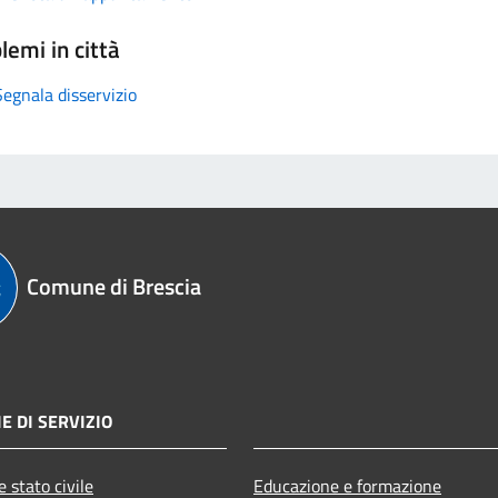
lemi in città
Segnala disservizio
Comune di Brescia
E DI SERVIZIO
 stato civile
Educazione e formazione