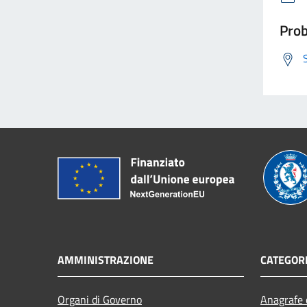
Prob
AMMINISTRAZIONE
CATEGORI
Organi di Governo
Anagrafe e