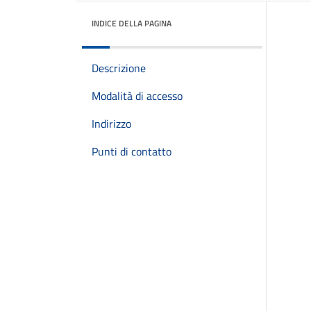
INDICE DELLA PAGINA
Descrizione
Modalità di accesso
Indirizzo
Punti di contatto