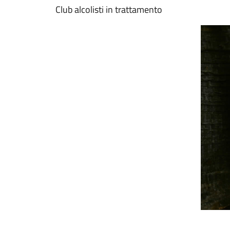
Club alcolisti in trattamento