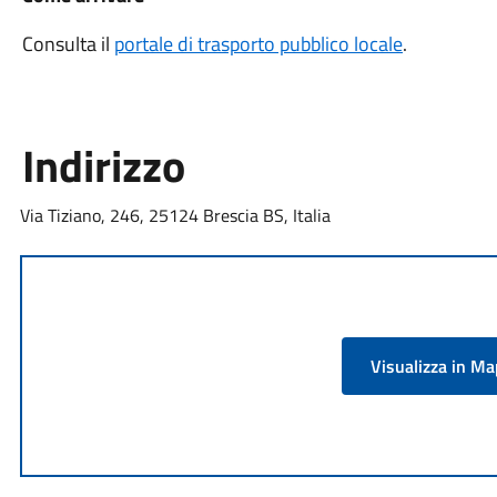
Consulta il
portale di trasporto pubblico locale
.
Indirizzo
Via Tiziano, 246, 25124 Brescia BS, Italia
Visualizza in M