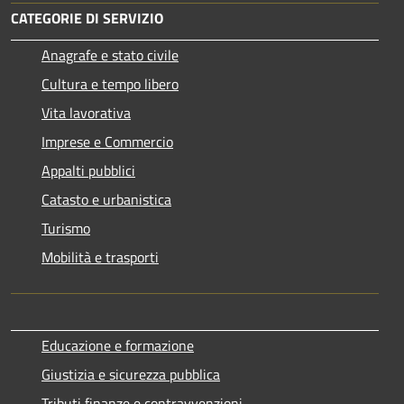
CATEGORIE DI SERVIZIO
Anagrafe e stato civile
Cultura e tempo libero
Vita lavorativa
Imprese e Commercio
Appalti pubblici
Catasto e urbanistica
Turismo
Mobilità e trasporti
Educazione e formazione
Giustizia e sicurezza pubblica
Tributi,finanze e contravvenzioni