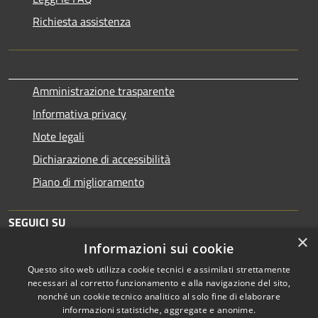
Richiesta assistenza
Amministrazione trasparente
Informativa privacy
Note legali
Dichiarazione di accessibilità
Piano di miglioramento
SEGUICI SU
×
Informazioni sui cookie
Questo sito web utilizza cookie tecnici e assimilati strettamente
necessari al corretto funzionamento e alla navigazione del sito,
nonché un cookie tecnico analitico al solo fine di elaborare
informazioni statistiche, aggregate e anonime.
RSS
Copyright © 2026 • Comune di