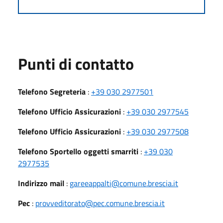
Punti di contatto
Telefono Segreteria
:
+39 030 2977501
Telefono Ufficio Assicurazioni
:
+39 030 2977545
Telefono Ufficio Assicurazioni
:
+39 030 2977508
Telefono Sportello oggetti smarriti
:
+39 030
2977535
Indirizzo mail
:
gareeappalti@comune.brescia.it
Pec
:
provveditorato@pec.comune.brescia.it