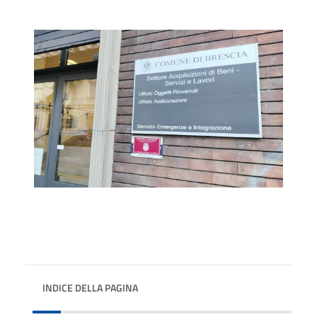
INDICE DELLA PAGINA