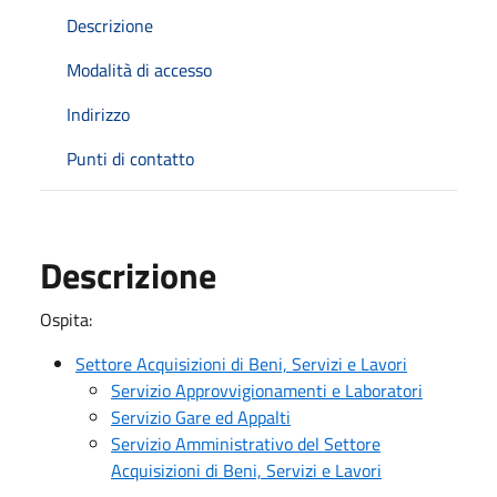
Descrizione
Modalità di accesso
Indirizzo
Punti di contatto
Descrizione
Ospita:
Settore Acquisizioni di Beni, Servizi e Lavori
Servizio Approvvigionamenti e Laboratori
Servizio Gare ed Appalti
Servizio Amministrativo del Settore
Acquisizioni di Beni, Servizi e Lavori