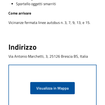
Sportello oggetti smarriti
Come arrivare
Vicinanze fermata linee autobus n. 3, 7, 9, 13, e 15.
Indirizzo
Via Antonio Marchetti, 3, 25126 Brescia BS, Italia
Visualizza in Mappa