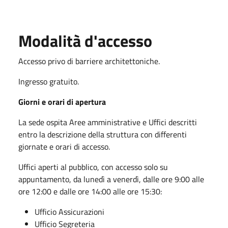
Modalità d'accesso
Accesso privo di barriere architettoniche.
Ingresso gratuito.
Giorni e orari di apertura
La sede ospita Aree amministrative e Uffici descritti
entro la descrizione della struttura con differenti
giornate e orari di accesso.
Uffici aperti al pubblico, con accesso solo su
appuntamento, da lunedì a venerdì, dalle ore 9:00 alle
ore 12:00 e dalle ore 14:00 alle ore 15:30:
Ufficio Assicurazioni
Ufficio Segreteria