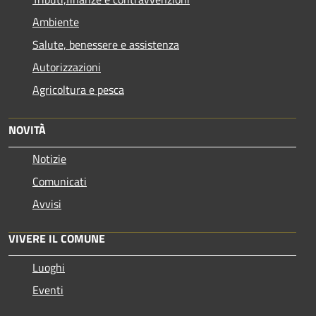
Ambiente
Salute, benessere e assistenza
Autorizzazioni
Agricoltura e pesca
NOVITÀ
Notizie
Comunicati
Avvisi
VIVERE IL COMUNE
Luoghi
Eventi