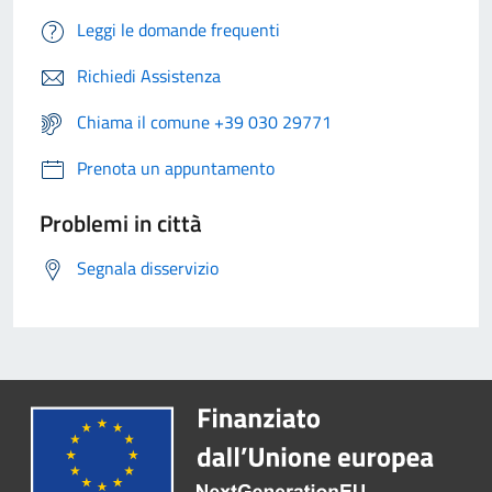
Leggi le domande frequenti
Richiedi Assistenza
Chiama il comune +39 030 29771
Prenota un appuntamento
Problemi in città
Segnala disservizio