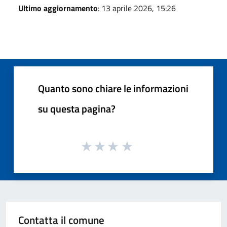
Ultimo aggiornamento
: 13 aprile 2026, 15:26
Quanto sono chiare le informazioni
su questa pagina?
Contatta il comune