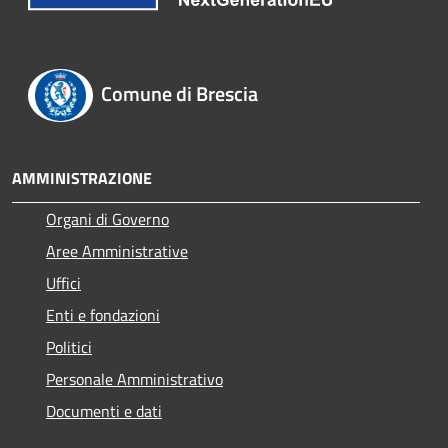
Comune di Brescia
AMMINISTRAZIONE
Organi di Governo
Aree Amministrative
Uffici
Enti e fondazioni
Politici
Personale Amministrativo
Documenti e dati