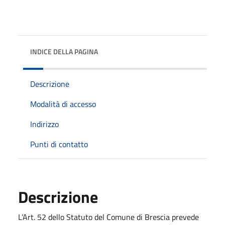
INDICE DELLA PAGINA
Descrizione
Modalità di accesso
Indirizzo
Punti di contatto
Descrizione
L’Art. 52 dello Statuto del Comune di Brescia prevede