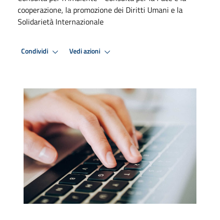
cooperazione, la promozione dei Diritti Umani e la
Solidarietà Internazionale
Condividi
Vedi azioni