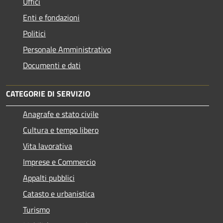
Uffici
Enti e fondazioni
Politici
Personale Amministrativo
Documenti e dati
CATEGORIE DI SERVIZIO
Anagrafe e stato civile
Cultura e tempo libero
Vita lavorativa
Imprese e Commercio
Appalti pubblici
Catasto e urbanistica
Turismo