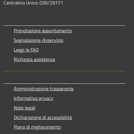
Centralino Unico: 030/29771
Prenotazione appuntamento
Segnalazione disservizio
Leggi le FAQ
Richiesta assistenza
Amministrazione trasparente
Informativa privacy
Note legali
Dichiarazione di accessibilità
Piano di miglioramento