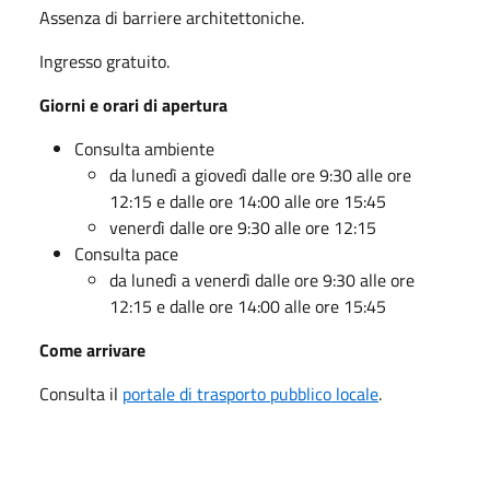
Assenza di barriere architettoniche.
Ingresso gratuito.
Giorni e orari di apertura
Consulta ambiente
da lunedì a giovedì dalle ore 9:30 alle ore
12:15 e dalle ore 14:00 alle ore 15:45
venerdì dalle ore 9:30 alle ore 12:15
Consulta pace
da lunedì a venerdì dalle ore 9:30 alle ore
12:15 e dalle ore 14:00 alle ore 15:45
Come arrivare
Consulta il
portale di trasporto pubblico locale
.