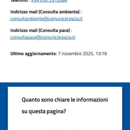
Indirizzo mail (Consulta ambiente)
:
consultambiente@comune.brescia.it
Indirizzo mail (Consulta pace)
:
consultapace@comune.brescia.it
Ultimo aggiornamento
: 7 novembre 2025, 13:19
Quanto sono chiare le informazioni
su questa pagina?