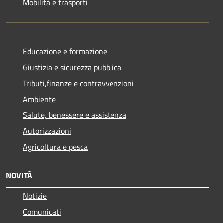
Mobilità e trasporti
Educazione e formazione
Giustizia e sicurezza pubblica
Tributi,finanze e contravvenzioni
Ambiente
Salute, benessere e assistenza
Autorizzazioni
Agricoltura e pesca
NOVITÀ
Notizie
Comunicati