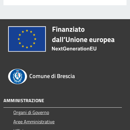
Comune di Brescia
AMMINISTRAZIONE
Organi di Governo
Aree Amministrative