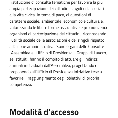
l'istituzione di consulte tematiche per favorire la più
ampia partecipazione dei cittadini singoli od associati
alla vita civica, in tema di pace, di questioni di
carattere sociale, ambientale, economico e culturale,
valorizzando le libere forme associative e promuovendo
organismi di partecipazione dei cittadini, riconoscendo
l’utilità sociale delle associazioni e dei singoli rispetto
all’azione amministrativa. Sono organi delle Consulte
l’Assemblea e l’Ufficio di Presidenza; i Gruppi di Lavoro,
se istituiti, hanno il compito di attuare gli indirizzi
annuali individuati dall'Assemblea, progettando e
proponendo all'Ufficio di Presidenza iniziative tese a
favorire il raggiungimento degli obiettivi di propria
competenza.
Modalità d'accesso