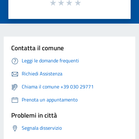
Contatta il comune
Leggi le domande frequenti
Richiedi Assistenza
Chiama il comune +39 030 29771
Prenota un appuntamento
Problemi in città
Segnala disservizio