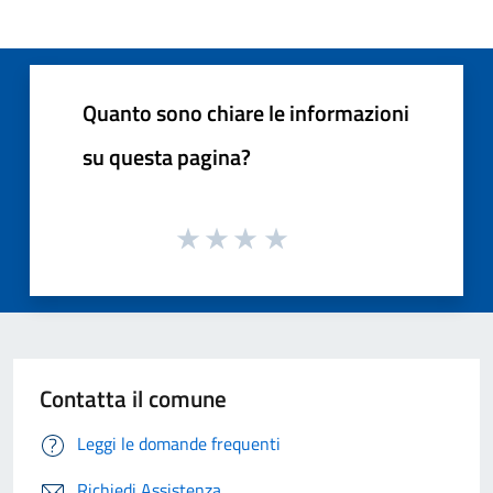
Quanto sono chiare le informazioni
su questa pagina?
Contatta il comune
Leggi le domande frequenti
Richiedi Assistenza