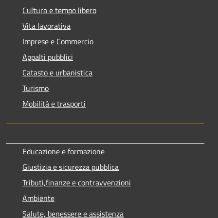
Cultura e tempo libero
Vita lavorativa
Imprese e Commercio
Appalti pubblici
Catasto e urbanistica
Turismo
Mobilità e trasporti
Educazione e formazione
Giustizia e sicurezza pubblica
Tributi,finanze e contravvenzioni
Ambiente
Salute, benessere e assistenza