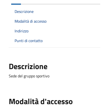
Descrizione
Modalità di accesso
Indirizzo
Punti di contatto
Descrizione
Sede del gruppo sportivo
Modalità d'accesso