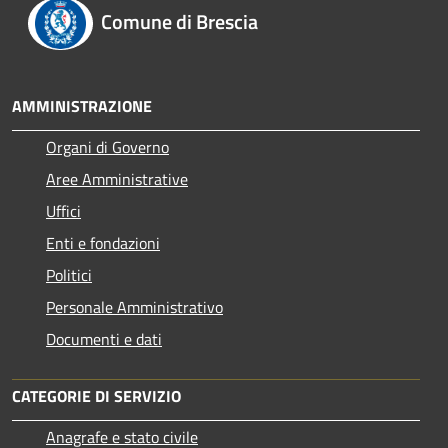
Comune di Brescia
AMMINISTRAZIONE
Organi di Governo
Aree Amministrative
Uffici
Enti e fondazioni
Politici
Personale Amministrativo
Documenti e dati
CATEGORIE DI SERVIZIO
Anagrafe e stato civile