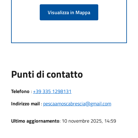
Visualizza in Mappa
Punti di contatto
Telefono
:
+39 335 1298131
Indirizzo mail
:
pescaamoscabrescia@gmail.com
Ultimo aggiornamento
: 10 novembre 2025, 14:59