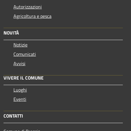
Autorizzazioni
Agricoltura e pesca
NOVITÀ
Notizie
Comunicati
Avvisi
VIVERE IL COMUNE
Luoghi
Eventi
CONTATTI