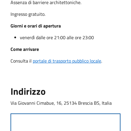
Assenza di barriere architettoniche.
Ingresso gratuito.
Giorni e orari di apertura
venerdì dalle ore 21:00 alle ore 23:00
Come arrivare
Consulta il
portale di trasporto pubblico locale
.
Indirizzo
Via Giovanni Cimabue, 16, 25134 Brescia BS, Italia