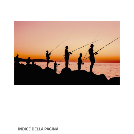
INDICE DELLA PAGINA