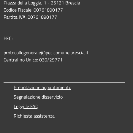
Piazza della Loggia, 1 - 25121 Brescia
Codice Fiscale: 00761890177
Partita IVA: 00761890177
PEC:
protocollogenerale@pec.comune.brescia.it
Centralino Unico: 030/29771
Prenotazione appuntamento
Segnalazione disservizio
Leggi le FAQ
Richiesta assistenza