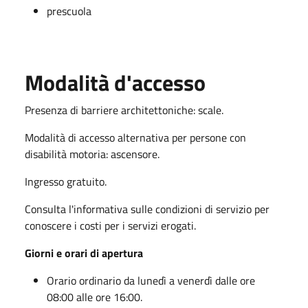
prescuola
Modalità d'accesso
Presenza di barriere architettoniche: scale.
Modalità di accesso alternativa per persone con
disabilità motoria: ascensore.
Ingresso gratuito.
Consulta l'informativa sulle condizioni di servizio per
conoscere i costi per i servizi erogati.
Giorni e orari di apertura
Orario ordinario da lunedì a venerdì dalle ore
08:00 alle ore 16:00.