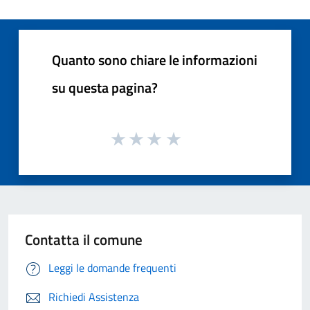
Quanto sono chiare le informazioni
su questa pagina?
Contatta il comune
Leggi le domande frequenti
Richiedi Assistenza