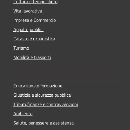
Cultura e tempo libero
Vita lavorativa
Imprese e Commercio
Appalti pubblici
Catasto e urbanistica
Turismo
Mobilità e trasporti
Educazione e formazione
Giustizia e sicurezza pubblica
Tributi,finanze e contravvenzioni
Ambiente
Salute, benessere e assistenza