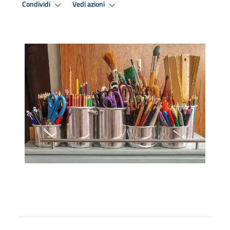
Condividi
Vedi azioni