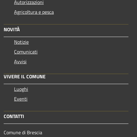
Autorizzazioni
Agricoltura e pesca
NOVITÀ
Notizie
Comunicati
Avvisi
VIVERE IL COMUNE
Luoghi
Eventi
CONTATTI
Comune di Brescia