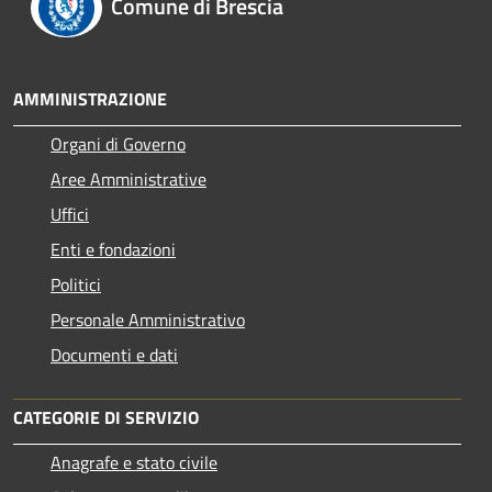
Comune di Brescia
AMMINISTRAZIONE
Organi di Governo
Aree Amministrative
Uffici
Enti e fondazioni
Politici
Personale Amministrativo
Documenti e dati
CATEGORIE DI SERVIZIO
Anagrafe e stato civile