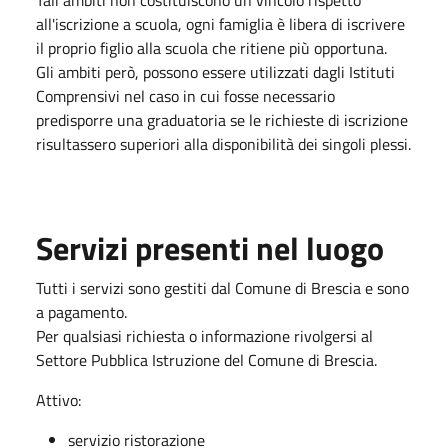
all'iscrizione a scuola, ogni famiglia è libera di iscrivere
il proprio figlio alla scuola che ritiene più opportuna.
Gli ambiti però, possono essere utilizzati dagli Istituti
Comprensivi nel caso in cui fosse necessario
predisporre una graduatoria se le richieste di iscrizione
risultassero superiori alla disponibilità dei singoli plessi.
Servizi presenti nel luogo
Tutti i servizi sono gestiti dal Comune di Brescia e sono
a pagamento.
Per qualsiasi richiesta o informazione rivolgersi al
Settore Pubblica Istruzione del Comune di Brescia.
Attivo:
servizio ristorazione