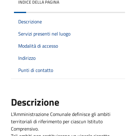
INDICE DELLA PAGINA
Descrizione
Servizi presenti nel luogo
Modalità di accesso
Indirizzo
Punti di contatto
Descrizione
L'Amministrazione Comunale definisce gli ambiti
territoriali di riferimento per ciascun Istituto
Comprensivo.
Tali ambiti non costituiscono un vincolo rispetto