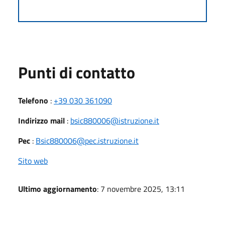
Punti di contatto
Telefono
:
+39 030 361090
Indirizzo mail
:
bsic880006@istruzione.it
Pec
:
Bsic880006@pec.istruzione.it
Sito web
Ultimo aggiornamento
: 7 novembre 2025, 13:11