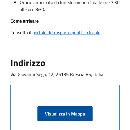
Orario anticipato da lunedì a venerdì dalle ore 7:30
alle ore 8:30.
Come arrivare
Consulta il
portale di trasporto pubblico locale
.
Indirizzo
Via Giovanni Sega, 12, 25135 Brescia BS, Italia
Visualizza in Mappa