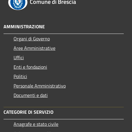
Comune di Brescia
AMMINISTRAZIONE
Organi di Governo
Aree Amministrative
Uffici
Enti e fondazioni
Politici
Personale Amministrativo
Documenti e dati
CATEGORIE DI SERVIZIO
Anagrafe e stato civile