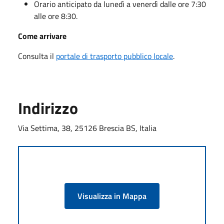
Orario anticipato da lunedì a venerdì dalle ore 7:30
alle ore 8:30.
Come arrivare
Consulta il
portale di trasporto pubblico locale
.
Indirizzo
Via Settima, 38, 25126 Brescia BS, Italia
Visualizza in Mappa