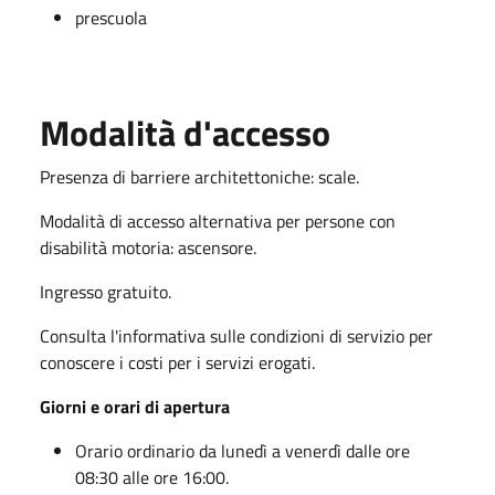
prescuola
Modalità d'accesso
Presenza di barriere architettoniche: scale.
Modalità di accesso alternativa per persone con
disabilità motoria: ascensore.
Ingresso gratuito.
Consulta l'informativa sulle condizioni di servizio per
conoscere i costi per i servizi erogati.
Giorni e orari di apertura
Orario ordinario da lunedì a venerdì dalle ore
08:30 alle ore 16:00.