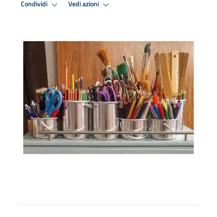
Condividi
Vedi azioni