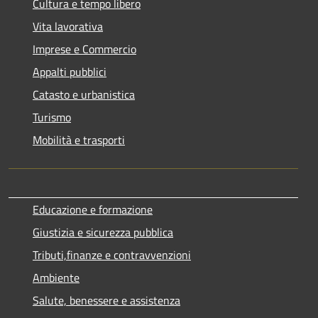
Cultura e tempo libero
Vita lavorativa
Imprese e Commercio
Appalti pubblici
Catasto e urbanistica
Turismo
Mobilità e trasporti
Educazione e formazione
Giustizia e sicurezza pubblica
Tributi,finanze e contravvenzioni
Ambiente
Salute, benessere e assistenza