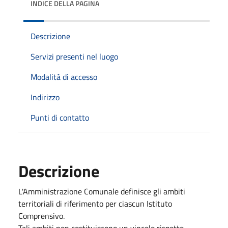
INDICE DELLA PAGINA
Descrizione
Servizi presenti nel luogo
Modalità di accesso
Indirizzo
Punti di contatto
Descrizione
L'Amministrazione Comunale definisce gli ambiti
territoriali di riferimento per ciascun Istituto
Comprensivo.
Tali ambiti non costituiscono un vincolo rispetto