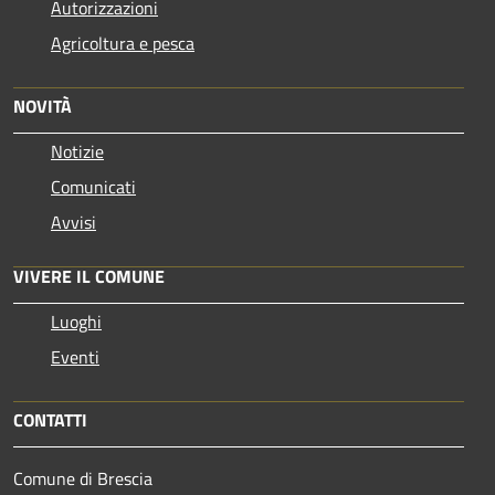
Autorizzazioni
Agricoltura e pesca
NOVITÀ
Notizie
Comunicati
Avvisi
VIVERE IL COMUNE
Luoghi
Eventi
CONTATTI
Comune di Brescia