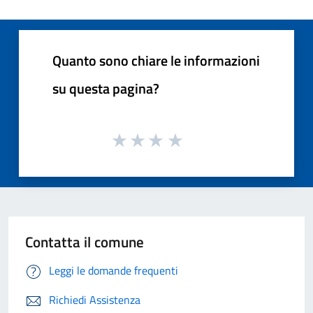
Quanto sono chiare le informazioni
su questa pagina?
Contatta il comune
Leggi le domande frequenti
Richiedi Assistenza