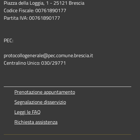
Piazza della Loggia, 1 - 25121 Brescia
Codice Fiscale: 00761890177
Partita IVA: 00761890177
PEC:
protocollogenerale@pec.comune.brescia.it
Centralino Unico: 030/29771
Prenotazione appuntamento
Segnalazione disservizio
Leggi le FAQ
Richiesta assistenza