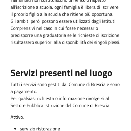
all'iscrizione a scuola, ogni famiglia è libera di iscrivere
il proprio figlio alla scuola che ritiene più opportuna.
Gli ambiti però, possono essere utilizzati dagli Istituti
Comprensivi nel caso in cui fosse necessario
predisporre una graduatoria se le richieste di iscrizione
risultassero superiori alla disponibilità dei singoli plessi.
Servizi presenti nel luogo
Tutti i servizi sono gestiti dal Comune di Brescia e sono
a pagamento.
Per qualsiasi richiesta o informazione rivolgersi al
Settore Pubblica Istruzione del Comune di Brescia.
Attivo:
servizio ristorazione