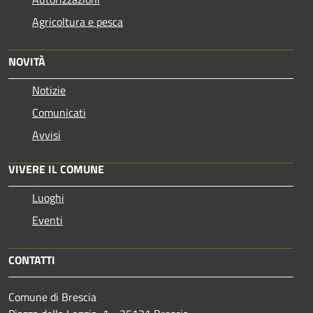
Agricoltura e pesca
NOVITÀ
Notizie
Comunicati
Avvisi
VIVERE IL COMUNE
Luoghi
Eventi
CONTATTI
Comune di Brescia