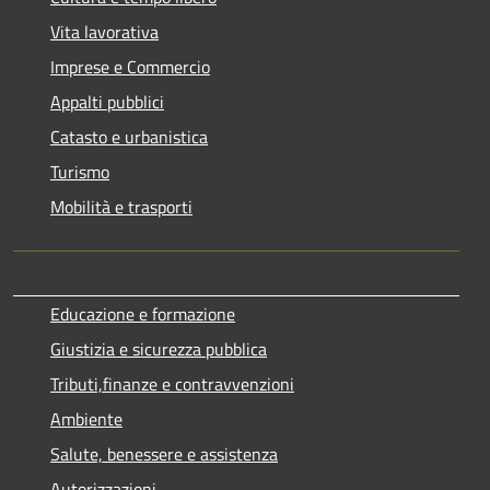
Vita lavorativa
Imprese e Commercio
Appalti pubblici
Catasto e urbanistica
Turismo
Mobilità e trasporti
Educazione e formazione
Giustizia e sicurezza pubblica
Tributi,finanze e contravvenzioni
Ambiente
Salute, benessere e assistenza
Autorizzazioni