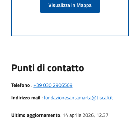
Visualizza in Mappa
Punti di contatto
Telefono
:
+39 030 2906569
Indirizzo mail
:
fondazionesantamarta@tiscali.it
Ultimo aggiornamento
: 14 aprile 2026, 12:37