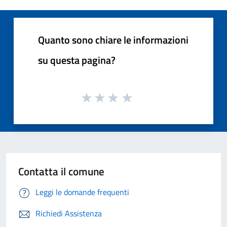
Quanto sono chiare le informazioni
su questa pagina?
Contatta il comune
Leggi le domande frequenti
Richiedi Assistenza