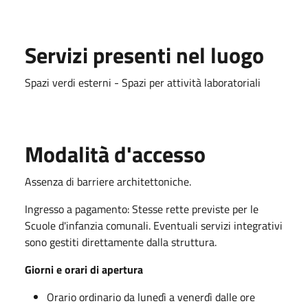
Servizi presenti nel luogo
Spazi verdi esterni - Spazi per attività laboratoriali
Modalità d'accesso
Assenza di barriere architettoniche.
Ingresso a pagamento: Stesse rette previste per le
Scuole d'infanzia comunali. Eventuali servizi integrativi
sono gestiti direttamente dalla struttura.
Giorni e orari di apertura
Orario ordinario da lunedì a venerdì dalle ore