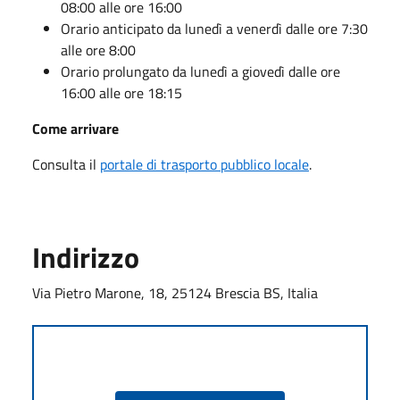
08:00 alle ore 16:00
Orario anticipato da lunedì a venerdì dalle ore 7:30
alle ore 8:00
Orario prolungato da lunedì a giovedì dalle ore
16:00 alle ore 18:15
Come arrivare
Consulta il
portale di trasporto pubblico locale
.
Indirizzo
Via Pietro Marone, 18, 25124 Brescia BS, Italia