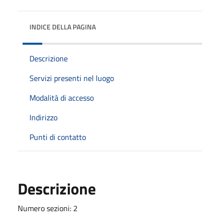
INDICE DELLA PAGINA
Descrizione
Servizi presenti nel luogo
Modalità di accesso
Indirizzo
Punti di contatto
Descrizione
Numero sezioni: 2