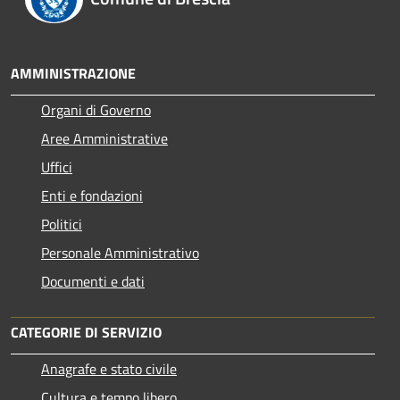
AMMINISTRAZIONE
Organi di Governo
Aree Amministrative
Uffici
Enti e fondazioni
Politici
Personale Amministrativo
Documenti e dati
CATEGORIE DI SERVIZIO
Anagrafe e stato civile
Cultura e tempo libero