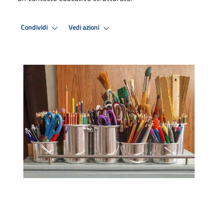
Condividi
Vedi azioni