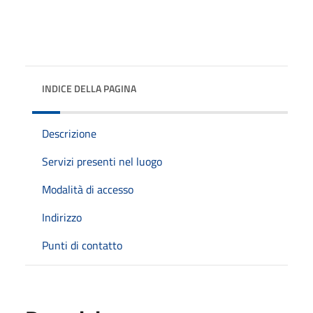
INDICE DELLA PAGINA
Descrizione
Servizi presenti nel luogo
Modalità di accesso
Indirizzo
Punti di contatto