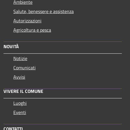
Ambiente
Salute, benessere e assistenza
Autorizzazioni
Agricoltura e pesca
NOVITÀ
Notizie
Comunicati
Avvisi
VIVERE IL COMUNE
Luoghi
Eventi
CONTATTI