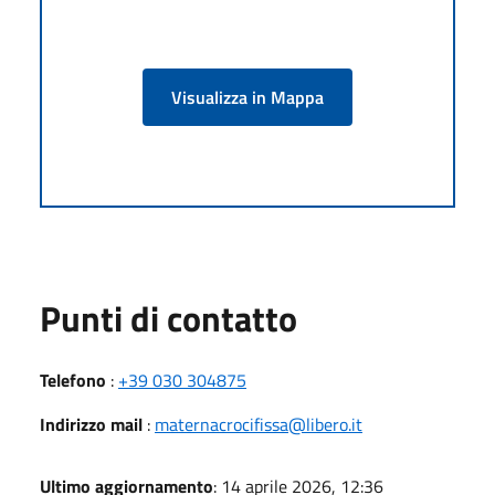
Visualizza in Mappa
Punti di contatto
Telefono
:
+39 030 304875
Indirizzo mail
:
maternacrocifissa@libero.it
Ultimo aggiornamento
: 14 aprile 2026, 12:36