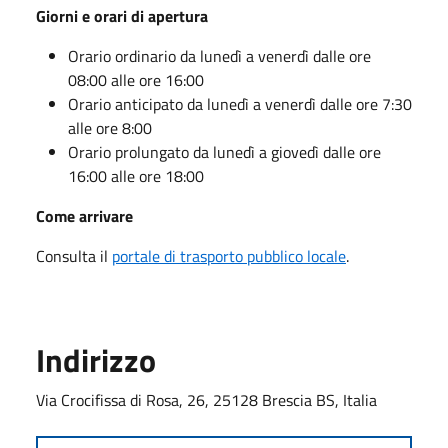
Giorni e orari di apertura
Orario ordinario da lunedì a venerdì dalle ore
08:00 alle ore 16:00
Orario anticipato da lunedì a venerdì dalle ore 7:30
alle ore 8:00
Orario prolungato da lunedì a giovedì dalle ore
16:00 alle ore 18:00
Come arrivare
Consulta il
portale di trasporto pubblico locale
.
Indirizzo
Via Crocifissa di Rosa, 26, 25128 Brescia BS, Italia