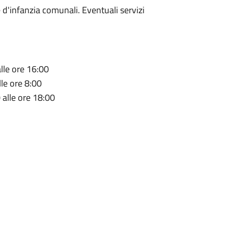
 d'infanzia comunali. Eventuali servizi
alle ore 16:00
lle ore 8:00
 alle ore 18:00