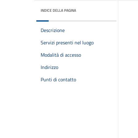
INDICE DELLA PAGINA
Descrizione
Servizi presenti nel luogo
Modalità di accesso
Indirizzo
Punti di contatto