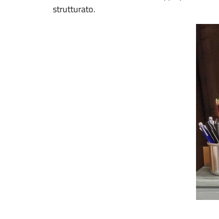
strutturato.