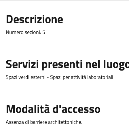
Descrizione
Numero sezioni: 5
Servizi presenti nel luog
Spazi verdi esterni - Spazi per attività laboratoriali
Modalità d'accesso
Assenza di barriere architettoniche.