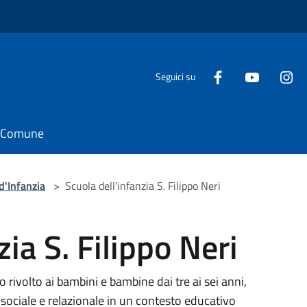
Seguici su
il Comune
d'Infanzia
>
Scuola dell'infanzia S. Filippo Neri
zia S. Filippo Neri
rivolto ai bambini e bambine dai tre ai sei anni,
 sociale e relazionale in un contesto educativo