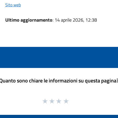
Sito web
Ultimo aggiornamento
: 14 aprile 2026, 12:38
Quanto sono chiare le informazioni su questa pagina