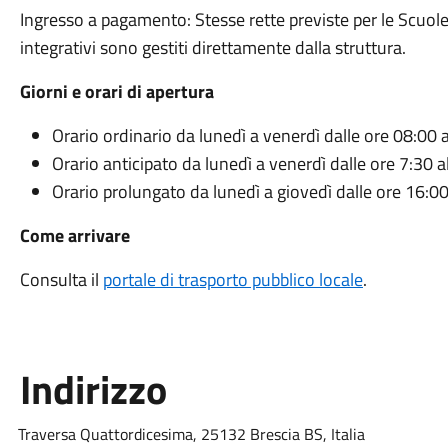
Ingresso a pagamento: Stesse rette previste per le Scuole
integrativi sono gestiti direttamente dalla struttura.
Giorni e orari di apertura
Orario ordinario da lunedì a venerdì dalle ore 08:00 
Orario anticipato da lunedì a venerdì dalle ore 7:30 a
Orario prolungato da lunedì a giovedì dalle ore 16:00
Come arrivare
Consulta il
portale di trasporto pubblico locale
.
Indirizzo
Traversa Quattordicesima, 25132 Brescia BS, Italia