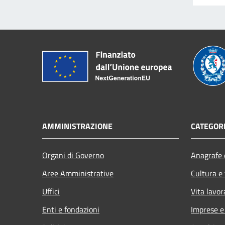
AMMINISTRAZIONE
CATEGORI
Organi di Governo
Anagrafe e
Aree Amministrative
Cultura e
Uffici
Vita lavor
Enti e fondazioni
Imprese 