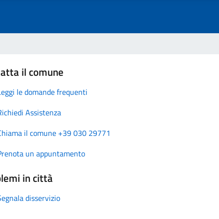
atta il comune
Leggi le domande frequenti
Richiedi Assistenza
Chiama il comune +39 030 29771
Prenota un appuntamento
lemi in città
Segnala disservizio