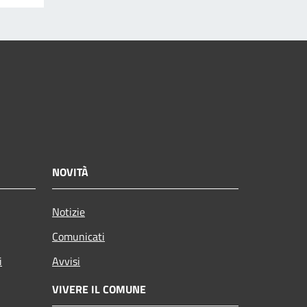
NOVITÀ
Notizie
Comunicati
i
Avvisi
VIVERE IL COMUNE