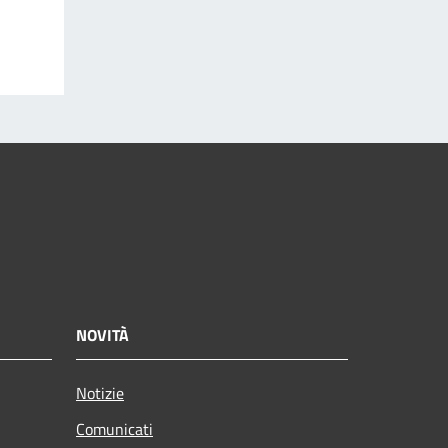
NOVITÀ
Notizie
Comunicati