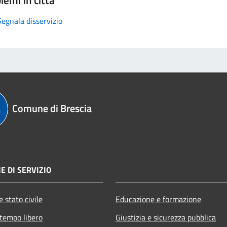
Segnala disservizio
Comune di Brescia
E DI SERVIZIO
 stato civile
Educazione e formazione
 tempo libero
Giustizia e sicurezza pubblica