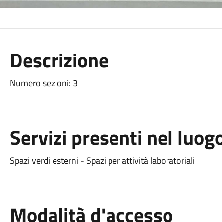
Descrizione
Numero sezioni: 3
Servizi presenti nel luog
Spazi verdi esterni - Spazi per attività laboratoriali
Modalità d'accesso