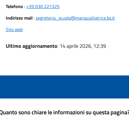
Telefono
:
+39 030 221325
Indirizzo mail
:
segreteria_scuola@mariausiliatrice.bs.it
Sito web
Ultimo aggiornamento
: 14 aprile 2026, 12:39
Quanto sono chiare le informazioni su questa pagina