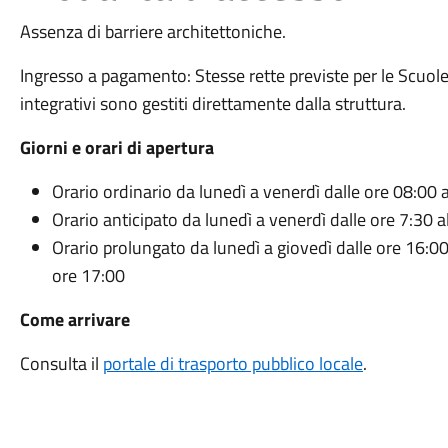
Assenza di barriere architettoniche.
Ingresso a pagamento: Stesse rette previste per le Scuole
integrativi sono gestiti direttamente dalla struttura.
Giorni e orari di apertura
Orario ordinario da lunedì a venerdì dalle ore 08:00 
Orario anticipato da lunedì a venerdì dalle ore 7:30 a
Orario prolungato da lunedì a giovedì dalle ore 16:00 
ore 17:00
Come arrivare
Consulta il
portale di trasporto pubblico locale
.