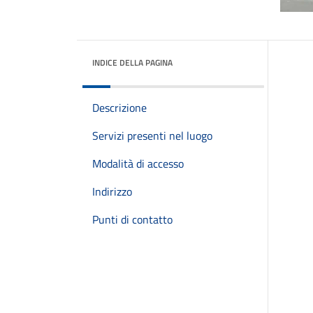
INDICE DELLA PAGINA
Descrizione
Servizi presenti nel luogo
Modalità di accesso
Indirizzo
Punti di contatto