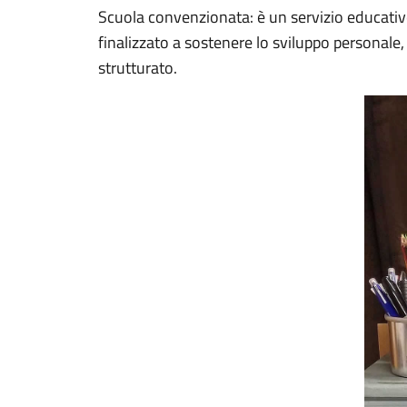
Scuola convenzionata: è un servizio educativo 
finalizzato a sostenere lo sviluppo personale,
strutturato.