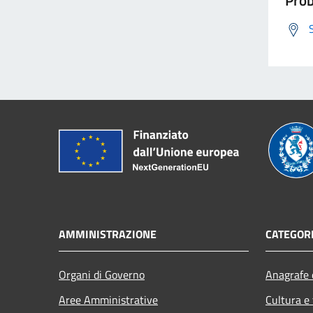
AMMINISTRAZIONE
CATEGORI
Organi di Governo
Anagrafe e
Aree Amministrative
Cultura e