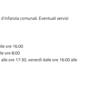
 d'infanzia comunali. Eventuali servizi
alle ore 16:00
lle ore 8:00
alle ore 17:30, venerdì dalle ore 16:00 alle