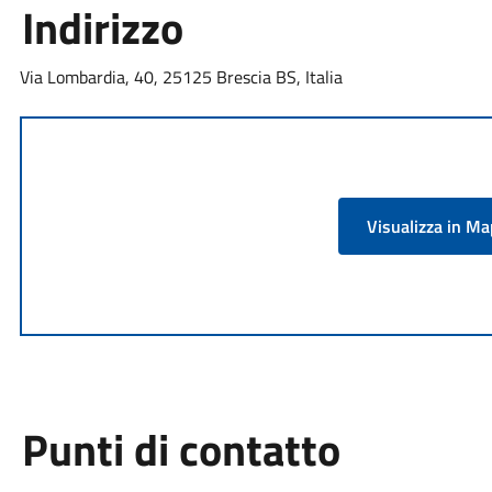
Indirizzo
Via Lombardia, 40, 25125 Brescia BS, Italia
Visualizza in M
Punti di contatto