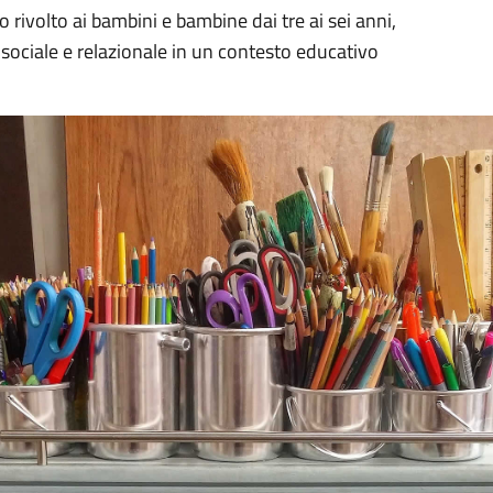
rivolto ai bambini e bambine dai tre ai sei anni,
 sociale e relazionale in un contesto educativo