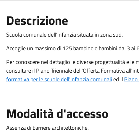
Descrizione
Scuola comunale dell’Infanzia situata in zona sud.
Accoglie un massimo di 125 bambine e bambini dai 3 ai 6 
Per conoscere nel dettaglio le diverse progettualità e le m
consultare il Piano Triennale dell'Offerta Formativa all'
formativa per le scuole dell'infanzia comunali
ed il
Piano 
Modalità d'accesso
Assenza di barriere architettoniche.