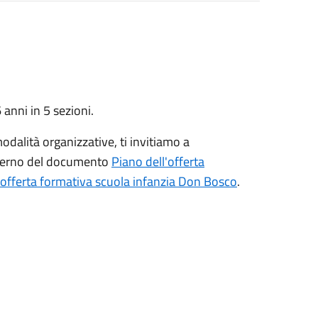
anni in 5 sezioni.
odalità organizzative, ti invitiamo a
interno del documento
Piano dell'offerta
offerta formativa scuola infanzia Don Bosco
.