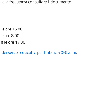
ativi alla frequenza consultare il documento
alle ore 16:00
lle ore 8:00
 alle ore 17:30
 dei servizi educativi per l'infanzia 0-6 anni
.