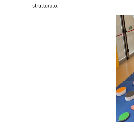
strutturato.