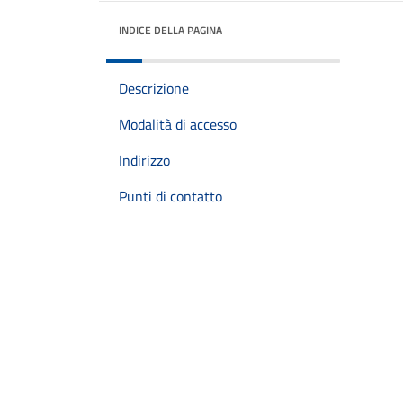
INDICE DELLA PAGINA
Descrizione
Modalità di accesso
Indirizzo
Punti di contatto