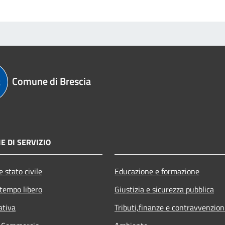
Comune di Brescia
E DI SERVIZIO
 stato civile
Educazione e formazione
 tempo libero
Giustizia e sicurezza pubblica
ativa
Tributi,finanze e contravvenzion