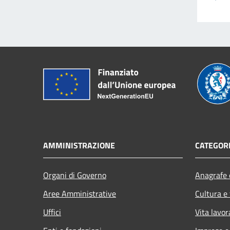
AMMINISTRAZIONE
CATEGORI
Organi di Governo
Anagrafe e
Aree Amministrative
Cultura e
Uffici
Vita lavor