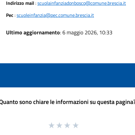
Indirizzo mail
:
scuolainfanziadonbosco@comune.brescia.it
Pec
:
scuoleinfanzia@pec.comune.brescia.it
Ultimo aggiornamento
: 6 maggio 2026, 10:33
Quanto sono chiare le informazioni su questa pagina