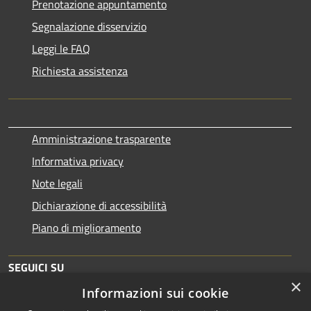
Prenotazione appuntamento
Segnalazione disservizio
Leggi le FAQ
Richiesta assistenza
Amministrazione trasparente
Informativa privacy
Note legali
Dichiarazione di accessibilità
Piano di miglioramento
SEGUICI SU
×
Informazioni sui cookie