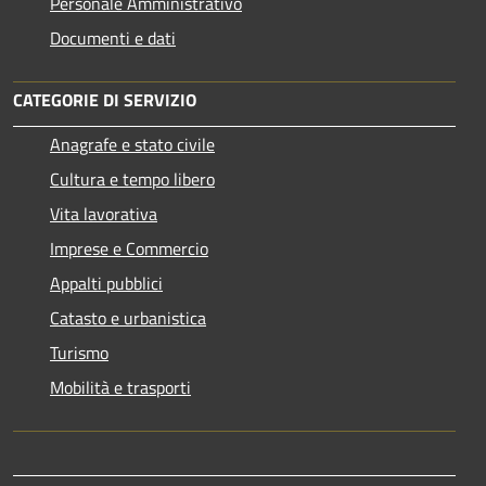
Personale Amministrativo
Documenti e dati
CATEGORIE DI SERVIZIO
Anagrafe e stato civile
Cultura e tempo libero
Vita lavorativa
Imprese e Commercio
Appalti pubblici
Catasto e urbanistica
Turismo
Mobilità e trasporti