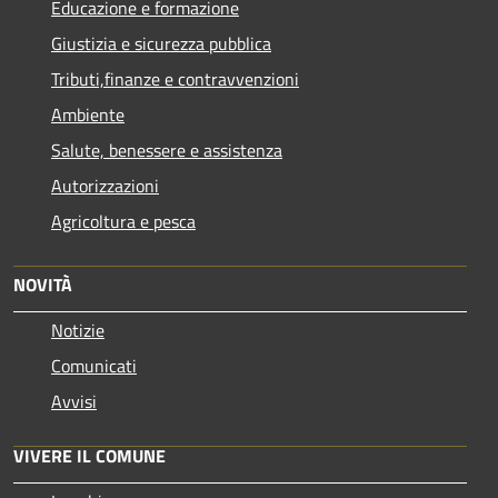
Educazione e formazione
Giustizia e sicurezza pubblica
Tributi,finanze e contravvenzioni
Ambiente
Salute, benessere e assistenza
Autorizzazioni
Agricoltura e pesca
NOVITÀ
Notizie
Comunicati
Avvisi
VIVERE IL COMUNE