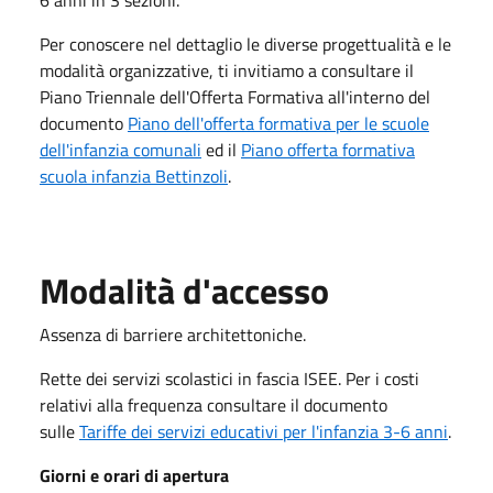
Per conoscere nel dettaglio le diverse progettualità e le
modalità organizzative, ti invitiamo a consultare il
Piano Triennale dell'Offerta Formativa all'interno del
documento
Piano dell'offerta formativa per le scuole
dell'infanzia comunali
ed il
Piano offerta formativa
scuola infanzia Bettinzoli
.
Modalità d'accesso
Assenza di barriere architettoniche.
Rette dei servizi scolastici in fascia ISEE. Per i costi
relativi alla frequenza consultare il documento
sulle
Tariffe dei servizi educativi per l'infanzia 3-6 anni
.
Giorni e orari di apertura