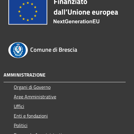
Comune di Brescia
AMMINISTRAZIONE
Organi di Governo
Aree Amministrative
Uffici
Enti e fondazioni
Politici