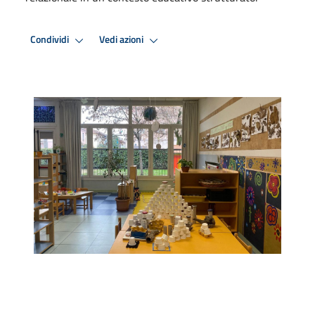
Condividi
Vedi azioni