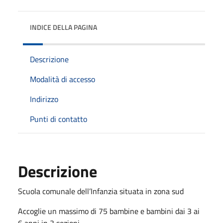
INDICE DELLA PAGINA
Descrizione
Modalità di accesso
Indirizzo
Punti di contatto
Descrizione
Scuola comunale dell’Infanzia situata in zona sud
Accoglie un massimo di 75 bambine e bambini dai 3 ai
6 anni in 3 sezioni.