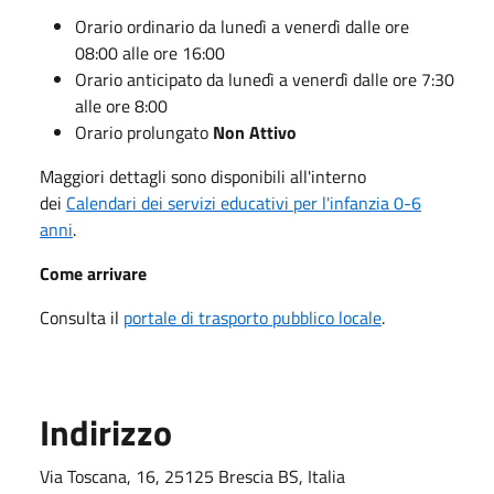
Orario ordinario da lunedì a venerdì dalle ore
08:00 alle ore 16:00
Orario anticipato da lunedì a venerdì dalle ore 7:30
alle ore 8:00
Orario prolungato
Non Attivo
Maggiori dettagli sono disponibili all'interno
dei
Calendari dei servizi educativi per l'infanzia 0-6
anni
.
Come arrivare
Consulta il
portale di trasporto pubblico locale
.
Indirizzo
Via Toscana, 16, 25125 Brescia BS, Italia