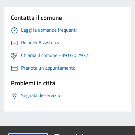
Contatta il comune
Leggi le domande frequenti
Richiedi Assistenza
Chiama il comune +39 030 29771
Prenota un appuntamento
Problemi in città
Segnala disservizio