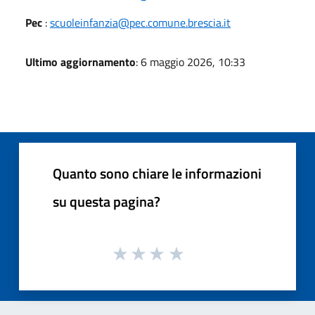
Pec
:
scuoleinfanzia@pec.comune.brescia.it
Ultimo aggiornamento
: 6 maggio 2026, 10:33
Quanto sono chiare le informazioni
su questa pagina?