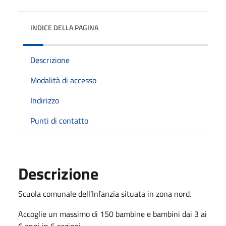
INDICE DELLA PAGINA
Descrizione
Modalità di accesso
Indirizzo
Punti di contatto
Descrizione
Scuola comunale dell’Infanzia situata in zona nord.
Accoglie un massimo di 150 bambine e bambini dai 3 ai
6 anni in 6 sezioni.