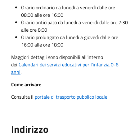
Orario ordinario da lunedì a venerdì dalle ore
08:00 alle ore 16:00
Orario anticipato da lunedì a venerdì dalle ore 7:30
alle ore 8:00
Orario prolungato da lunedì a giovedì dalle ore
16:00 alle ore 18:00
Maggiori dettagli sono disponibili all'interno
dei
Calendari dei servizi educativi per l'infanzia 0-6
anni
.
Come arrivare
Consulta il
portale di trasporto pubblico locale
.
Indirizzo