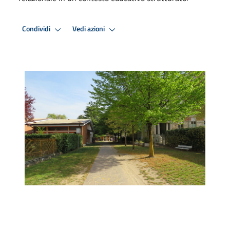
Condividi
Vedi azioni