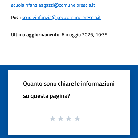
scuolainfanziaagazzi@comune.brescia.it
Pec
:
scuoleinfanzia@pec.comune.brescia.it
Ultimo aggiornamento
: 6 maggio 2026, 10:35
Quanto sono chiare le informazioni
su questa pagina?