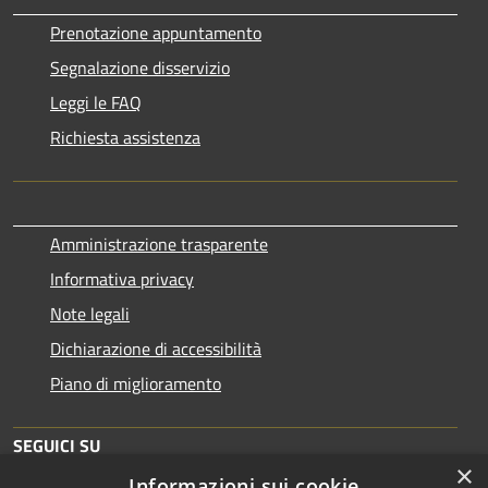
Prenotazione appuntamento
Segnalazione disservizio
Leggi le FAQ
Richiesta assistenza
Amministrazione trasparente
Informativa privacy
Note legali
Dichiarazione di accessibilità
Piano di miglioramento
SEGUICI SU
×
Informazioni sui cookie