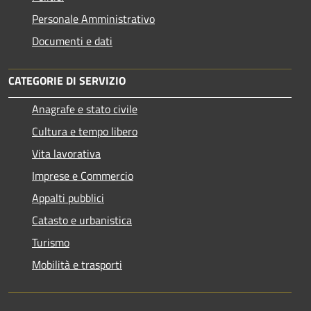
Personale Amministrativo
Documenti e dati
CATEGORIE DI SERVIZIO
Anagrafe e stato civile
Cultura e tempo libero
Vita lavorativa
Imprese e Commercio
Appalti pubblici
Catasto e urbanistica
Turismo
Mobilità e trasporti