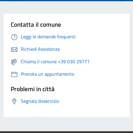
Contatta il comune
Leggi le domande frequenti
Richiedi Assistenza
Chiama il comune +39 030 29771
Prenota un appuntamento
Problemi in città
Segnala disservizio