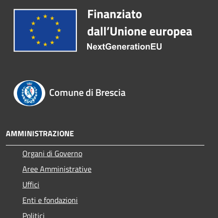
Comune di Brescia
AMMINISTRAZIONE
Organi di Governo
Aree Amministrative
Uffici
Enti e fondazioni
Politici