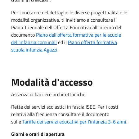
Per conoscere nel dettaglio le diverse progettualità e le
modalità organizzative, ti invitiamo a consultare il
Piano Triennale dell'Offerta Formativa all'interno del
documento
Piano dell'offerta formativa per le scuole
dell'infanzia comunali
ed il
Piano offerta formativa
scuola infanzia Agazzi
.
Modalità d'accesso
Assenza di barriere architettoniche.
Rette dei servizi scolastici in fascia ISEE. Per i costi
relativi alla frequenza consultare il documento
sulle
Tariffe dei servizi educativi per l'infanzia 3-6 anni
.
Giorni e orari di apertura