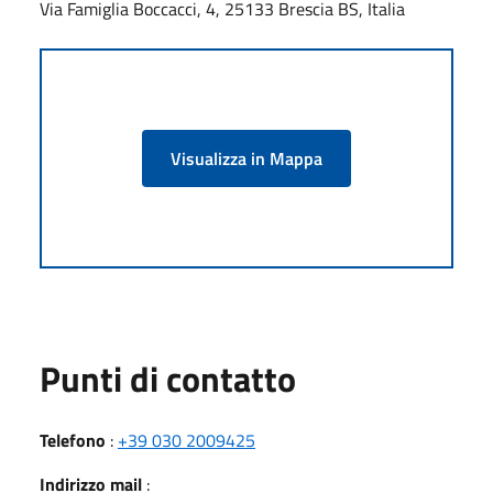
Via Famiglia Boccacci, 4, 25133 Brescia BS, Italia
Visualizza in Mappa
Punti di contatto
Telefono
:
+39 030 2009425
Indirizzo mail
: