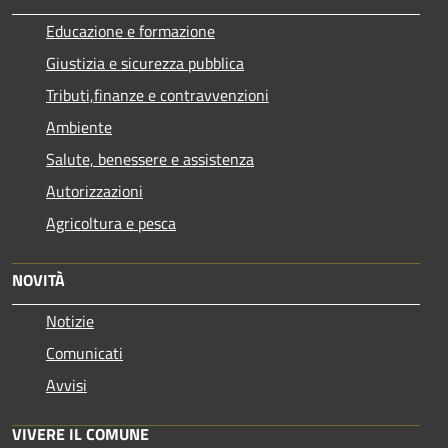
Educazione e formazione
Giustizia e sicurezza pubblica
Tributi,finanze e contravvenzioni
Ambiente
Salute, benessere e assistenza
Autorizzazioni
Agricoltura e pesca
NOVITÀ
Notizie
Comunicati
Avvisi
VIVERE IL COMUNE