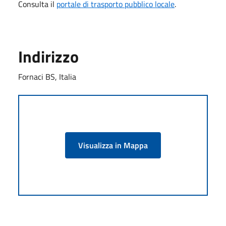
Consulta il
portale di trasporto pubblico locale
.
Indirizzo
Fornaci BS, Italia
Visualizza in Mappa