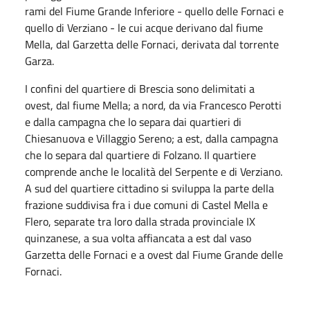
rami del Fiume Grande Inferiore - quello delle Fornaci e
quello di Verziano - le cui acque derivano dal fiume
Mella, dal Garzetta delle Fornaci, derivata dal torrente
Garza.
I confini del quartiere di Brescia sono delimitati a
ovest, dal fiume Mella; a nord, da via Francesco Perotti
e dalla campagna che lo separa dai quartieri di
Chiesanuova e Villaggio Sereno; a est, dalla campagna
che lo separa dal quartiere di Folzano. Il quartiere
comprende anche le località del Serpente e di Verziano.
A sud del quartiere cittadino si sviluppa la parte della
frazione suddivisa fra i due comuni di Castel Mella e
Flero, separate tra loro dalla strada provinciale IX
quinzanese, a sua volta affiancata a est dal vaso
Garzetta delle Fornaci e a ovest dal Fiume Grande delle
Fornaci.