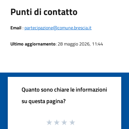
Punti di contatto
Email
:
partecipazione@comune.brescia.it
Ultimo aggiornamento
: 28 maggio 2026, 11:44
Quanto sono chiare le informazioni
su questa pagina?