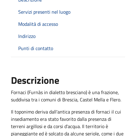
Servizi presenti nel luogo
Modalità di accesso
Indirizzo
Punti di contatto
Descrizione
Fornaci (Furnàs in dialetto bresciano) è una frazione,
suddivisa tra i comuni di Brescia, Castel Mella e Flero.
Il toponimo deriva dall'antica presenza di fornaci il cui
insediamento era stato favorito dalla presenza di
terreni argillosi e da corsi d'acqua. Il territorio è
pianeggiante ed è solcato da alcune seriole, come i due