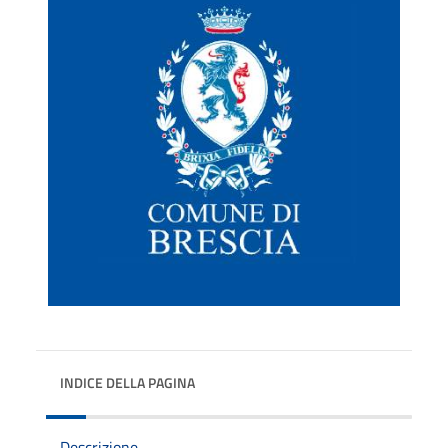
INDICE DELLA PAGINA
Descrizione