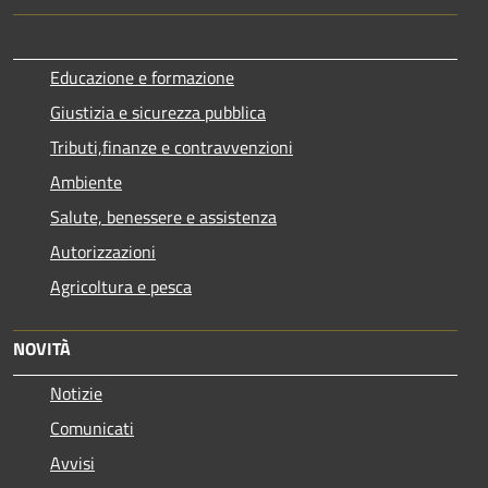
Educazione e formazione
Giustizia e sicurezza pubblica
Tributi,finanze e contravvenzioni
Ambiente
Salute, benessere e assistenza
Autorizzazioni
Agricoltura e pesca
NOVITÀ
Notizie
Comunicati
Avvisi