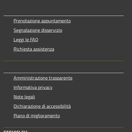
Prenotazione appuntamento
Segnalazione disservizio
Leggi le FAQ
Richiesta assistenza
Amministrazione trasparente
Informativa privacy
Note legali
Dichiarazione di accessibilità
Piano di miglioramento