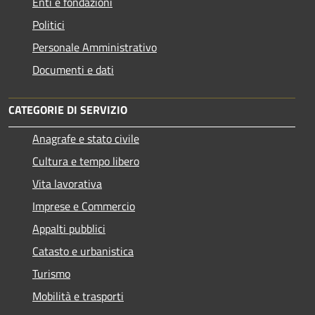
Enti e fondazioni
Politici
Personale Amministrativo
Documenti e dati
CATEGORIE DI SERVIZIO
Anagrafe e stato civile
Cultura e tempo libero
Vita lavorativa
Imprese e Commercio
Appalti pubblici
Catasto e urbanistica
Turismo
Mobilità e trasporti