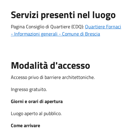
Servizi presenti nel luogo
Pagina Consiglio di Quartiere (CDQ):
Quartiere Fornaci
- Informazioni generali - Comune di Brescia
Modalità d'accesso
Accesso privo di barriere architettoniche.
Ingresso gratuito.
Giorni e orari di apertura
Luogo aperto al pubblico.
Come arrivare