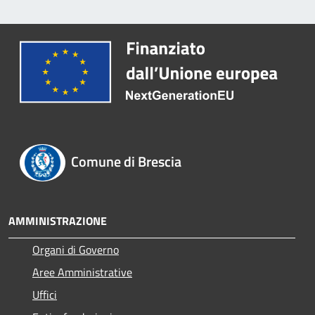
Comune di Brescia
AMMINISTRAZIONE
Organi di Governo
Aree Amministrative
Uffici