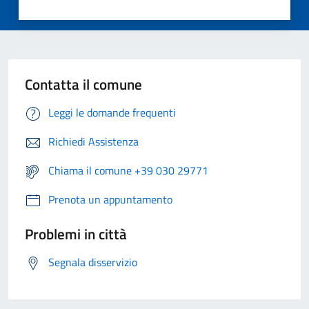
Contatta il comune
Leggi le domande frequenti
Richiedi Assistenza
Chiama il comune +39 030 29771
Prenota un appuntamento
Problemi in città
Segnala disservizio