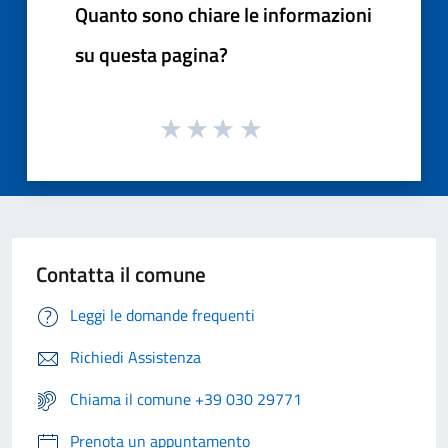
Quanto sono chiare le informazioni
su questa pagina?
Contatta il comune
Leggi le domande frequenti
Richiedi Assistenza
Chiama il comune +39 030 29771
Prenota un appuntamento