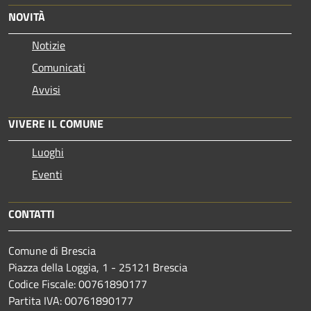
NOVITÀ
Notizie
Comunicati
Avvisi
VIVERE IL COMUNE
Luoghi
Eventi
CONTATTI
Comune di Brescia
Piazza della Loggia, 1 - 25121 Brescia
Codice Fiscale: 00761890177
Partita IVA: 00761890177