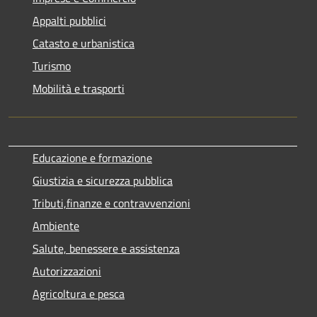
Appalti pubblici
Catasto e urbanistica
Turismo
Mobilità e trasporti
Educazione e formazione
Giustizia e sicurezza pubblica
Tributi,finanze e contravvenzioni
Ambiente
Salute, benessere e assistenza
Autorizzazioni
Agricoltura e pesca