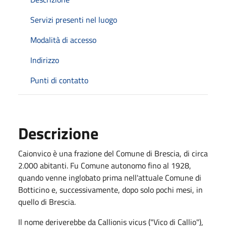
Servizi presenti nel luogo
Modalità di accesso
Indirizzo
Punti di contatto
Descrizione
Caionvico è una frazione del Comune di Brescia, di circa
2.000 abitanti. Fu Comune autonomo fino al 1928,
quando venne inglobato prima nell'attuale Comune di
Botticino e, successivamente, dopo solo pochi mesi, in
quello di Brescia.
Il nome deriverebbe da Callionis vicus ("Vico di Callio"),