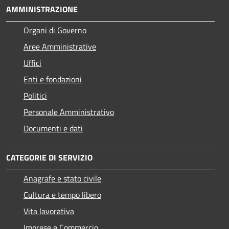
AMMINISTRAZIONE
Organi di Governo
Aree Amministrative
Uffici
Enti e fondazioni
Politici
Personale Amministrativo
Documenti e dati
CATEGORIE DI SERVIZIO
Anagrafe e stato civile
Cultura e tempo libero
Vita lavorativa
Imprese e Commercio