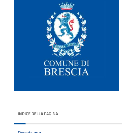
INDICE DELLA PAGINA
Descrizione