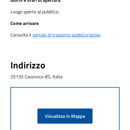
Luogo aperto al pubblico.
Come arrivare
Consulta il
portale di trasporto pubblico locale
.
Indirizzo
25135 Caionvico BS, Italia
Visualizza in Mappa