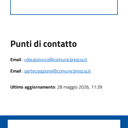
Punti di contatto
Email
:
cdqcaionvico@comune.brescia.it
Email
:
partecipazione@comune.brescia.it
Ultimo aggiornamento
: 28 maggio 2026, 11:39