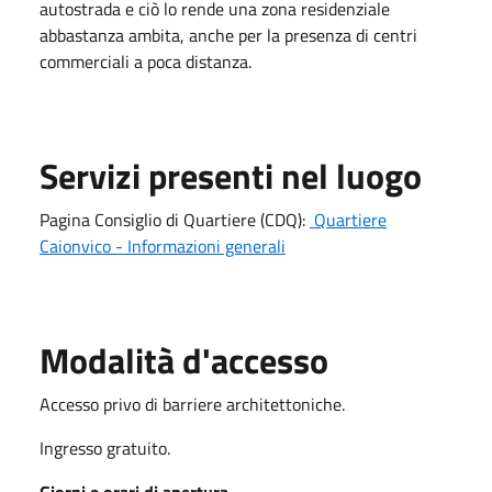
autostrada e ciò lo rende una zona residenziale
abbastanza ambita, anche per la presenza di centri
commerciali a poca distanza.
Servizi presenti nel luogo
Pagina Consiglio di Quartiere (CDQ):
Quartiere
Caionvico - Informazioni generali
Modalità d'accesso
Accesso privo di barriere architettoniche.
Ingresso gratuito.
Giorni e orari di apertura