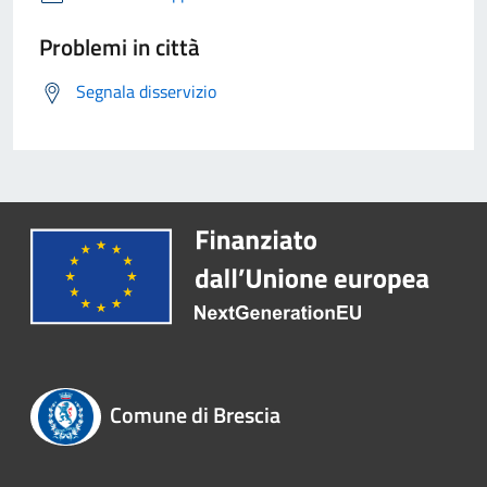
Problemi in città
Segnala disservizio
Comune di Brescia