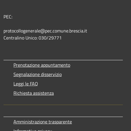
PEC:
protocollogenerale@pec.comune.brescia.it
Centralino Unico: 030/29771
Prenotazione appuntamento
Segnalazione disservizio
Leggi le FAQ
Richiesta assistenza
Amministrazione trasparente
Informativa privacy