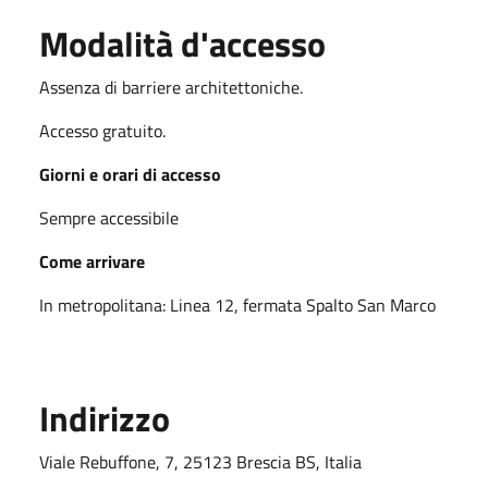
Modalità d'accesso
Assenza di barriere architettoniche.
Accesso gratuito.
Giorni e orari di accesso
Sempre accessibile
Come arrivare
In metropolitana: Linea 12, fermata Spalto San Marco
Indirizzo
Viale Rebuffone, 7, 25123 Brescia BS, Italia