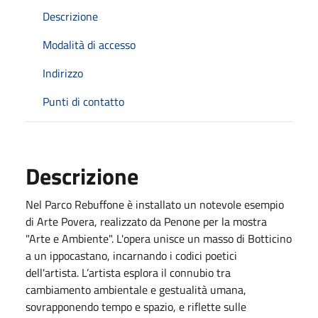
Descrizione
Modalità di accesso
Indirizzo
Punti di contatto
Descrizione
Nel Parco Rebuffone è installato un notevole esempio
di Arte Povera, realizzato da Penone per la mostra
"Arte e Ambiente". L'opera unisce un masso di Botticino
a un ippocastano, incarnando i codici poetici
dell'artista. L’artista esplora il connubio tra
cambiamento ambientale e gestualità umana,
sovrapponendo tempo e spazio, e riflette sulle