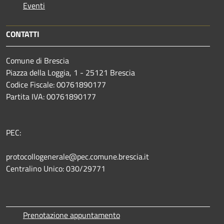
Eventi
CONTATTI
Comune di Brescia
Piazza della Loggia, 1 - 25121 Brescia
Codice Fiscale: 00761890177
Partita IVA: 00761890177
PEC:
protocollogenerale@pec.comune.brescia.it
Centralino Unico: 030/29771
Prenotazione appuntamento