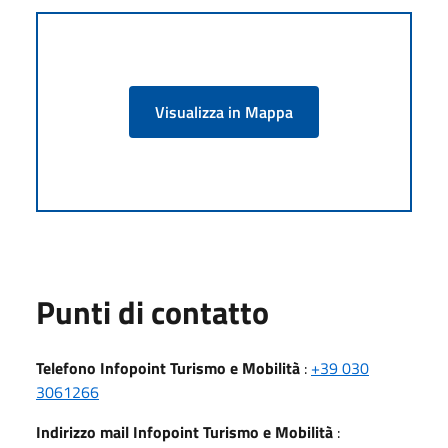
Visualizza in Mappa
Punti di contatto
Telefono Infopoint Turismo e Mobilità
:
+39 030
3061266
Indirizzo mail Infopoint Turismo e Mobilità
: