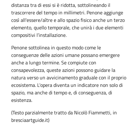
distanza tra di essi si è ridotta, sottolineando il
trascorrere del tempo in millimetri. Penone aggiunge
così all'essere/aître e allo spazio fisico anche un terzo
elemento, quello temporale, che unirà i due elementi
compositivi l’installazione.
Penone sottolinea in questo modo come le
conseguenze delle azioni umane possano emergere
anche a lungo termine. Se compiute con
consapevolezza, queste azioni possono guidare la
natura verso un avvicinamento graduale con il proprio
ecosistema. L'opera diventa un indicatore non solo di
spazio, ma anche di tempo e, di conseguenza, di
esistenza.
(Testo parzialmente tratto da Nicolò Fiammetti, in
bresciaartguide.it)