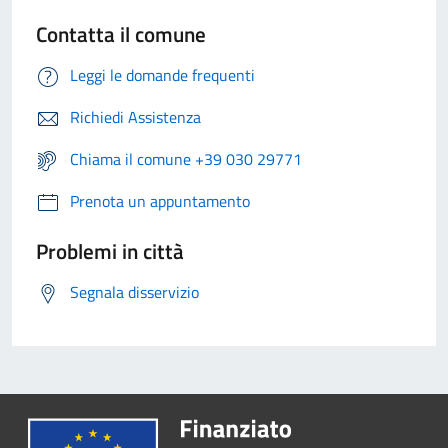
Contatta il comune
Leggi le domande frequenti
Richiedi Assistenza
Chiama il comune +39 030 29771
Prenota un appuntamento
Problemi in città
Segnala disservizio