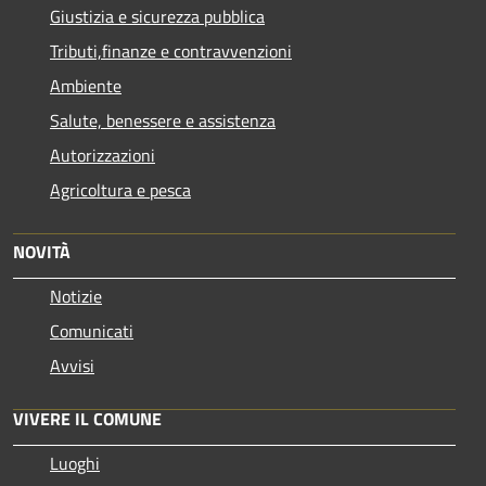
Giustizia e sicurezza pubblica
Tributi,finanze e contravvenzioni
Ambiente
Salute, benessere e assistenza
Autorizzazioni
Agricoltura e pesca
NOVITÀ
Notizie
Comunicati
Avvisi
VIVERE IL COMUNE
Luoghi