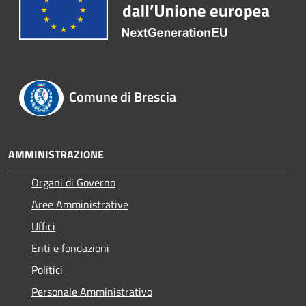
Comune di Brescia
AMMINISTRAZIONE
Organi di Governo
Aree Amministrative
Uffici
Enti e fondazioni
Politici
Personale Amministrativo