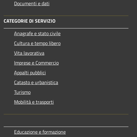
Documenti e dati
CATEGORIE DI SERVIZIO
Anagrafe e stato civile
Cultura e tempo libero
Vita lavorativa
Imprese e Commercio
Appalti pubblici
Catasto e urbanistica
Turismo
Mobilità e trasporti
Educazione e formazione