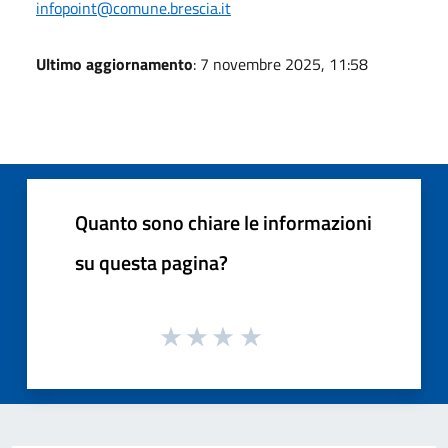
infopoint@comune.brescia.it
Ultimo aggiornamento
: 7 novembre 2025, 11:58
Quanto sono chiare le informazioni
su questa pagina?