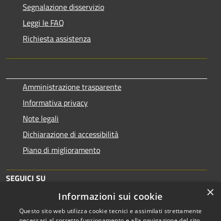
Segnalazione disservizio
Leggi le FAQ
Richiesta assistenza
Amministrazione trasparente
Informativa privacy
Note legali
Dichiarazione di accessibilità
Piano di miglioramento
SEGUICI SU
×
Informazioni sui cookie
Questo sito web utilizza cookie tecnici e assimilati strettamente
necessari al corretto funzionamento e alla navigazione del sito,