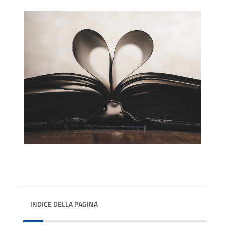
INDICE DELLA PAGINA