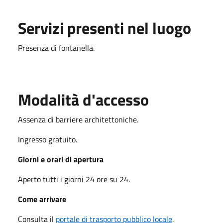
Servizi presenti nel luogo
Presenza di fontanella.
Modalità d'accesso
Assenza di barriere architettoniche.
Ingresso gratuito.
Giorni e orari di apertura
Aperto tutti i giorni 24 ore su 24.
Come arrivare
Consulta il
portale di trasporto pubblico locale
.