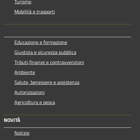
Turismo
Mobilità e trasporti
Educazione e formazione
Giustizia e sicurezza pubblica
Tributi,finanze e contravvenzioni
Ambiente
Salute, benessere e assistenza
Autorizzazioni
Agricoltura e pesca
NOVITÀ
Notizie