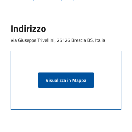
Indirizzo
Via Giuseppe Trivellini, 25126 Brescia BS, Italia
Visualizza in Mappa