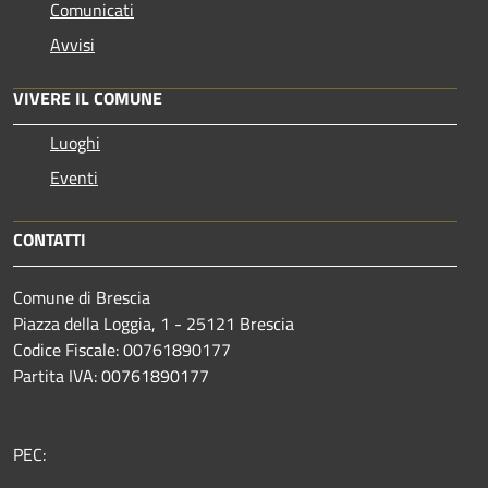
Comunicati
Avvisi
VIVERE IL COMUNE
Luoghi
Eventi
CONTATTI
Comune di Brescia
Piazza della Loggia, 1 - 25121 Brescia
Codice Fiscale: 00761890177
Partita IVA: 00761890177
PEC: