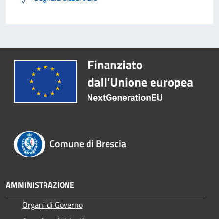
Comune di Brescia
AMMINISTRAZIONE
Organi di Governo