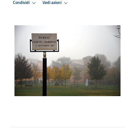
Condividi
Vedi azioni