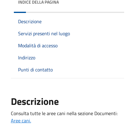
INDICE DELLA PAGINA
Descrizione
Servizi presenti nel luogo
Modalità di accesso
Indirizzo
Punti di contatto
Descrizione
Consulta tutte le aree cani nella sezione Documenti:
Aree cani.