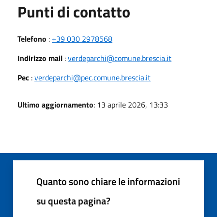
Punti di contatto
Telefono
:
+39 030 2978568
Indirizzo mail
:
verdeparchi@comune.brescia.it
Pec
:
verdeparchi@pec.comune.brescia.it
Ultimo aggiornamento
: 13 aprile 2026, 13:33
Quanto sono chiare le informazioni
su questa pagina?