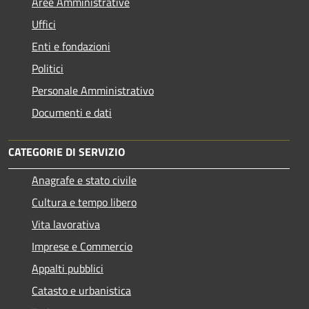
Aree Amministrative
Uffici
Enti e fondazioni
Politici
Personale Amministrativo
Documenti e dati
CATEGORIE DI SERVIZIO
Anagrafe e stato civile
Cultura e tempo libero
Vita lavorativa
Imprese e Commercio
Appalti pubblici
Catasto e urbanistica