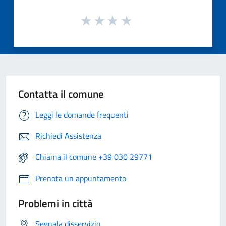
Contatta il comune
Leggi le domande frequenti
Richiedi Assistenza
Chiama il comune +39 030 29771
Prenota un appuntamento
Problemi in città
Segnala disservizio