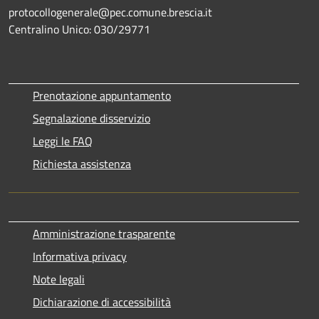
protocollogenerale@pec.comune.brescia.it
Centralino Unico: 030/29771
Prenotazione appuntamento
Segnalazione disservizio
Leggi le FAQ
Richiesta assistenza
Amministrazione trasparente
Informativa privacy
Note legali
Dichiarazione di accessibilità