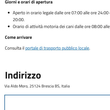
Giorni e orari di apertura
Aperto in orario legale dalle ore 07:00 alle ore 24:00 
20:00.
Orario di attività motoria dei cani dalle ore 08:00 all
Come arrivare
Consulta il
portale di trasporto pubblico locale
.
Indirizzo
Via Aldo Moro, 25124 Brescia BS, Italia