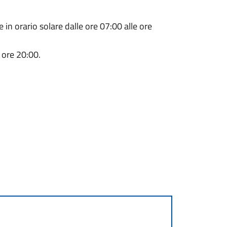
e in orario solare dalle ore 07:00 alle ore
e ore 20:00.