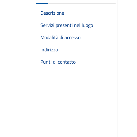
Descrizione
Servizi presenti nel luogo
Modalità di accesso
Indirizzo
Punti di contatto