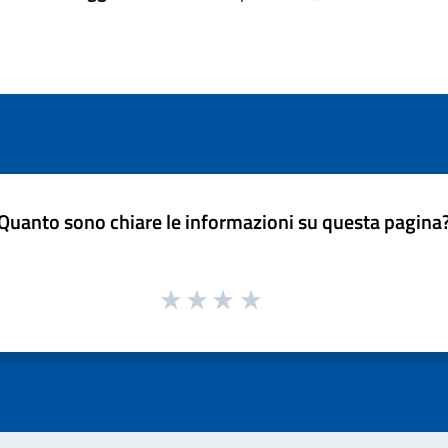
Quanto sono chiare le informazioni su questa pagina