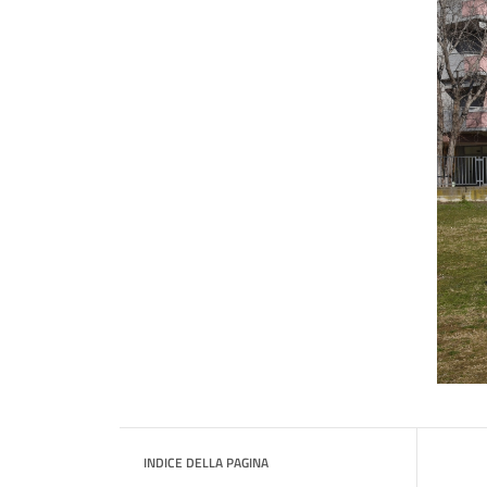
INDICE DELLA PAGINA