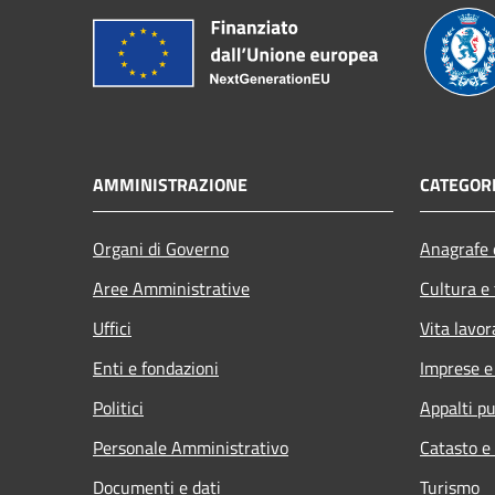
AMMINISTRAZIONE
CATEGORI
Organi di Governo
Anagrafe e
Aree Amministrative
Cultura e
Uffici
Vita lavor
Enti e fondazioni
Imprese 
Politici
Appalti pu
Personale Amministrativo
Catasto e
Documenti e dati
Turismo