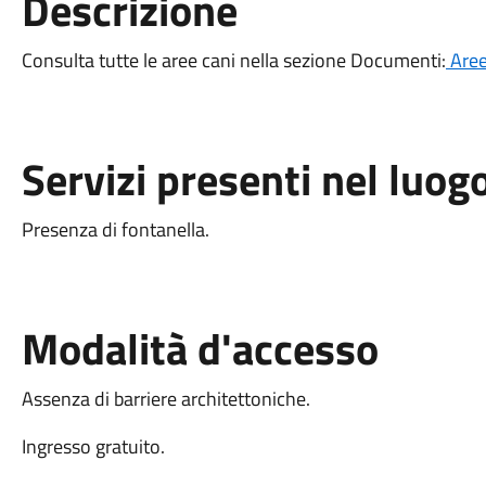
Descrizione
Consulta tutte le aree cani nella sezione Documenti:
Aree
Servizi presenti nel luog
Presenza di fontanella.
Modalità d'accesso
Assenza di barriere architettoniche.
Ingresso gratuito.