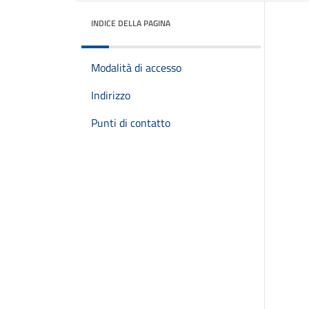
INDICE DELLA PAGINA
Modalità di accesso
Indirizzo
Punti di contatto