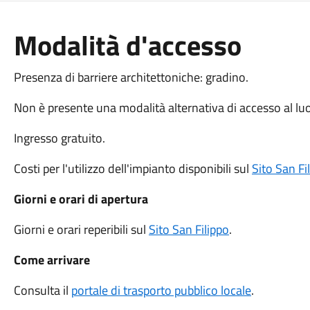
Modalità d'accesso
Presenza di barriere architettoniche: gradino.
Non è presente una modalità alternativa di accesso al lu
Ingresso gratuito.
Costi per l'utilizzo dell'impianto disponibili sul
Sito San Fi
Giorni e orari di apertura
Giorni e orari reperibili sul
Sito San Filippo
.
Come arrivare
Consulta il
portale di trasporto pubblico locale
.