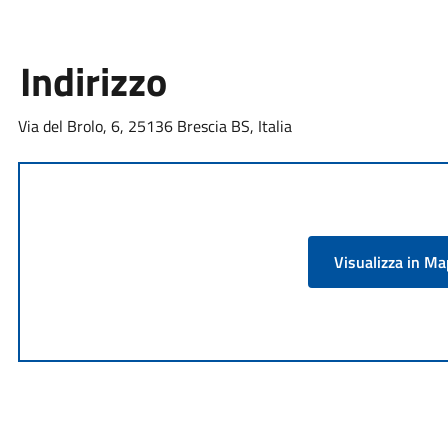
Indirizzo
Via del Brolo, 6, 25136 Brescia BS, Italia
Visualizza in M