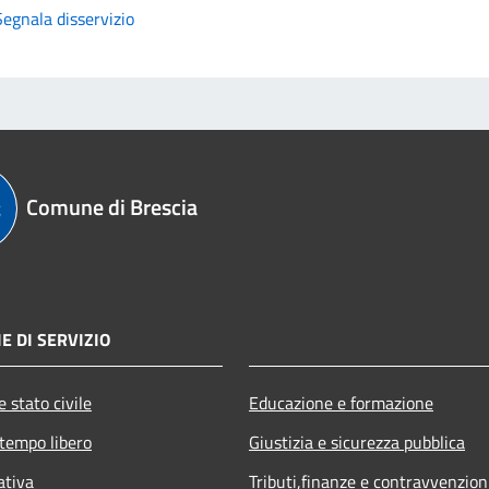
Segnala disservizio
Comune di Brescia
E DI SERVIZIO
 stato civile
Educazione e formazione
 tempo libero
Giustizia e sicurezza pubblica
ativa
Tributi,finanze e contravvenzion