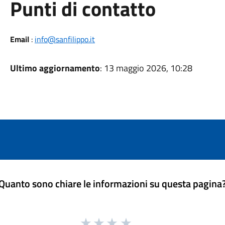
Punti di contatto
Email
:
info@sanfilippo.it
Ultimo aggiornamento
: 13 maggio 2026, 10:28
Quanto sono chiare le informazioni su questa pagina