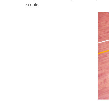
scuole.