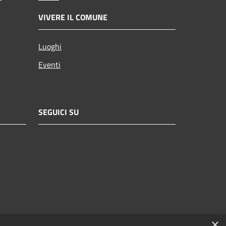
VIVERE IL COMUNE
Luoghi
Eventi
SEGUICI SU
×