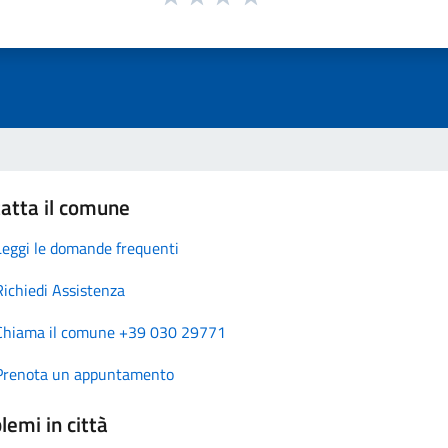
atta il comune
Leggi le domande frequenti
Richiedi Assistenza
Chiama il comune +39 030 29771
Prenota un appuntamento
lemi in città