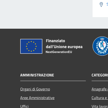
AMMINISTRAZIONE
CATEGORI
Organi di Governo
Anagrafe e
Aree Amministrative
Cultura e
Uffici
Vita lavor