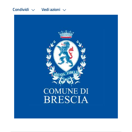
Condividi
Vedi azioni