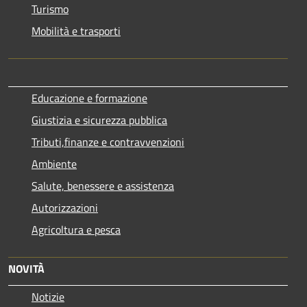
Turismo
Mobilità e trasporti
Educazione e formazione
Giustizia e sicurezza pubblica
Tributi,finanze e contravvenzioni
Ambiente
Salute, benessere e assistenza
Autorizzazioni
Agricoltura e pesca
NOVITÀ
Notizie