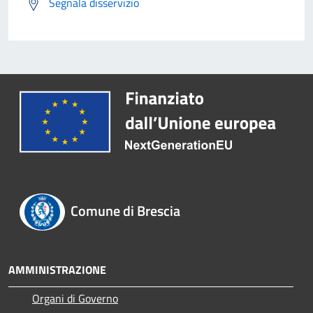
Segnala disservizio
Comune di Brescia
AMMINISTRAZIONE
Organi di Governo