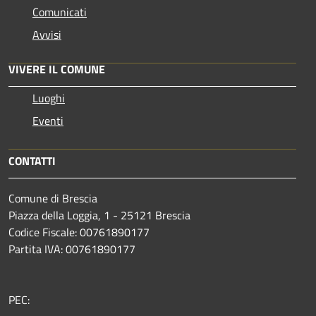
Comunicati
Avvisi
VIVERE IL COMUNE
Luoghi
Eventi
CONTATTI
Comune di Brescia
Piazza della Loggia, 1 - 25121 Brescia
Codice Fiscale: 00761890177
Partita IVA: 00761890177
PEC: