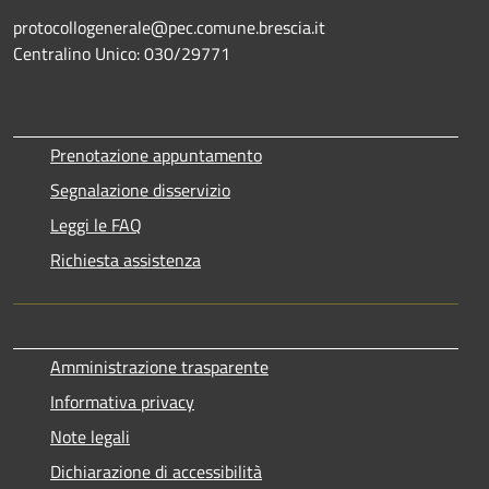
protocollogenerale@pec.comune.brescia.it
Centralino Unico: 030/29771
Prenotazione appuntamento
Segnalazione disservizio
Leggi le FAQ
Richiesta assistenza
Amministrazione trasparente
Informativa privacy
Note legali
Dichiarazione di accessibilità