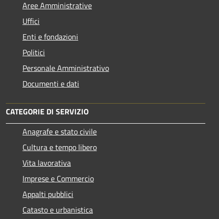
Aree Amministrative
Uffici
Enti e fondazioni
Politici
Personale Amministrativo
Documenti e dati
CATEGORIE DI SERVIZIO
Anagrafe e stato civile
Cultura e tempo libero
Vita lavorativa
Imprese e Commercio
Appalti pubblici
Catasto e urbanistica