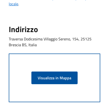
locale
.
Indirizzo
Traversa Dodicesima Villaggio Sereno, 154, 25125
Brescia BS, Italia
Visualizza in Mappa