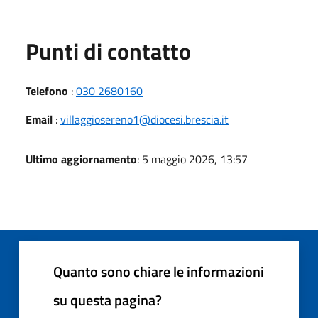
Punti di contatto
Telefono
:
030 2680160
Email
:
villaggiosereno1@diocesi.brescia.it
Ultimo aggiornamento
: 5 maggio 2026, 13:57
Quanto sono chiare le informazioni
su questa pagina?