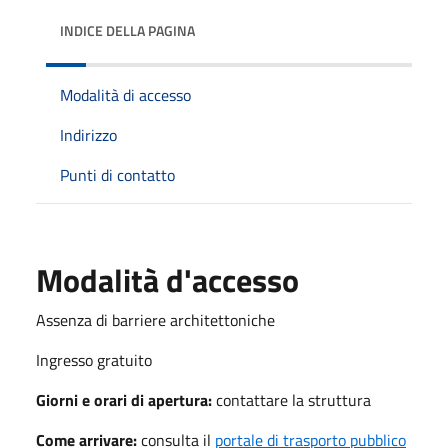
INDICE DELLA PAGINA
Modalità di accesso
Indirizzo
Punti di contatto
Modalità d'accesso
Assenza di barriere architettoniche
Ingresso gratuito
Giorni e orari di apertura:
contattare la struttura
Come arrivare:
consulta il
portale di trasporto pubblico