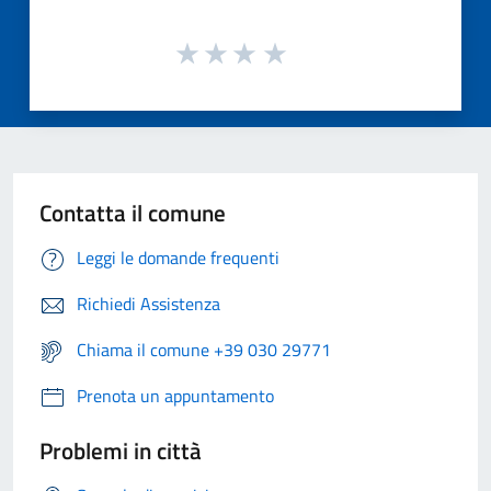
Contatta il comune
Leggi le domande frequenti
Richiedi Assistenza
Chiama il comune +39 030 29771
Prenota un appuntamento
Problemi in città