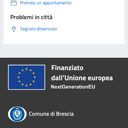
Prenota un appuntamento
Problemi in città
Segnala disservizio
Comune di Brescia