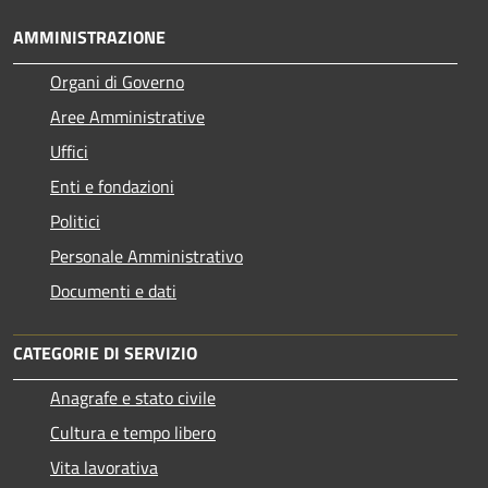
AMMINISTRAZIONE
Organi di Governo
Aree Amministrative
Uffici
Enti e fondazioni
Politici
Personale Amministrativo
Documenti e dati
CATEGORIE DI SERVIZIO
Anagrafe e stato civile
Cultura e tempo libero
Vita lavorativa