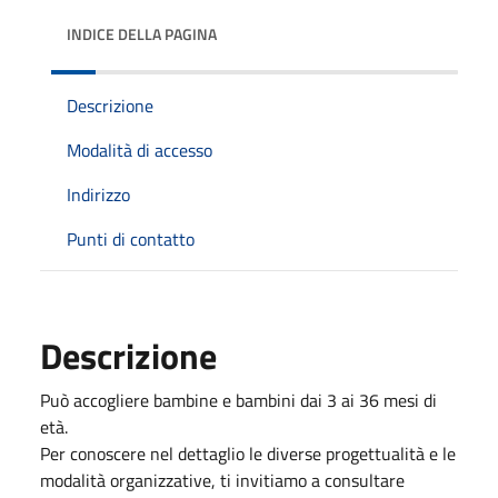
INDICE DELLA PAGINA
Descrizione
Modalità di accesso
Indirizzo
Punti di contatto
Descrizione
Può accogliere bambine e bambini dai 3 ai 36 mesi di
età.
Per conoscere nel dettaglio le diverse progettualità e le
modalità organizzative, ti invitiamo a consultare