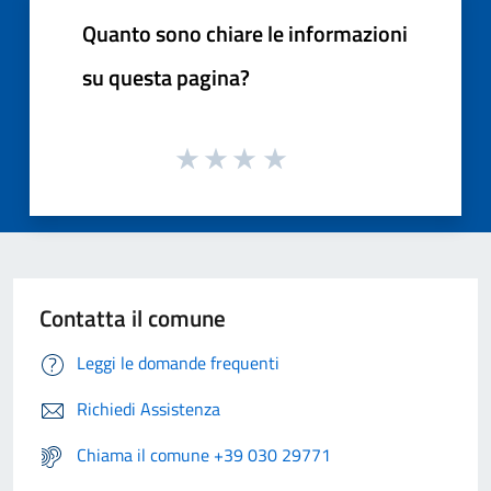
Quanto sono chiare le informazioni
su questa pagina?
Contatta il comune
Leggi le domande frequenti
Richiedi Assistenza
Chiama il comune +39 030 29771