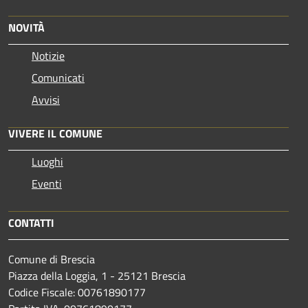
NOVITÀ
Notizie
Comunicati
Avvisi
VIVERE IL COMUNE
Luoghi
Eventi
CONTATTI
Comune di Brescia
Piazza della Loggia, 1 - 25121 Brescia
Codice Fiscale: 00761890177