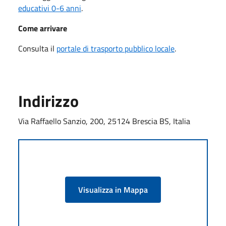
educativi 0-6 anni
.
Come arrivare
Consulta il
portale di trasporto pubblico locale
.
Indirizzo
Via Raffaello Sanzio, 200, 25124 Brescia BS, Italia
Visualizza in Mappa