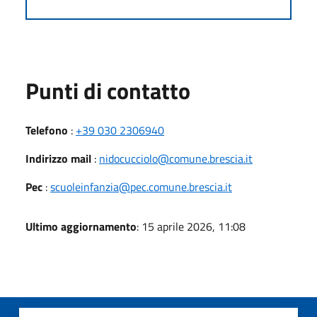
Punti di contatto
Telefono
:
+39 030 2306940
Indirizzo mail
:
nidocucciolo@comune.brescia.it​
Pec
:
scuoleinfanzia@pec.comune.brescia.it
Ultimo aggiornamento
: 15 aprile 2026, 11:08