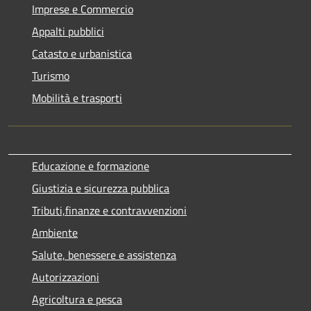
Imprese e Commercio
Appalti pubblici
Catasto e urbanistica
Turismo
Mobilità e trasporti
Educazione e formazione
Giustizia e sicurezza pubblica
Tributi,finanze e contravvenzioni
Ambiente
Salute, benessere e assistenza
Autorizzazioni
Agricoltura e pesca