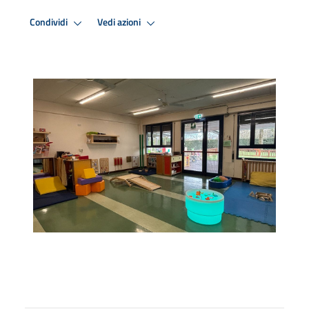
Condividi
Vedi azioni