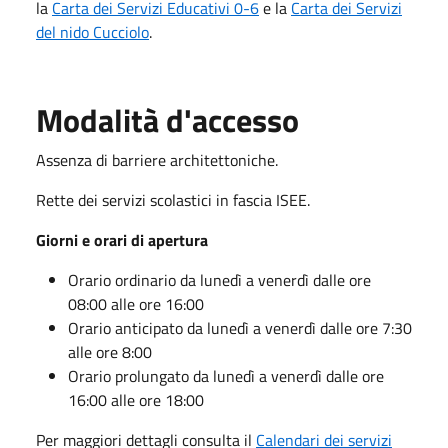
la
Carta dei Servizi Educativi 0-6
e la
Carta dei Servizi
del nido Cucciolo
.
Modalità d'accesso
Assenza di barriere architettoniche.
Rette dei servizi scolastici in fascia ISEE.
Giorni e orari di apertura
Orario ordinario da lunedì a venerdì dalle ore
08:00 alle ore 16:00
Orario anticipato da lunedì a venerdì dalle ore 7:30
alle ore 8:00
Orario prolungato da lunedì a venerdì dalle ore
16:00 alle ore 18:00
Per maggiori dettagli consulta il
Calendari dei servizi