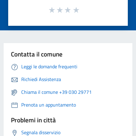
Contatta il comune
Leggi le domande frequenti
Richiedi Assistenza
Chiama il comune +39 030 29771
Prenota un appuntamento
Problemi in città
Segnala disservizio