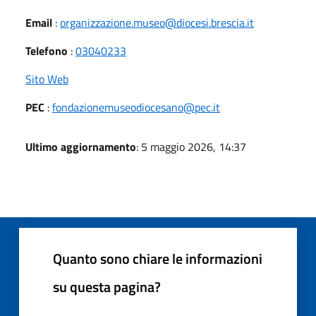
Email
:
organizzazione.museo@diocesi.brescia.it
Telefono
:
03040233
Sito Web
PEC
:
fondazionemuseodiocesano@pec.it
Ultimo aggiornamento
: 5 maggio 2026, 14:37
Quanto sono chiare le informazioni
su questa pagina?