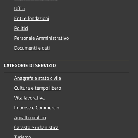
Uffici
Enti e fondazioni
Politici
Personale Amministrativo
Documenti e dati
CATEGORIE DI SERVIZIO
Anagrafe e stato civile
Cultura e tempo libero
Vita lavorativa
Imprese e Commercio
Appalti pubblici
Catasto e urbanistica
Turismo