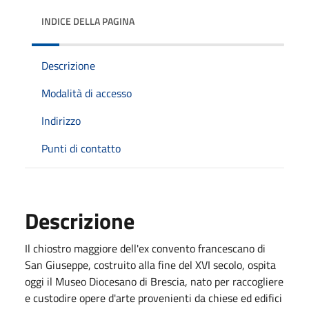
INDICE DELLA PAGINA
Descrizione
Modalità di accesso
Indirizzo
Punti di contatto
Descrizione
Il chiostro maggiore dell'ex convento francescano di
San Giuseppe, costruito alla fine del XVI secolo, ospita
oggi il Museo Diocesano di Brescia, nato per raccogliere
e custodire opere d'arte provenienti da chiese ed edifici