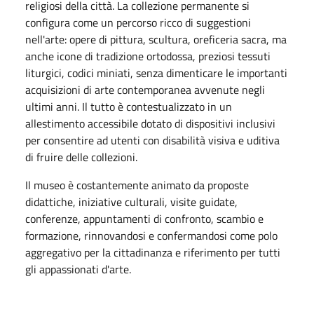
religiosi della città. La collezione permanente si
configura come un percorso ricco di suggestioni
nell'arte: opere di pittura, scultura, oreficeria sacra, ma
anche icone di tradizione ortodossa, preziosi tessuti
liturgici, codici miniati, senza dimenticare le importanti
acquisizioni di arte contemporanea avvenute negli
ultimi anni. Il tutto è contestualizzato in un
allestimento accessibile dotato di dispositivi inclusivi
per consentire ad utenti con disabilità visiva e uditiva
di fruire delle collezioni.
Il museo è costantemente animato da proposte
didattiche, iniziative culturali, visite guidate,
conferenze, appuntamenti di confronto, scambio e
formazione, rinnovandosi e confermandosi come polo
aggregativo per la cittadinanza e riferimento per tutti
gli appassionati d'arte.