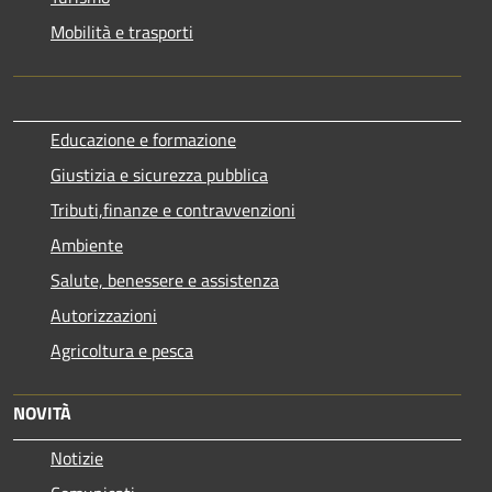
Mobilità e trasporti
Educazione e formazione
Giustizia e sicurezza pubblica
Tributi,finanze e contravvenzioni
Ambiente
Salute, benessere e assistenza
Autorizzazioni
Agricoltura e pesca
NOVITÀ
Notizie