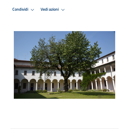
Condividi
Vedi azioni