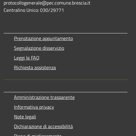
protocollogenerale@pec.comune.brescia.it
Centralino Unico: 030/29771
Prenotazione appuntamento
Segnalazione disservizio
Leggi le FAQ
Richiesta assistenza
Amministrazione trasparente
Informativa privacy
Note legali
Dichiarazione di accessibilità
Piano di miglioramento