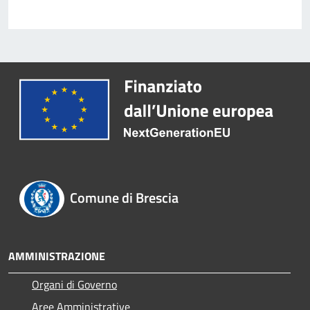
Comune di Brescia
AMMINISTRAZIONE
Organi di Governo
Aree Amministrative