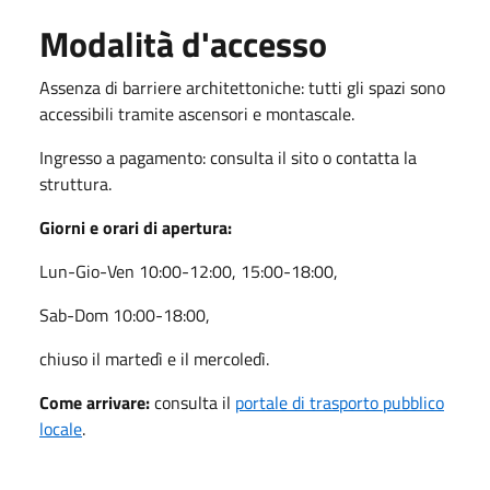
Modalità d'accesso
Assenza di barriere architettoniche: tutti gli spazi sono
accessibili tramite ascensori e montascale.
Ingresso a pagamento: consulta il sito o contatta la
struttura.
Giorni e orari di apertura:
Lun-Gio-Ven 10:00-12:00, 15:00-18:00,
Sab-Dom 10:00-18:00,
chiuso il martedì e il mercoledì.
Come arrivare:
consulta il
portale di trasporto pubblico
locale
.