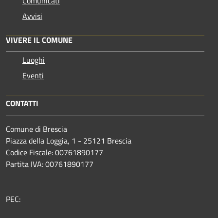
Comunicati
Avvisi
VIVERE IL COMUNE
Luoghi
Eventi
CONTATTI
Comune di Brescia
Piazza della Loggia, 1 - 25121 Brescia
Codice Fiscale: 00761890177
Partita IVA: 00761890177
PEC: