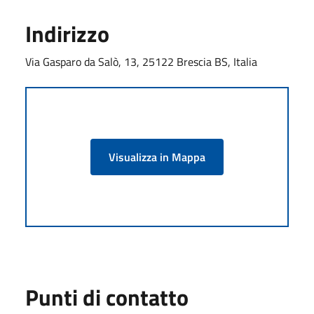
Indirizzo
Via Gasparo da Salò, 13, 25122 Brescia BS, Italia
Visualizza in Mappa
Punti di contatto