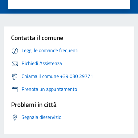
Contatta il comune
Leggi le domande frequenti
Richiedi Assistenza
Chiama il comune +39 030 29771
Prenota un appuntamento
Problemi in città
Segnala disservizio