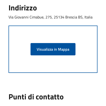
Indirizzo
Via Giovanni Cimabue, 275, 25134 Brescia BS, Italia
Visualizza in Mappa
Punti di contatto