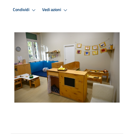
Condividi
Vedi azioni