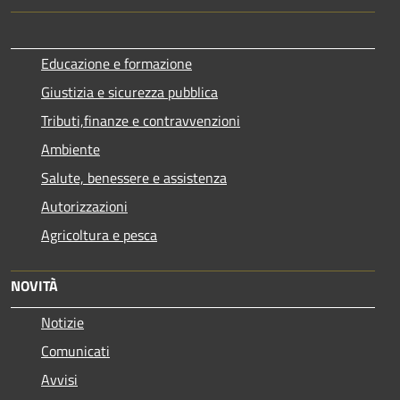
Educazione e formazione
Giustizia e sicurezza pubblica
Tributi,finanze e contravvenzioni
Ambiente
Salute, benessere e assistenza
Autorizzazioni
Agricoltura e pesca
NOVITÀ
Notizie
Comunicati
Avvisi