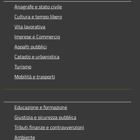
Anagrafe e stato civile
Cultura e tempo libero
Vita lavorativa
Imprese e Commercio
Appalti pubblici
Catasto e urbanistica
Turismo
Mobilità e trasporti
Educazione e formazione
Giustizia e sicurezza pubblica
Tributi,finanze e contravvenzioni
Ambiente