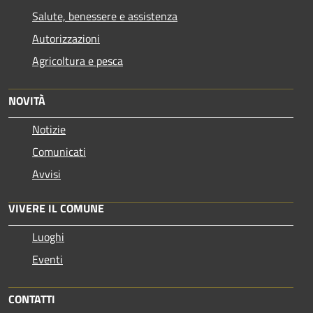
Salute, benessere e assistenza
Autorizzazioni
Agricoltura e pesca
NOVITÀ
Notizie
Comunicati
Avvisi
VIVERE IL COMUNE
Luoghi
Eventi
CONTATTI