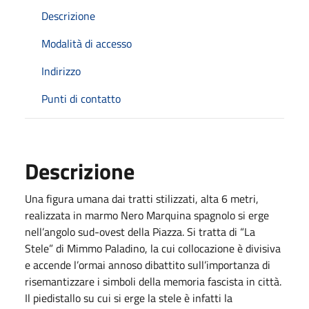
Descrizione
Modalità di accesso
Indirizzo
Punti di contatto
Descrizione
Una figura umana dai tratti stilizzati, alta 6 metri,
realizzata in marmo Nero Marquina spagnolo si erge
nell’angolo sud-ovest della Piazza. Si tratta di “La
Stele” di Mimmo Paladino, la cui collocazione è divisiva
e accende l’ormai annoso dibattito sull’importanza di
risemantizzare i simboli della memoria fascista in città.
Il piedistallo su cui si erge la stele è infatti la