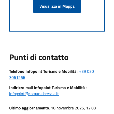
Visualizza in Mappa
Punti di contatto
Telefono Infopoint Turismo e Mobilità
:
+39 030
3061266
Indirizzo mail Infopoint Turismo e Mobilità
:
infopoint@comune.brescia.it
Ultimo aggiornamento
: 10 novembre 2025, 12:03