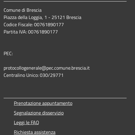
Comune di Brescia
Piazza della Loggia, 1 - 25121 Brescia
Codice Fiscale: 00761890177
Partita IVA: 00761890177
PEC:
protocollogenerale@pec.comune.brescia.it
Centralino Unico: 030/29771
Prenotazione appuntamento
Segnalazione disservizio
Leggi le FAQ
Richiesta assistenza