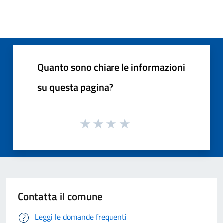
Quanto sono chiare le informazioni
su questa pagina?
Contatta il comune
Leggi le domande frequenti