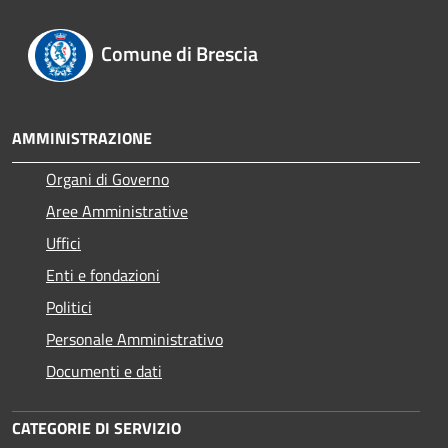
Comune di Brescia
AMMINISTRAZIONE
Organi di Governo
Aree Amministrative
Uffici
Enti e fondazioni
Politici
Personale Amministrativo
Documenti e dati
CATEGORIE DI SERVIZIO