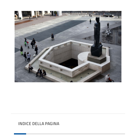
INDICE DELLA PAGINA