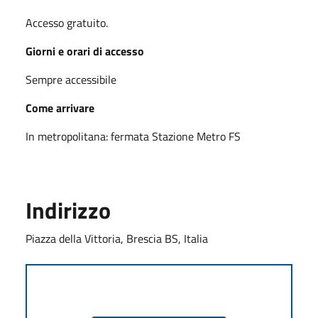
Accesso gratuito.
Giorni e orari di accesso
Sempre accessibile
Come arrivare
In metropolitana: fermata Stazione Metro FS
Indirizzo
Piazza della Vittoria, Brescia BS, Italia