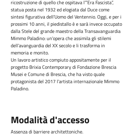
ricostruzione di quello che ospitava l’”Era Fascista”,
statua posta nel 1932 ed elogiata dal Duce come
sintesi figurativa dell’Uomo del Ventennio. Oggi, e per i
prossimi 10 anni, il piedistallo è e sarà invece occupato
dalla Stele del grande maestro della Transavanguardia
Mimmo Paladino: un’opera che assimila gli stilemi
dell’avanguardia del XX secolo e li trasforma in
memoria e monito.
Un lavoro artistico compiuto appositamente per il
progetto Brixia Contemporary di Fondazione Brescia
Musei e Comune di Brescia, che ha visto quale
protagonista del 2017 l’artista internazionale Mimmo
Paladino.
Modalità d'accesso
Assenza di barriere architettoniche.