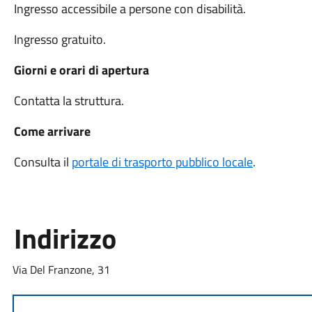
Ingresso accessibile a persone con disabilità.
Ingresso gratuito.
Giorni e orari di apertura
Contatta la struttura.
Come arrivare
Consulta il
portale di trasporto pubblico locale
.
Indirizzo
Via Del Franzone, 31