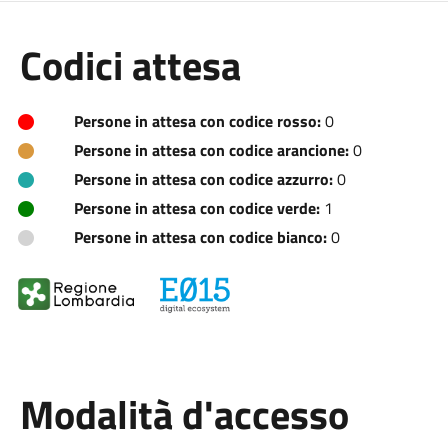
Codici attesa
Persone in attesa con codice rosso:
0
Persone in attesa con codice arancione:
0
Persone in attesa con codice azzurro:
0
Persone in attesa con codice verde:
1
Persone in attesa con codice bianco:
0
Modalità d'accesso