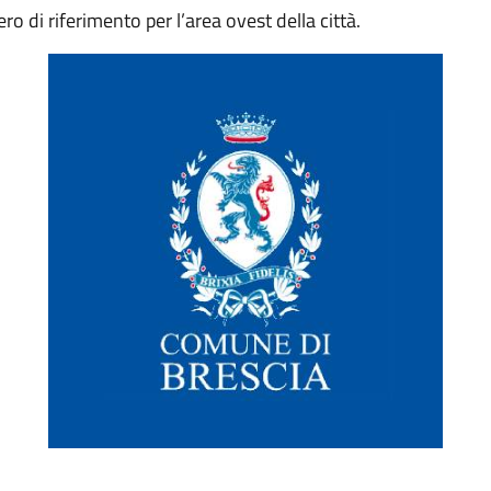
ero di riferimento per l’area ovest della città.