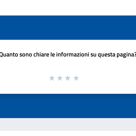
Quanto sono chiare le informazioni su questa pagina