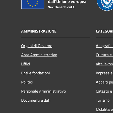
AMMINISTRAZIONE
CATEGORI
Organi di Governo
Anagrafe e
Aree Amministrative
Cultura e
Uffici
Vita lavor
Enti e fondazioni
Imprese 
Politici
Appalti pu
Personale Amministrativo
Catasto e
Documenti e dati
Turismo
Mobilità e