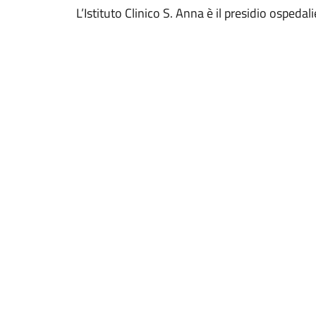
L’Istituto Clinico S. Anna è il presidio ospedali