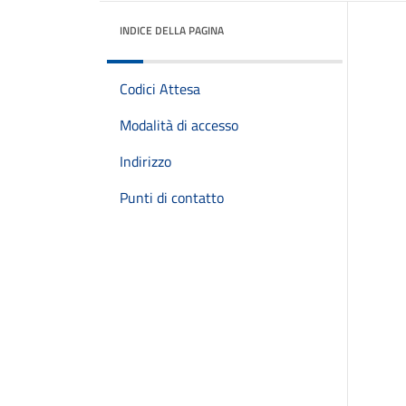
INDICE DELLA PAGINA
Codici Attesa
Modalità di accesso
Indirizzo
Punti di contatto