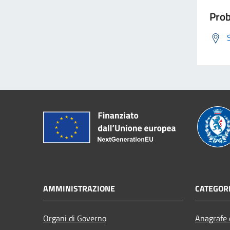
Prob
AMMINISTRAZIONE
CATEGORI
Organi di Governo
Anagrafe e