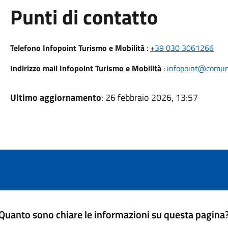
Punti di contatto
Telefono Infopoint Turismo e Mobilità
:
+39 030 3061266
Indirizzo mail Infopoint Turismo e Mobilità
:
infopoint@comune
Ultimo aggiornamento
: 26 febbraio 2026, 13:57
Quanto sono chiare le informazioni su questa pagina