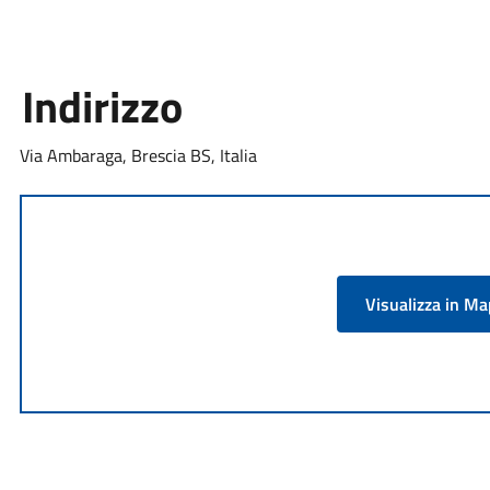
Indirizzo
Via Ambaraga, Brescia BS, Italia
Visualizza in M