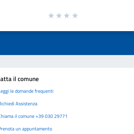
atta il comune
Leggi le domande frequenti
Richiedi Assistenza
Chiama il comune +39 030 29771
Prenota un appuntamento