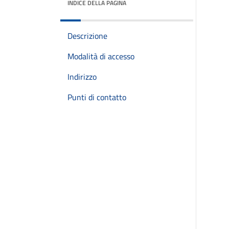
INDICE DELLA PAGINA
Descrizione
Modalità di accesso
Indirizzo
Punti di contatto