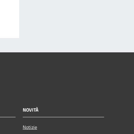
NOVITÀ
Notizie