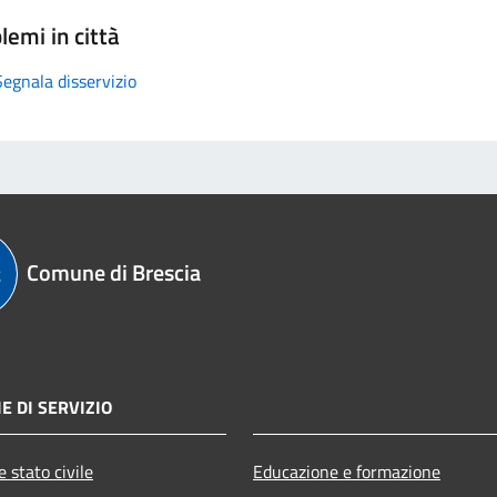
lemi in città
Segnala disservizio
Comune di Brescia
E DI SERVIZIO
 stato civile
Educazione e formazione