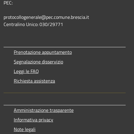
PEC:
protocollogenerale@pec.comune.brescia.it
Centralino Unico: 030/29771
Prenotazione appuntamento
Segnalazione disservizio
Leggi le FAQ
Richiesta assistenza
Amministrazione trasparente
Informativa privacy
Note legali