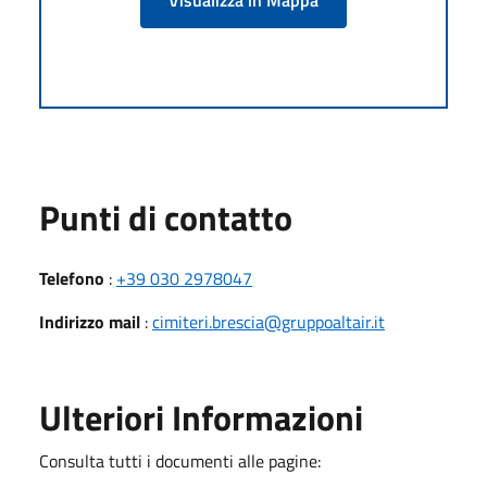
Punti di contatto
Telefono
:
+39 030 2978047
Indirizzo mail
:
cimiteri.brescia@gruppoaltair.it
Ulteriori Informazioni
Consulta tutti i documenti alle pagine: