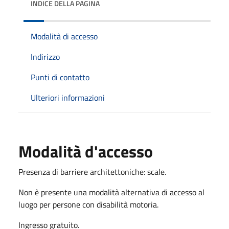
INDICE DELLA PAGINA
Modalità di accesso
Indirizzo
Punti di contatto
Ulteriori informazioni
Modalità d'accesso
Presenza di barriere architettoniche: scale.
Non è presente una modalità alternativa di accesso al
luogo per persone con disabilità motoria.
Ingresso gratuito.