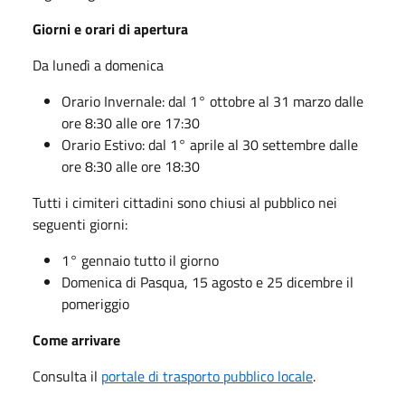
Giorni e orari di apertura
Da lunedì a domenica
Orario Invernale: dal 1° ottobre al 31 marzo dalle
ore 8:30 alle ore 17:30
Orario Estivo: dal 1° aprile al 30 settembre dalle
ore 8:30 alle ore 18:30
Tutti i cimiteri cittadini sono chiusi al pubblico nei
seguenti giorni:
1° gennaio tutto il giorno
Domenica di Pasqua, 15 agosto e 25 dicembre il
pomeriggio
Come arrivare
Consulta il
portale di trasporto pubblico locale
.