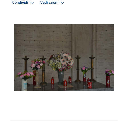
Condividi
Vedi azioni