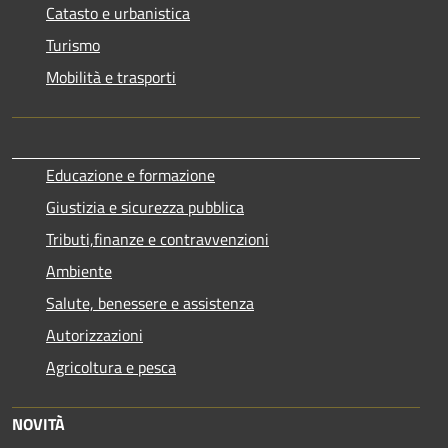
Catasto e urbanistica
Turismo
Mobilità e trasporti
Educazione e formazione
Giustizia e sicurezza pubblica
Tributi,finanze e contravvenzioni
Ambiente
Salute, benessere e assistenza
Autorizzazioni
Agricoltura e pesca
NOVITÀ