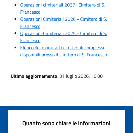
Operazioni cimiteriali 2027- Cimitero di S.
Francesco
Operazioni Cimiteriali 2026 - Cimitero di S.
Francesco
Operazioni Cimiteriali 2025 - Cimitero di S.
Francesco
;
Elenco dei manufatti cimiteriali complessi
disponibili presso il cimitero di S. Francesco
Ultimo aggiornamento
: 31 luglio 2026, 10:00
Quanto sono chiare le informazioni