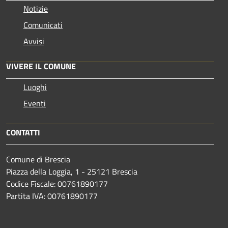
Notizie
Comunicati
Avvisi
VIVERE IL COMUNE
Luoghi
Eventi
CONTATTI
Comune di Brescia
Piazza della Loggia, 1 - 25121 Brescia
Codice Fiscale: 00761890177
Partita IVA: 00761890177