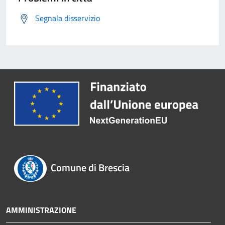
Segnala disservizio
Comune di Brescia
AMMINISTRAZIONE