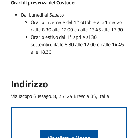
Orari di presenza del Custode:
Dal Lunedì al Sabato
Orario invernale dal 1° ottobre al 31 marzo
dalle 8.30 alle 12.00 e dalle 13.45 alle 17.30
Orario estivo dal 1° aprile al 30
settembre dalle 8.30 alle 12.00 e dalle 14.45
alle 18.30
Indirizzo
Via Iacopo Gussago, 8, 25124 Brescia BS, Italia
Visualizza in Mappa