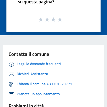
su questa pagina?
Contatta il comune
Leggi le domande frequenti
Richiedi Assistenza
Chiama il comune +39 030 29771
Prenota un appuntamento
Problemi in città