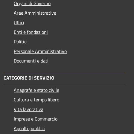
Organi di Governo
Aree Amministrative
Uffici
Enti e fondazioni
Politici
Personale Amministrativo
Documenti e dati
CATEGORIE DI SERVIZIO
Anagrafe e stato civile
Cultura e tempo libero
Vita lavorativa
Imprese e Commercio
Appalti pubblici