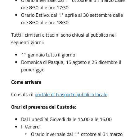
ore 8:30 alle ore 17:30
Orario Estivo: dal 1° aprile al 30 settembre dalle
ore 8:30 alle ore 18:30
Tutti i cimiteri cittadini sono chiusi al pubblico nei
seguenti giorni:
1° gennaio tutto il giorno
Domenica di Pasqua, 15 agosto e 25 dicembre il
pomeriggio
Come arrivare
Consulta il
portale di trasporto pubblico locale
.
Orari di presenza del Custode:
Dal Lunedì al Giovedì dalle 14.00 alle 16.00
Il Venerdì
Orario invernale dal 1° ottobre al 31 marzo