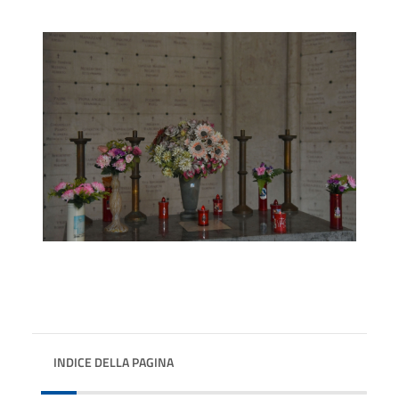
INDICE DELLA PAGINA