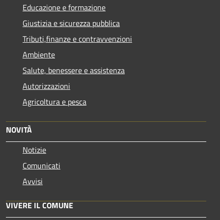
Educazione e formazione
Giustizia e sicurezza pubblica
Tributi,finanze e contravvenzioni
Ambiente
Salute, benessere e assistenza
Autorizzazioni
Agricoltura e pesca
NOVITÀ
Notizie
Comunicati
Avvisi
VIVERE IL COMUNE