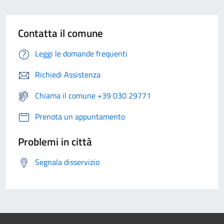
Contatta il comune
Leggi le domande frequenti
Richiedi Assistenza
Chiama il comune +39 030 29771
Prenota un appuntamento
Problemi in città
Segnala disservizio