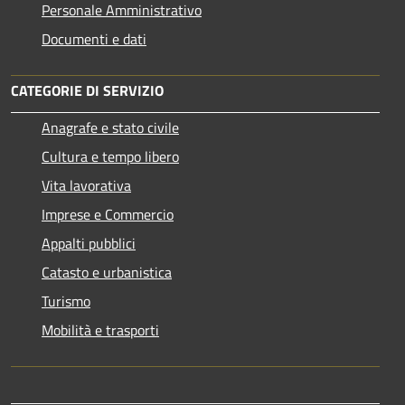
Personale Amministrativo
Documenti e dati
CATEGORIE DI SERVIZIO
Anagrafe e stato civile
Cultura e tempo libero
Vita lavorativa
Imprese e Commercio
Appalti pubblici
Catasto e urbanistica
Turismo
Mobilità e trasporti