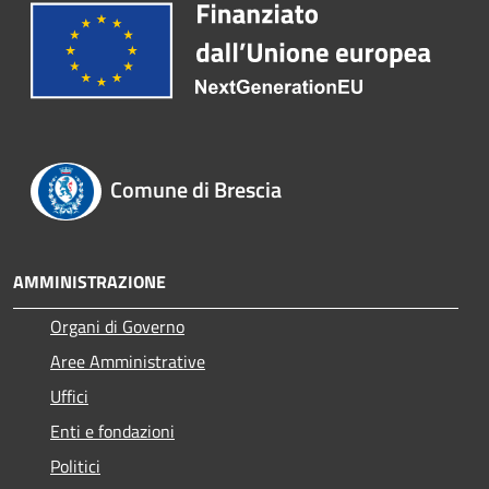
Comune di Brescia
AMMINISTRAZIONE
Organi di Governo
Aree Amministrative
Uffici
Enti e fondazioni
Politici