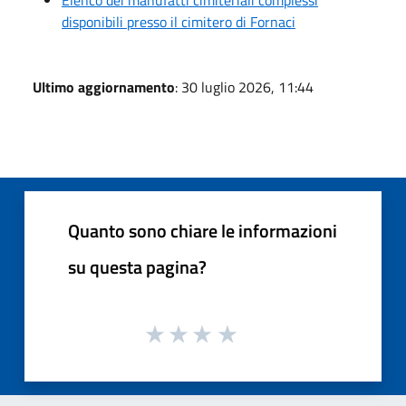
disponibili presso il cimitero di Fornaci
Ultimo aggiornamento
: 30 luglio 2026, 11:44
Quanto sono chiare le informazioni
su questa pagina?