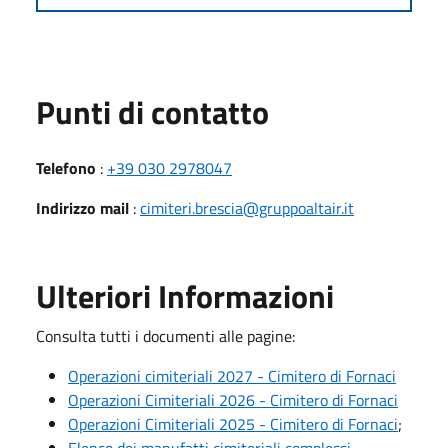
Punti di contatto
Telefono
:
+39 030 2978047
Indirizzo mail
:
cimiteri.brescia@gruppoaltair.it
Ulteriori Informazioni
Consulta tutti i documenti alle pagine:
Operazioni cimiteriali 2027 - Cimitero di Fornaci
Operazioni Cimiteriali 2026 - Cimitero di Fornaci
Operazioni Cimiteriali 2025 - Cimitero di Fornaci
;
Elenco dei manufatti cimiteriali complessi