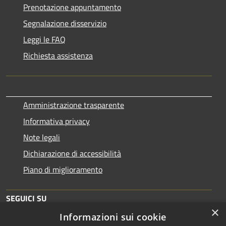
Prenotazione appuntamento
Segnalazione disservizio
Leggi le FAQ
Richiesta assistenza
Amministrazione trasparente
Informativa privacy
Note legali
Dichiarazione di accessibilità
Piano di miglioramento
SEGUICI SU
×
Informazioni sui cookie