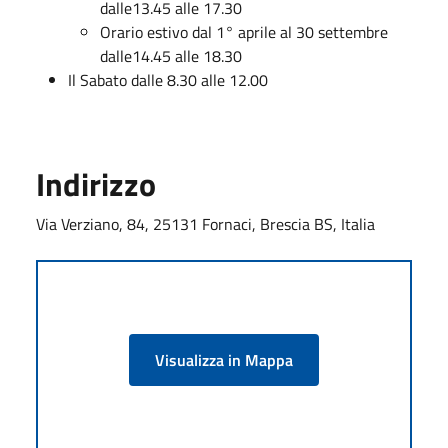
dalle13.45 alle 17.30
Orario estivo dal 1° aprile al 30 settembre
dalle14.45 alle 18.30
Il Sabato dalle 8.30 alle 12.00
Indirizzo
Via Verziano, 84, 25131 Fornaci, Brescia BS, Italia
Visualizza in Mappa