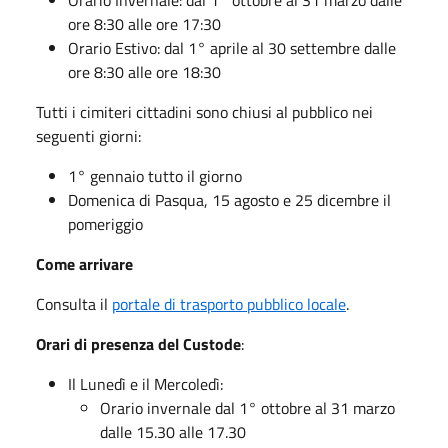
ore 8:30 alle ore 17:30
Orario Estivo: dal 1° aprile al 30 settembre dalle
ore 8:30 alle ore 18:30
Tutti i cimiteri cittadini sono chiusi al pubblico nei
seguenti giorni:
1° gennaio tutto il giorno
Domenica di Pasqua, 15 agosto e 25 dicembre il
pomeriggio
Come arrivare
Consulta il
portale di trasporto pubblico locale
.
Orari di presenza del Custode
:
Il Lunedì e il Mercoledì:
Orario invernale dal 1° ottobre al 31 marzo
dalle 15.30 alle 17.30