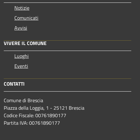
Notizie
Comunicati
Avvisi
VIVERE IL COMUNE
Luoghi
Eventi
CONTATTI
Comune di Brescia
Piazza della Loggia, 1 - 25121 Brescia
Codice Fiscale: 00761890177
Partita IVA: 00761890177