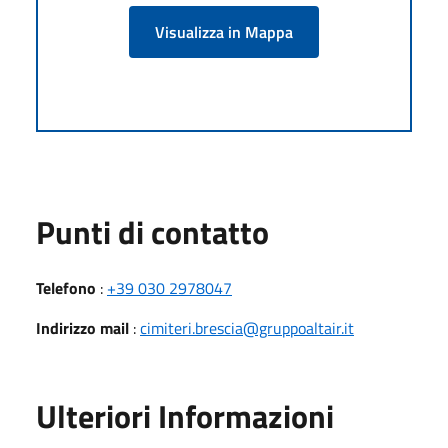
Visualizza in Mappa
Punti di contatto
Telefono
:
+39 030 2978047
Indirizzo mail
:
cimiteri.brescia@gruppoaltair.it
Ulteriori Informazioni