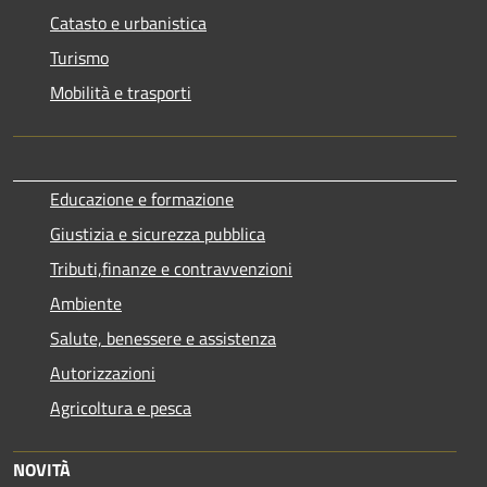
Catasto e urbanistica
Turismo
Mobilità e trasporti
Educazione e formazione
Giustizia e sicurezza pubblica
Tributi,finanze e contravvenzioni
Ambiente
Salute, benessere e assistenza
Autorizzazioni
Agricoltura e pesca
NOVITÀ