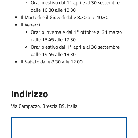
Orario estivo dal 1° aprile al 30 settembre
dalle 16.30 alle 18.30
Il Martedì e il Giovedì dalle 8.30 alle 10.30
Il Venerdì:
Orario invernale dal 1° ottobre al 31 marzo
dalle 13.45 alle 17.30
Orario estivo dal 1° aprile al 30 settembre
dalle 14.45 alle 18.30
Il Sabato dalle 8.30 alle 12.00
Indirizzo
Via Campazzo, Brescia BS, Italia