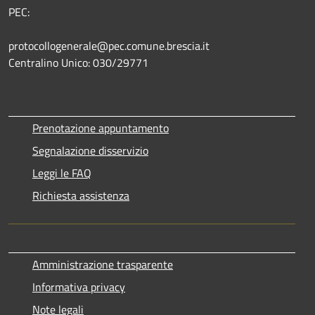
PEC:
protocollogenerale@pec.comune.brescia.it
Centralino Unico: 030/29771
Prenotazione appuntamento
Segnalazione disservizio
Leggi le FAQ
Richiesta assistenza
Amministrazione trasparente
Informativa privacy
Note legali