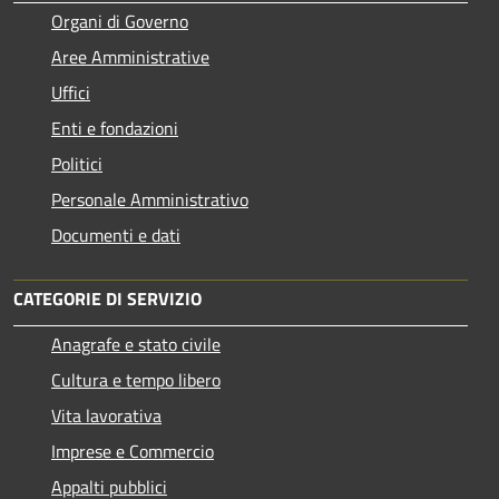
Organi di Governo
Aree Amministrative
Uffici
Enti e fondazioni
Politici
Personale Amministrativo
Documenti e dati
CATEGORIE DI SERVIZIO
Anagrafe e stato civile
Cultura e tempo libero
Vita lavorativa
Imprese e Commercio
Appalti pubblici