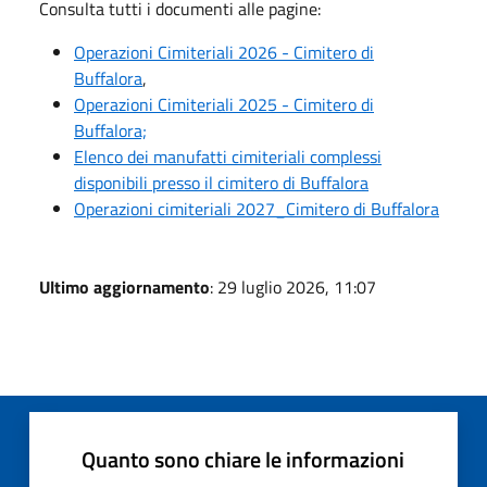
Consulta tutti i documenti alle pagine:
Operazioni Cimiteriali 2026 - Cimitero di
Buffalora
,
Operazioni Cimiteriali 2025 - Cimitero di
Buffalora;
Elenco dei manufatti cimiteriali complessi
disponibili presso il cimitero di Buffalora
Operazioni cimiteriali 2027_Cimitero di Buffalora
Ultimo aggiornamento
: 29 luglio 2026, 11:07
Quanto sono chiare le informazioni