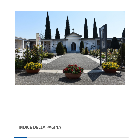
INDICE DELLA PAGINA