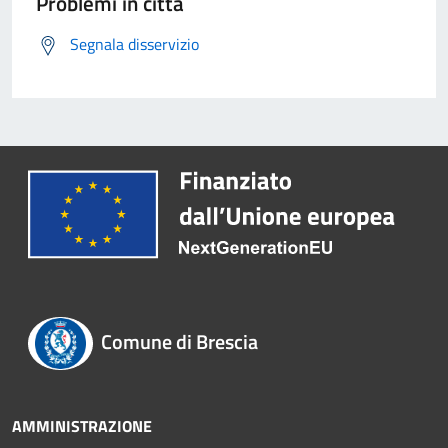
Problemi in città
Segnala disservizio
Comune di Brescia
AMMINISTRAZIONE