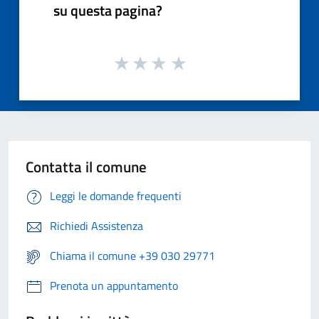
su questa pagina?
Contatta il comune
Leggi le domande frequenti
Richiedi Assistenza
Chiama il comune +39 030 29771
Prenota un appuntamento