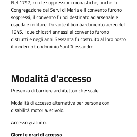
Nel 1797, con le soppressioni monastiche, anche la
Congregazione dei Servi di Maria e il convento furono
soppressi; il convento fu poi destinato ad arsenale e
ospedale militare. Durante il bombardamento aereo del
1945, i due chiostri annessi al convento furono
distrutti e negli anni Sessanta fu costruito al loro posto
il moderno Condominio Sant'Alessandro.
Modalità d'accesso
Presenza di barriere architettoniche: scale.
Modalità di accesso alternativa per persone con
disabilità motoria: scivolo.
Accesso gratuito.
Giorni e orari di accesso