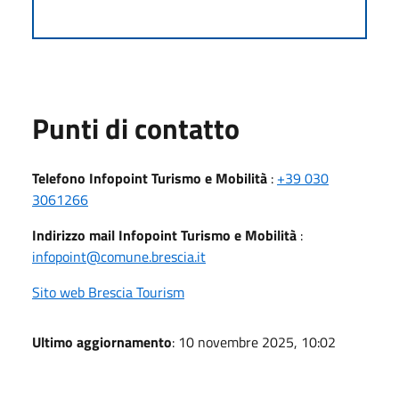
Punti di contatto
Telefono Infopoint Turismo e Mobilità
:
+39 030
3061266
Indirizzo mail Infopoint Turismo e Mobilità
:
infopoint@comune.brescia.it
Sito web Brescia Tourism
Ultimo aggiornamento
: 10 novembre 2025, 10:02