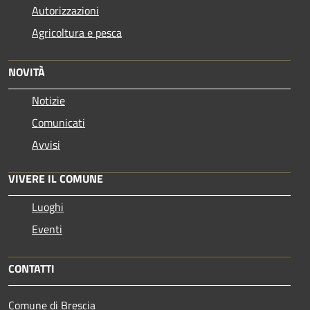
Autorizzazioni
Agricoltura e pesca
NOVITÀ
Notizie
Comunicati
Avvisi
VIVERE IL COMUNE
Luoghi
Eventi
CONTATTI
Comune di Brescia