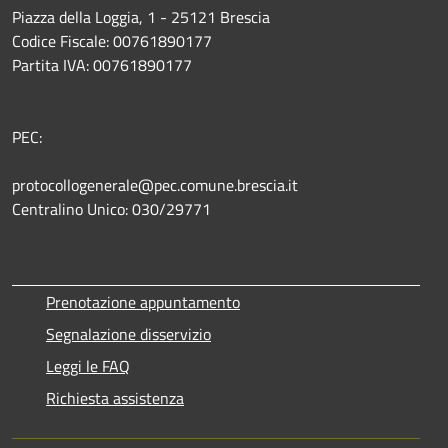
Piazza della Loggia, 1 - 25121 Brescia
Codice Fiscale: 00761890177
Partita IVA: 00761890177
PEC:
protocollogenerale@pec.comune.brescia.it
Centralino Unico: 030/29771
Prenotazione appuntamento
Segnalazione disservizio
Leggi le FAQ
Richiesta assistenza