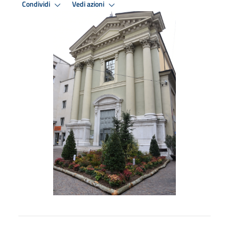
Condividi
Vedi azioni