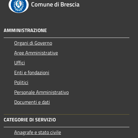
Comune di Brescia
AMMINISTRAZIONE
Organi di Governo
Aree Amministrative
Uffici
Enti e fondazioni
Politici
Personale Amministrativo
Documenti e dati
CATEGORIE DI SERVIZIO
Anagrafe e stato civile