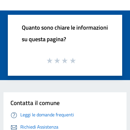
Quanto sono chiare le informazioni
su questa pagina?
Contatta il comune
Leggi le domande frequenti
Richiedi Assistenza