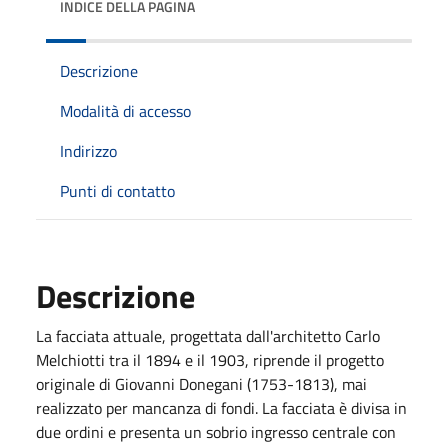
INDICE DELLA PAGINA
Descrizione
Modalità di accesso
Indirizzo
Punti di contatto
Descrizione
La facciata attuale, progettata dall'architetto Carlo
Melchiotti tra il 1894 e il 1903, riprende il progetto
originale di Giovanni Donegani (1753-1813), mai
realizzato per mancanza di fondi. La facciata è divisa in
due ordini e presenta un sobrio ingresso centrale con