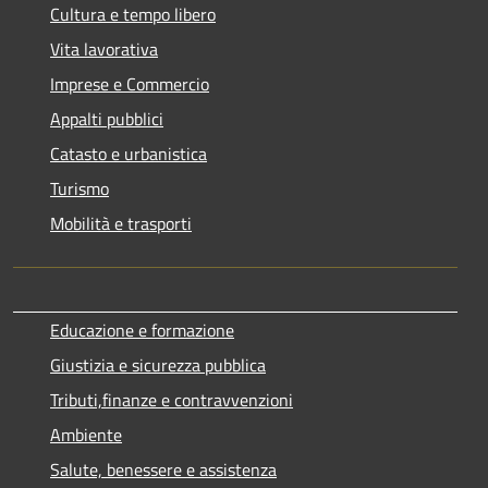
Cultura e tempo libero
Vita lavorativa
Imprese e Commercio
Appalti pubblici
Catasto e urbanistica
Turismo
Mobilità e trasporti
Educazione e formazione
Giustizia e sicurezza pubblica
Tributi,finanze e contravvenzioni
Ambiente
Salute, benessere e assistenza