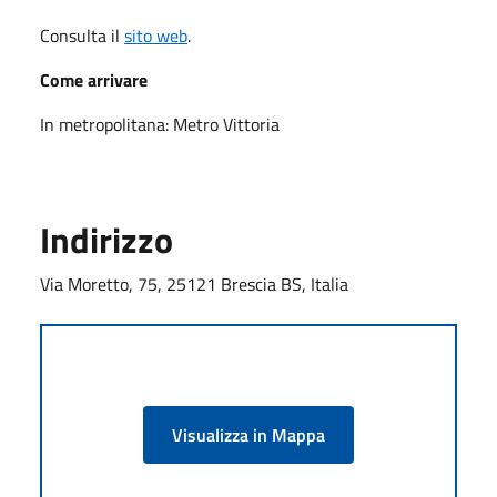
Consulta il
sito web
.
Come arrivare
In metropolitana: Metro Vittoria
Indirizzo
Via Moretto, 75, 25121 Brescia BS, Italia
Visualizza in Mappa