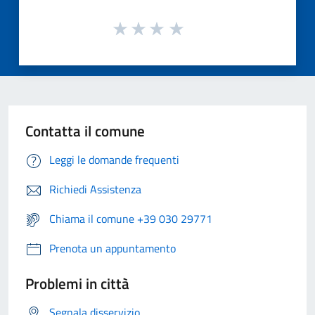
Contatta il comune
Leggi le domande frequenti
Richiedi Assistenza
Chiama il comune +39 030 29771
Prenota un appuntamento
Problemi in città
Segnala disservizio