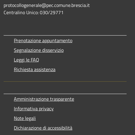
protocollogenerale@pec.comune.brescia.it
Centralino Unico: 030/29771
Prenotazione appuntamento
Segnalazione disservizio
Leggi le FAQ
Richiesta assistenza
Amministrazione trasparente
Informativa privacy
Note legali
Dichiarazione di accessibilità