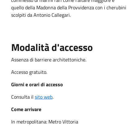
quello della Madonna della Provvidenza con i cherubini
scolpiti da Antonio Callegari.
Modalità d'accesso
Assenza di barriere architettoniche.
Accesso gratuito.
Giorni e orari di accesso
Consulta il
sito web
.
Come arrivare
In metropolitana: Metro Vittoria