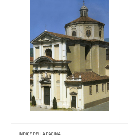
INDICE DELLA PAGINA