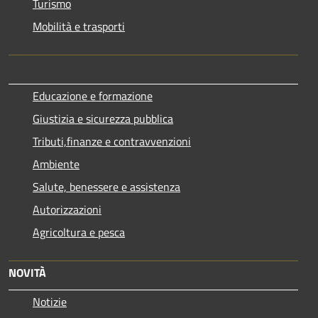
Turismo
Mobilità e trasporti
Educazione e formazione
Giustizia e sicurezza pubblica
Tributi,finanze e contravvenzioni
Ambiente
Salute, benessere e assistenza
Autorizzazioni
Agricoltura e pesca
NOVITÀ
Notizie