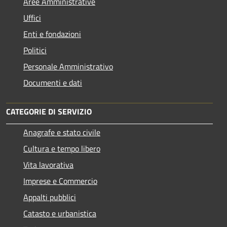
Aree Amministrative
Uffici
Enti e fondazioni
Politici
Personale Amministrativo
Documenti e dati
CATEGORIE DI SERVIZIO
Anagrafe e stato civile
Cultura e tempo libero
Vita lavorativa
Imprese e Commercio
Appalti pubblici
Catasto e urbanistica