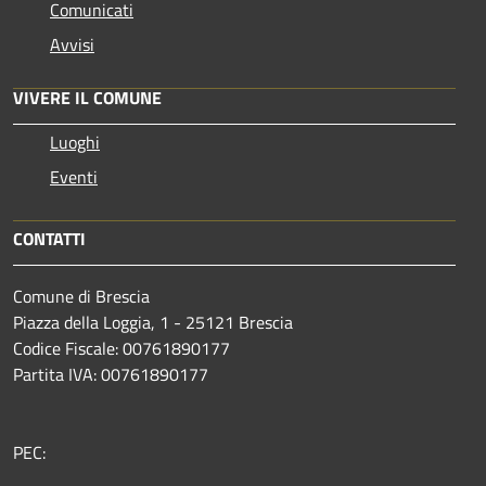
Comunicati
Avvisi
VIVERE IL COMUNE
Luoghi
Eventi
CONTATTI
Comune di Brescia
Piazza della Loggia, 1 - 25121 Brescia
Codice Fiscale: 00761890177
Partita IVA: 00761890177
PEC: