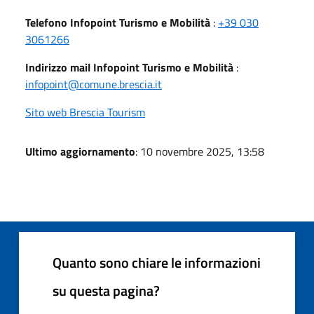
Telefono Infopoint Turismo e Mobilità
:
+39 030
3061266
Indirizzo mail Infopoint Turismo e Mobilità
:
infopoint@comune.brescia.it
Sito web Brescia Tourism
Ultimo aggiornamento
: 10 novembre 2025, 13:58
Quanto sono chiare le informazioni
su questa pagina?