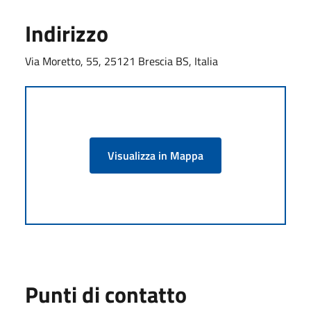
Indirizzo
Via Moretto, 55, 25121 Brescia BS, Italia
Visualizza in Mappa
Punti di contatto