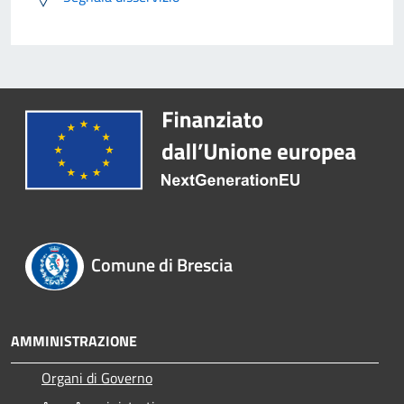
Comune di Brescia
AMMINISTRAZIONE
Organi di Governo