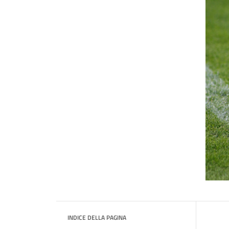
INDICE DELLA PAGINA