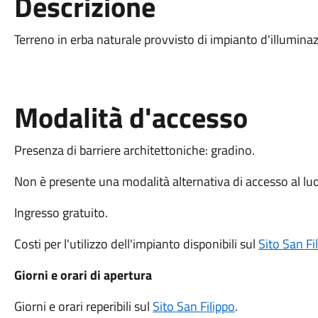
Descrizione
Terreno in erba naturale provvisto di impianto d'illumina
Modalità d'accesso
Presenza di barriere architettoniche: gradino.
Non è presente una modalità alternativa di accesso al lu
Ingresso gratuito.
Costi per l'utilizzo dell'impianto disponibili sul
Sito San Fi
Giorni e orari di apertura
Giorni e orari reperibili sul
Sito San Filippo
.