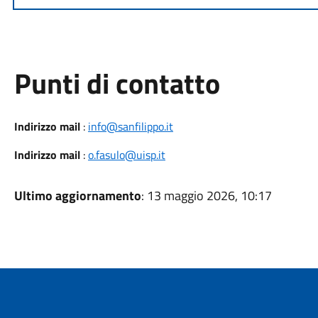
Punti di contatto
Indirizzo mail
:
info@sanfilippo.it
Indirizzo mail
:
o.fasulo@uisp.it
Ultimo aggiornamento
: 13 maggio 2026, 10:17