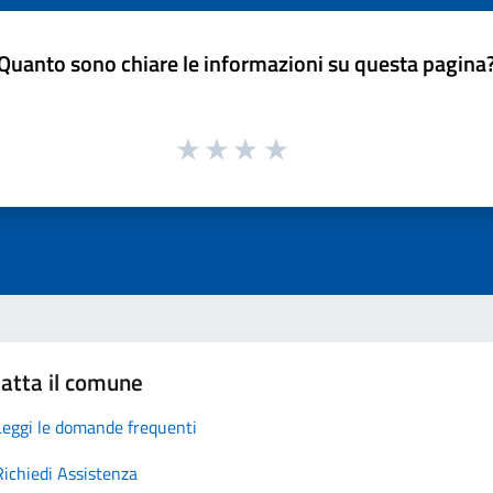
Quanto sono chiare le informazioni su questa pagina
atta il comune
Leggi le domande frequenti
Richiedi Assistenza