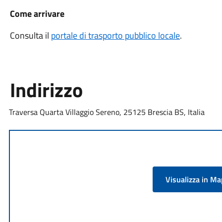
Come arrivare
Consulta il
portale di trasporto pubblico locale
.
Indirizzo
Traversa Quarta Villaggio Sereno, 25125 Brescia BS, Italia
Visualizza in M