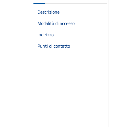
Descrizione
Modalità di accesso
Indirizzo
Punti di contatto