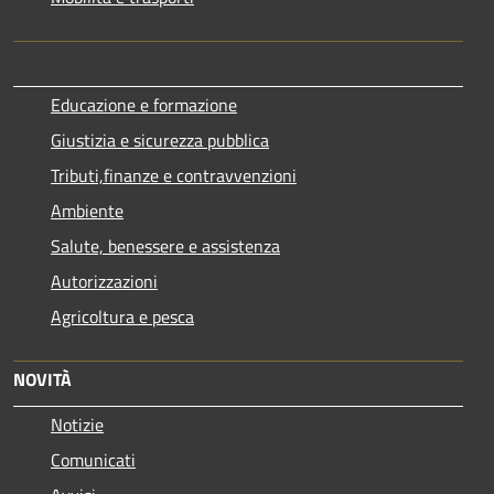
Educazione e formazione
Giustizia e sicurezza pubblica
Tributi,finanze e contravvenzioni
Ambiente
Salute, benessere e assistenza
Autorizzazioni
Agricoltura e pesca
NOVITÀ
Notizie
Comunicati