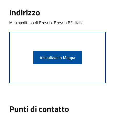
Indirizzo
Metropolitana di Brescia, Brescia BS, Italia
Visualizza in Mappa
Punti di contatto