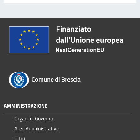
Comune di Brescia
AMMINISTRAZIONE
Organi di Governo
Aree Amministrative
Uffici