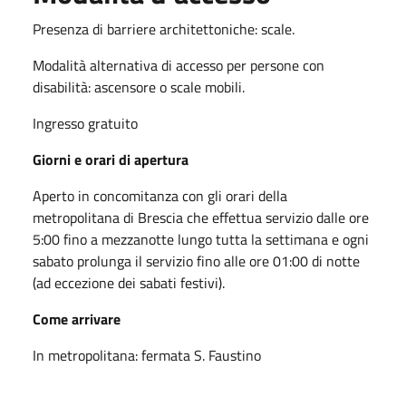
Presenza di barriere architettoniche: scale.
Modalità alternativa di accesso per persone con
disabilità: ascensore o scale mobili.
Ingresso gratuito
Giorni e orari di apertura
Aperto in concomitanza con gli orari della
metropolitana di Brescia che effettua servizio dalle ore
5:00 fino a mezzanotte lungo tutta la settimana e ogni
sabato prolunga il servizio fino alle ore 01:00 di notte
(ad eccezione dei sabati festivi).
Come arrivare
In metropolitana: fermata S. Faustino