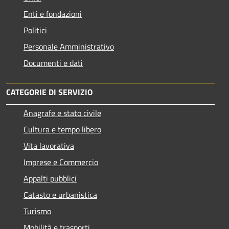
Enti e fondazioni
Politici
Personale Amministrativo
Documenti e dati
CATEGORIE DI SERVIZIO
Anagrafe e stato civile
Cultura e tempo libero
Vita lavorativa
Imprese e Commercio
Appalti pubblici
Catasto e urbanistica
Turismo
Mobilità e trasporti