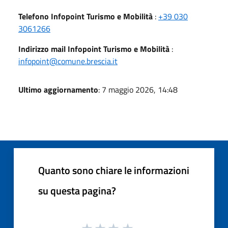
Telefono Infopoint Turismo e Mobilità
:
+39 030
3061266
Indirizzo mail Infopoint Turismo e Mobilità
:
infopoint@comune.brescia.it
Ultimo aggiornamento
: 7 maggio 2026, 14:48
Quanto sono chiare le informazioni
su questa pagina?