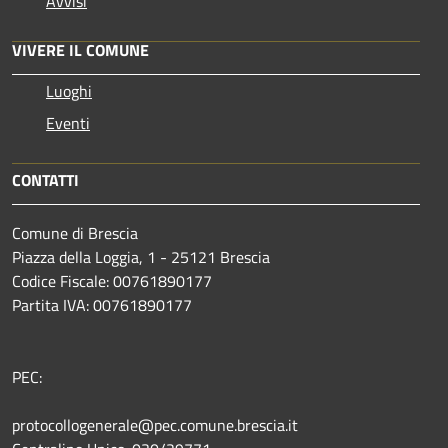
Avvisi
VIVERE IL COMUNE
Luoghi
Eventi
CONTATTI
Comune di Brescia
Piazza della Loggia, 1 - 25121 Brescia
Codice Fiscale: 00761890177
Partita IVA: 00761890177
PEC:
protocollogenerale@pec.comune.brescia.it