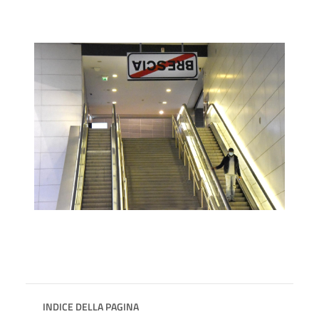
INDICE DELLA PAGINA