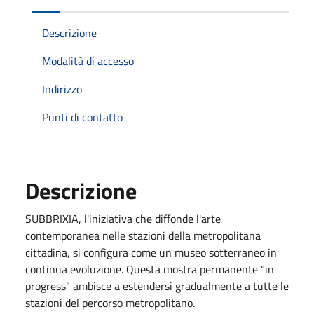
Descrizione
Modalità di accesso
Indirizzo
Punti di contatto
Descrizione
SUBBRIXIA, l'iniziativa che diffonde l'arte
contemporanea nelle stazioni della metropolitana
cittadina, si configura come un museo sotterraneo in
continua evoluzione. Questa mostra permanente "in
progress" ambisce a estendersi gradualmente a tutte le
stazioni del percorso metropolitano.