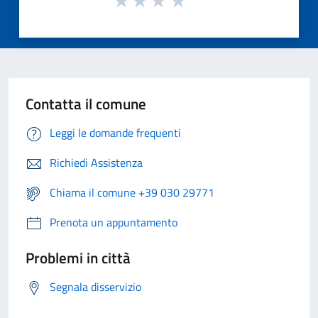
Contatta il comune
Leggi le domande frequenti
Richiedi Assistenza
Chiama il comune +39 030 29771
Prenota un appuntamento
Problemi in città
Segnala disservizio