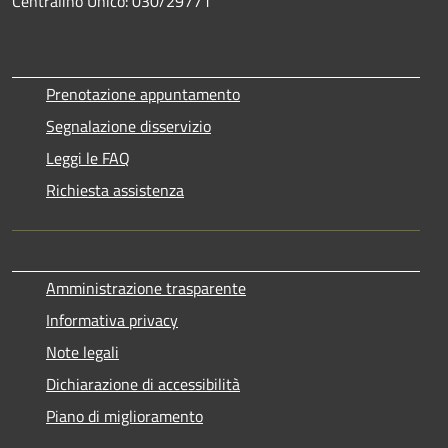
Centralino Unico: 030/29771
Prenotazione appuntamento
Segnalazione disservizio
Leggi le FAQ
Richiesta assistenza
Amministrazione trasparente
Informativa privacy
Note legali
Dichiarazione di accessibilità
Piano di miglioramento