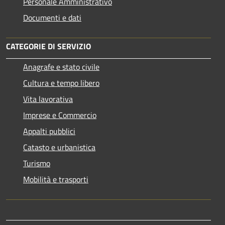
Personale Amministrativo
Documenti e dati
CATEGORIE DI SERVIZIO
Anagrafe e stato civile
Cultura e tempo libero
Vita lavorativa
Imprese e Commercio
Appalti pubblici
Catasto e urbanistica
Turismo
Mobilità e trasporti