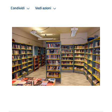
Condividi
Vedi azioni