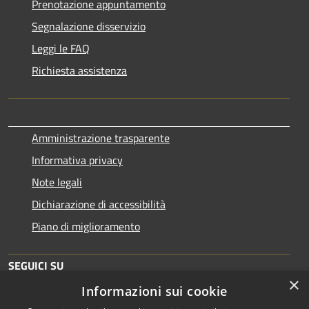
Prenotazione appuntamento
Segnalazione disservizio
Leggi le FAQ
Richiesta assistenza
Amministrazione trasparente
Informativa privacy
Note legali
Dichiarazione di accessibilità
Piano di miglioramento
SEGUICI SU
×
Informazioni sui cookie