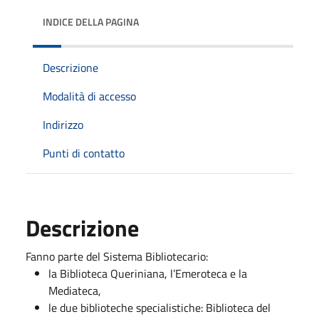
INDICE DELLA PAGINA
Descrizione
Modalità di accesso
Indirizzo
Punti di contatto
Descrizione
Fanno parte del Sistema Bibliotecario:
la Biblioteca Queriniana, l’Emeroteca e la
Mediateca,
le due biblioteche specialistiche: Biblioteca del