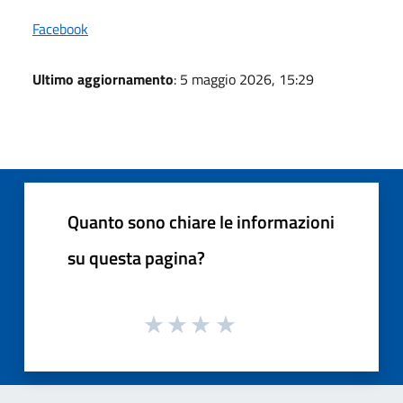
Facebook
Ultimo aggiornamento
: 5 maggio 2026, 15:29
Quanto sono chiare le informazioni
su questa pagina?