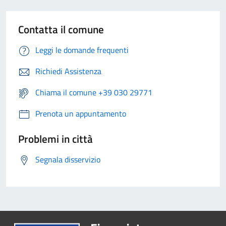
Contatta il comune
Leggi le domande frequenti
Richiedi Assistenza
Chiama il comune +39 030 29771
Prenota un appuntamento
Problemi in città
Segnala disservizio