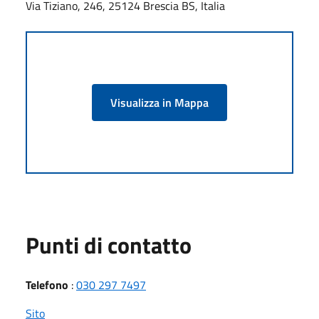
Via Tiziano, 246, 25124 Brescia BS, Italia
Visualizza in Mappa
Punti di contatto
Telefono
:
030 297 7497
Sito