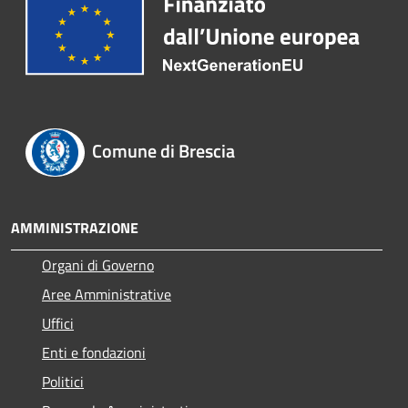
Comune di Brescia
AMMINISTRAZIONE
Organi di Governo
Aree Amministrative
Uffici
Enti e fondazioni
Politici