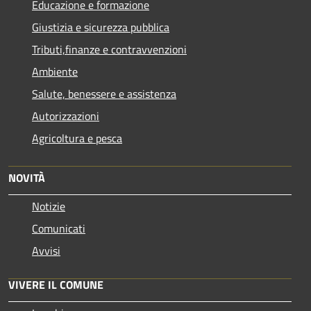
Educazione e formazione
Giustizia e sicurezza pubblica
Tributi,finanze e contravvenzioni
Ambiente
Salute, benessere e assistenza
Autorizzazioni
Agricoltura e pesca
NOVITÀ
Notizie
Comunicati
Avvisi
VIVERE IL COMUNE