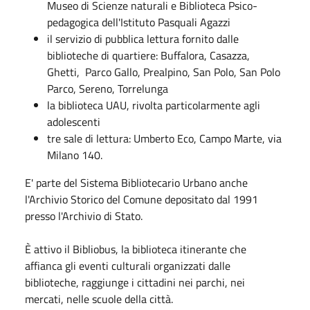
Museo di Scienze naturali e Biblioteca Psico-
pedagogica dell'Istituto Pasquali Agazzi
il servizio di pubblica lettura fornito dalle
biblioteche di quartiere: Buffalora, Casazza,
Ghetti, Parco Gallo, Prealpino, San Polo, San Polo
Parco, Sereno, Torrelunga
la biblioteca UAU, rivolta particolarmente agli
adolescenti
tre sale di lettura: Umberto Eco, Campo Marte, via
Milano 140.
E' parte del Sistema Bibliotecario Urbano anche
l'Archivio Storico del Comune depositato dal 1991
presso l'Archivio di Stato. ​
È attivo il Bibliobus, la biblioteca itinerante che
affianca gli eventi culturali organizzati dalle
biblioteche, raggiunge i cittadini nei parchi, nei
mercati, nelle scuole della città.