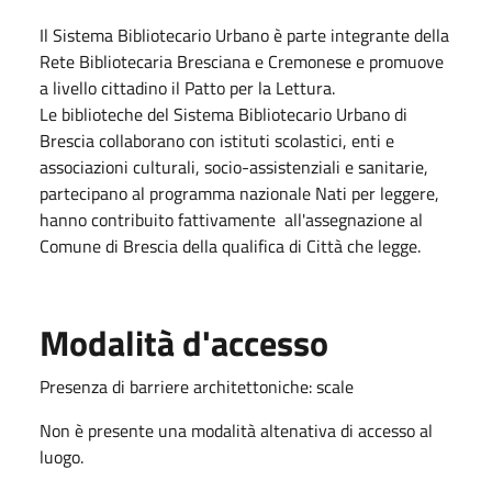
Il Sistema Bibliotecario Urbano è parte integrante della
Rete Bibliotecaria Bresciana e Cremonese e promuove
a livello cittadino il Patto per la Lettura.
Le biblioteche del Sistema Bibliotecario Urbano di
Brescia collaborano con istituti scolastici, enti e
associazioni culturali, socio-assistenziali e sanitarie,
partecipano al programma nazionale Nati per leggere,
hanno contribuito fattivamente all'assegnazione al
Comune di Brescia della qualifica di Città che legge.
Modalità d'accesso
Presenza di barriere architettoniche: scale
Non è presente una modalità altenativa di accesso al
luogo.