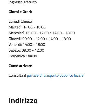
Ingresso gratuito
Giorni e Orari:
Lunedì Chiuso
Martedì: 14:00 - 18:00
Mercoledì: 09:00 - 12:00 / 14:00 - 18:00
Giovedì: 09:00 - 12:00 / 14:00 - 18:00
Venerdì: 14:00 - 18:00
Sabato: 09:00 - 12:00
Domenica Chiuso
Come arrivare
Consulta il
portale di trasporto pubblico locale.
Indirizzo