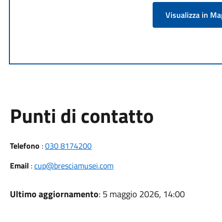
Visualizza in M
Punti di contatto
Telefono
:
030 8174200
Email
:
cup@bresciamusei.com
Ultimo aggiornamento
: 5 maggio 2026, 14:00