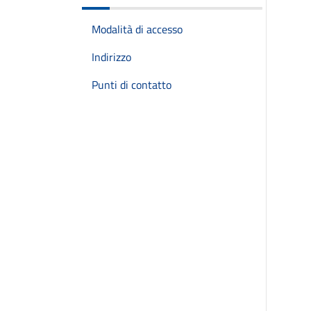
Modalità di accesso
Indirizzo
Punti di contatto