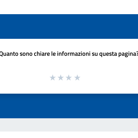
Quanto sono chiare le informazioni su questa pagina