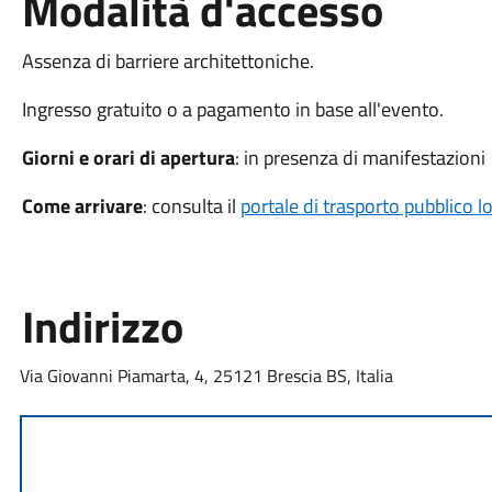
Modalità d'accesso
Assenza di barriere architettoniche.
Ingresso gratuito o a pagamento in base all'evento.
Giorni e orari di apertura
: in presenza di manifestazioni
Come arrivare
: consulta il
portale di trasporto pubblico l
Indirizzo
Via Giovanni Piamarta, 4, 25121 Brescia BS, Italia