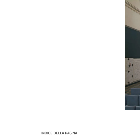
INDICE DELLA PAGINA