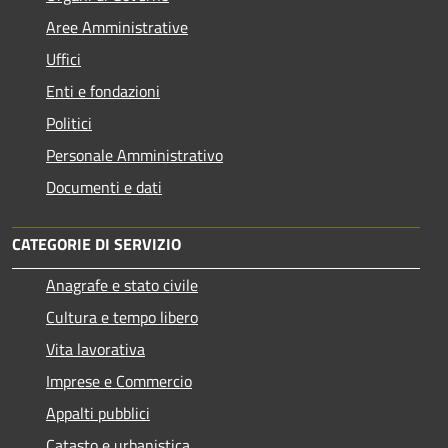
Aree Amministrative
Uffici
Enti e fondazioni
Politici
Personale Amministrativo
Documenti e dati
CATEGORIE DI SERVIZIO
Anagrafe e stato civile
Cultura e tempo libero
Vita lavorativa
Imprese e Commercio
Appalti pubblici
Catasto e urbanistica