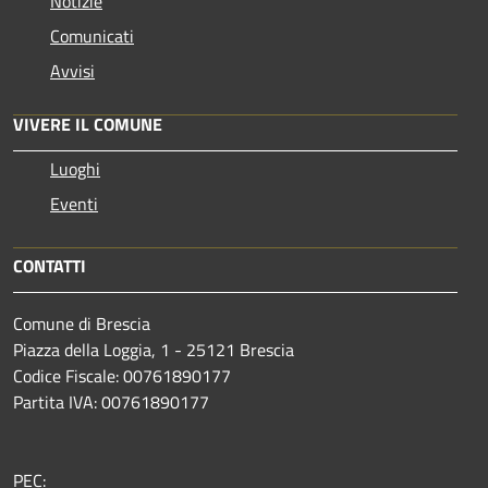
Notizie
Comunicati
Avvisi
VIVERE IL COMUNE
Luoghi
Eventi
CONTATTI
Comune di Brescia
Piazza della Loggia, 1 - 25121 Brescia
Codice Fiscale: 00761890177
Partita IVA: 00761890177
PEC: