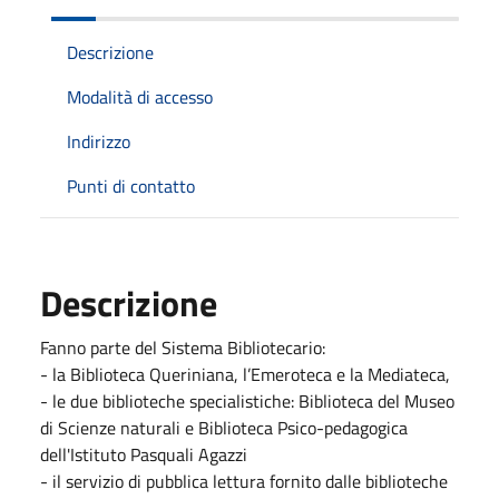
Descrizione
Modalità di accesso
Indirizzo
Punti di contatto
Descrizione
Fanno parte del Sistema Bibliotecario:
- la Biblioteca Queriniana, l’Emeroteca e la Mediateca,
- le due biblioteche specialistiche: Biblioteca del Museo
di Scienze naturali e Biblioteca Psico-pedagogica
dell'Istituto Pasquali Agazzi
- il servizio di pubblica lettura fornito dalle biblioteche