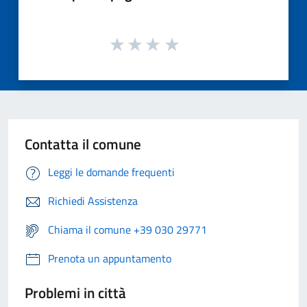
Contatta il comune
Leggi le domande frequenti
Richiedi Assistenza
Chiama il comune +39 030 29771
Prenota un appuntamento
Problemi in città