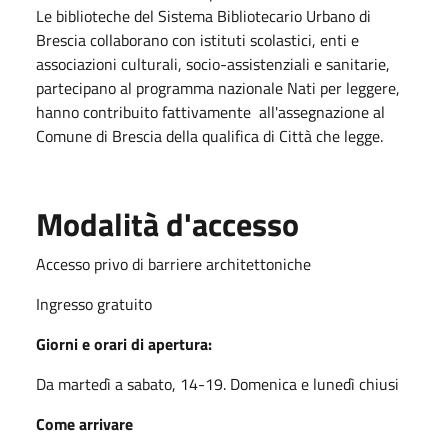
Le biblioteche del Sistema Bibliotecario Urbano di
Brescia collaborano con istituti scolastici, enti e
associazioni culturali, socio-assistenziali e sanitarie,
partecipano al programma nazionale Nati per leggere,
hanno contribuito fattivamente all'assegnazione al
Comune di Brescia della qualifica di Città che legge.
Modalità d'accesso
Accesso privo di barriere architettoniche
Ingresso gratuito
Giorni e orari di apertura:
Da martedì a sabato, 14-19. Domenica e lunedì chiusi
Come arrivare