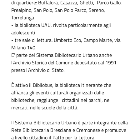
di quartiere: Buffalora, Casazza, Ghetti, Parco Gallo,
Prealpino, San Polo, San Polo Parco, Sereno,
Torrelunga
- la biblioteca UAU, rivolta particolarmente agli
adolescenti
- tre sale di lettura: Umberto Eco, Campo Marte, via
Milano 140.
E' parte del Sistema Bibliotecario Urbano anche
l'Archivio Storico del Comune depositato dal 1991
presso l'Archivio di Stato. ​
È attivo il Bibliobus, la biblioteca itinerante che
affianca gli eventi culturali organizzati dalle
biblioteche, raggiunge i cittadini nei parchi, nei
mercati, nelle scuole della città.
Il Sistema Bibliotecario Urbano è parte integrante della
Rete Bibliotecaria Bresciana e Cremonese e promuove
a livello cittadino il Patto per la Lettura.