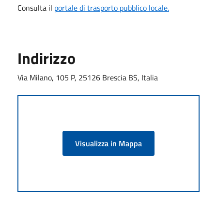
Consulta il
portale di trasporto pubblico locale.
Indirizzo
Via Milano, 105 P, 25126 Brescia BS, Italia
Visualizza in Mappa