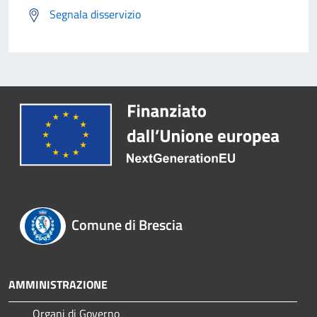
Segnala disservizio
Comune di Brescia
AMMINISTRAZIONE
Organi di Governo