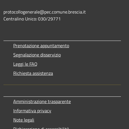
protocollogenerale@pec.comune.brescia.it
Centralino Unico: 030/29771
Prenotazione appuntamento
Segnalazione disservizio
Leggi le FAQ
Richiesta assistenza
Amministrazione trasparente
Informativa privacy
Note legali
Dichiarazione di accessibilità