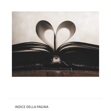
INDICE DELLA PAGINA