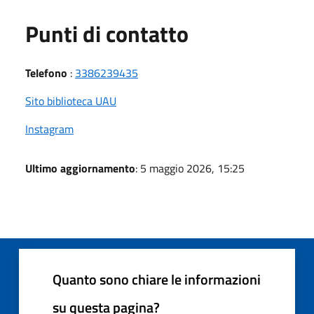
Punti di contatto
Telefono
:
3386239435
Sito biblioteca UAU
Instagram
Ultimo aggiornamento
: 5 maggio 2026, 15:25
Quanto sono chiare le informazioni
su questa pagina?