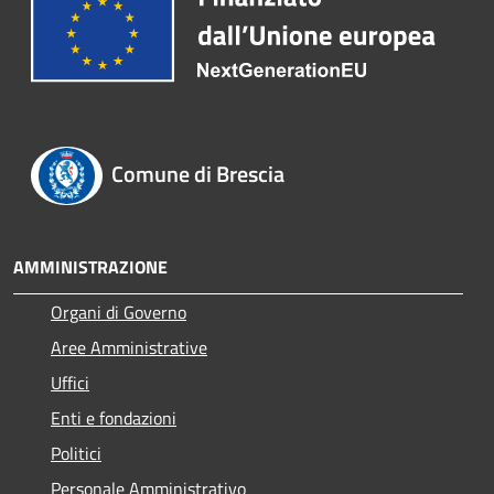
Comune di Brescia
AMMINISTRAZIONE
Organi di Governo
Aree Amministrative
Uffici
Enti e fondazioni
Politici
Personale Amministrativo