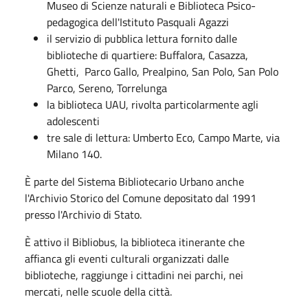
Museo di Scienze naturali e Biblioteca Psico-
pedagogica dell'Istituto Pasquali Agazzi
il servizio di pubblica lettura fornito dalle
biblioteche di quartiere: Buffalora, Casazza,
Ghetti, Parco Gallo, Prealpino, San Polo, San Polo
Parco, Sereno, Torrelunga
la biblioteca UAU, rivolta particolarmente agli
adolescenti
tre sale di lettura: Umberto Eco, Campo Marte, via
Milano 140.
È parte del Sistema Bibliotecario Urbano anche
l'Archivio Storico del Comune depositato dal 1991
presso l'Archivio di Stato. ​
È attivo il Bibliobus, la biblioteca itinerante che
affianca gli eventi culturali organizzati dalle
biblioteche, raggiunge i cittadini nei parchi, nei
mercati, nelle scuole della città.