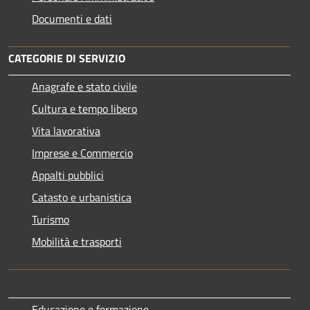
Documenti e dati
CATEGORIE DI SERVIZIO
Anagrafe e stato civile
Cultura e tempo libero
Vita lavorativa
Imprese e Commercio
Appalti pubblici
Catasto e urbanistica
Turismo
Mobilità e trasporti
Educazione e formazione