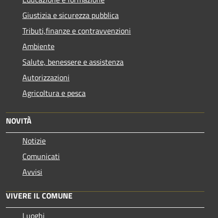
Giustizia e sicurezza pubblica
Tributi,finanze e contravvenzioni
Ambiente
Salute, benessere e assistenza
Autorizzazioni
Agricoltura e pesca
NOVITÀ
Notizie
Comunicati
Avvisi
VIVERE IL COMUNE
Luoghi