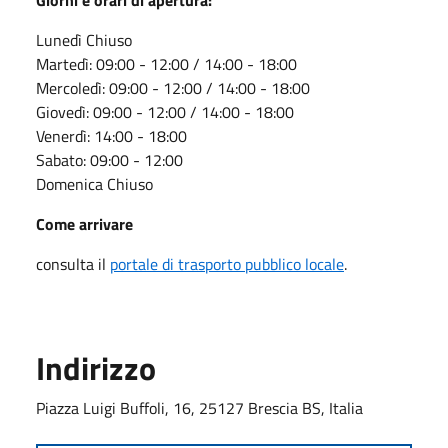
Lunedì Chiuso
Martedì: 09:00 - 12:00 / 14:00 - 18:00
Mercoledì: 09:00 - 12:00 / 14:00 - 18:00
Giovedì: 09:00 - 12:00 / 14:00 - 18:00
Venerdì: 14:00 - 18:00
Sabato: 09:00 - 12:00
Domenica Chiuso
Come arrivare
consulta il
portale di trasporto pubblico locale
.
Indirizzo
Piazza Luigi Buffoli, 16, 25127 Brescia BS, Italia