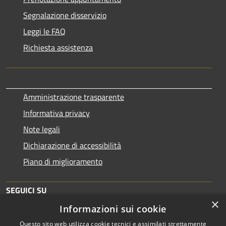
Segnalazione disservizio
Leggi le FAQ
Richiesta assistenza
Amministrazione trasparente
Informativa privacy
Note legali
Dichiarazione di accessibilità
Piano di miglioramento
SEGUICI SU
×
Informazioni sui cookie
Questo sito web utilizza cookie tecnici e assimilati strettamente