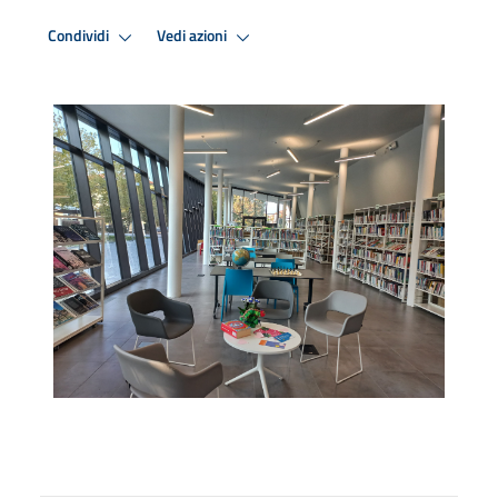
Condividi
Vedi azioni