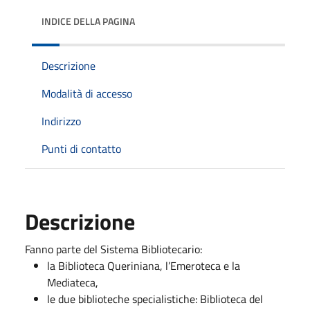
INDICE DELLA PAGINA
Descrizione
Modalità di accesso
Indirizzo
Punti di contatto
Descrizione
Fanno parte del Sistema Bibliotecario:
la Biblioteca Queriniana, l’Emeroteca e la
Mediateca,
le due biblioteche specialistiche: Biblioteca del