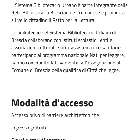
Il Sistema Bibliotecario Urbano è parte integrante della
Rete Bibliotecaria Bresciana e Cremonese e promuove
a livello cittadino il Patto per la Lettura.
Le biblioteche del Sistema Bibliotecario Urbano di
Brescia collaborano con istituti scolastici, enti e
associazioni culturali, socio-assistenziali e sanitarie,
partecipano al programma nazionale Nati per leggere,
hanno contribuito fattivamente all'assegnazione al
Comune di Brescia della qualifica di Città che legge.
Modalità d'accesso
Accesso privo di barriere archittettoniche
Ingresso gratuito
Giorni e orari di apertura: