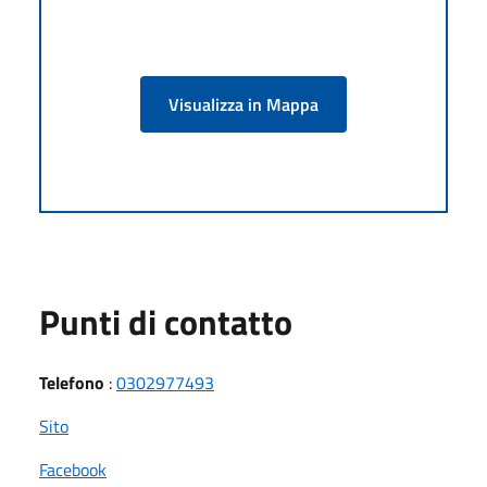
Visualizza in Mappa
Punti di contatto
Telefono
:
0302977493
Sito
Facebook