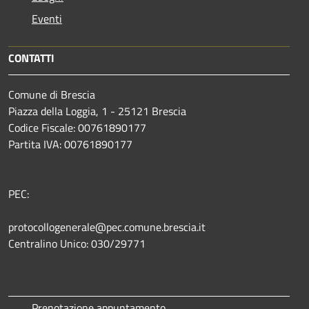
Eventi
CONTATTI
Comune di Brescia
Piazza della Loggia, 1 - 25121 Brescia
Codice Fiscale: 00761890177
Partita IVA: 00761890177
PEC:
protocollogenerale@pec.comune.brescia.it
Centralino Unico: 030/29771
Prenotazione appuntamento