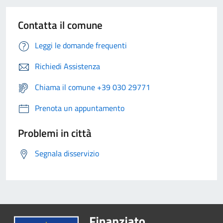
Contatta il comune
Leggi le domande frequenti
Richiedi Assistenza
Chiama il comune +39 030 29771
Prenota un appuntamento
Problemi in città
Segnala disservizio