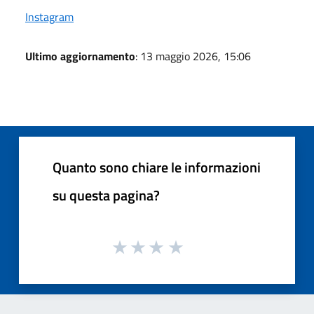
Instagram
Ultimo aggiornamento
: 13 maggio 2026, 15:06
Quanto sono chiare le informazioni
su questa pagina?