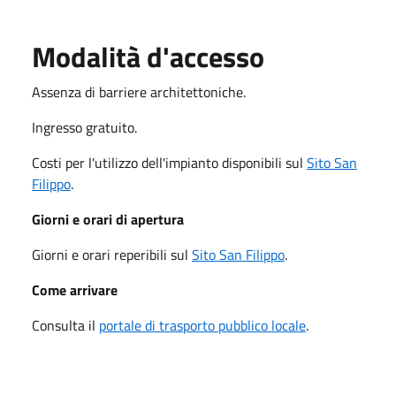
Modalità d'accesso
Assenza di barriere architettoniche.
Ingresso gratuito.
Costi per l'utilizzo dell'impianto disponibili sul
Sito San
Filippo
.
Giorni e orari di apertura
Giorni e orari reperibili sul
Sito San Filippo
.
Come arrivare
Consulta il
portale di trasporto pubblico locale
.