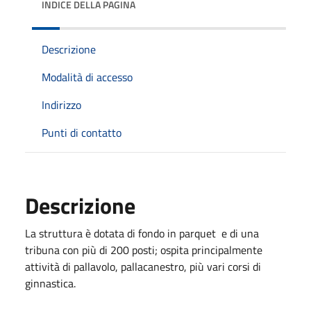
INDICE DELLA PAGINA
Descrizione
Modalità di accesso
Indirizzo
Punti di contatto
Descrizione
La struttura è dotata di fondo in parquet e di una
tribuna con più di 200 posti; ospita principalmente
attività di pallavolo, pallacanestro, più vari corsi di
ginnastica.