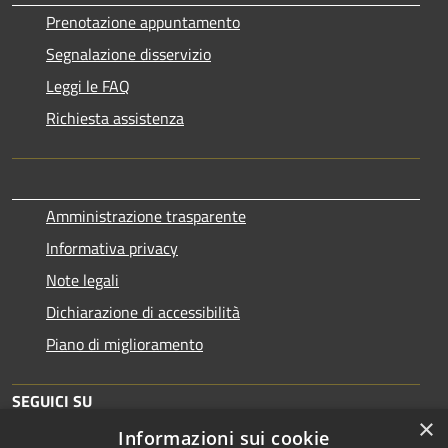
Prenotazione appuntamento
Segnalazione disservizio
Leggi le FAQ
Richiesta assistenza
Amministrazione trasparente
Informativa privacy
Note legali
Dichiarazione di accessibilità
Piano di miglioramento
SEGUICI SU
×
Informazioni sui cookie