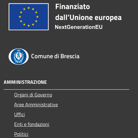
Comune di Brescia
AMMINISTRAZIONE
Organi di Governo
Aree Amministrative
Uffici
Enti e fondazioni
Politici