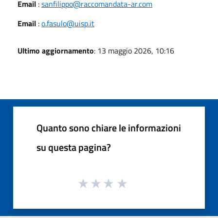
Email
:
sanfilippo@raccomandata-ar.com
Email
:
o.fasulo@uisp.it
Ultimo aggiornamento
: 13 maggio 2026, 10:16
Quanto sono chiare le informazioni
su questa pagina?