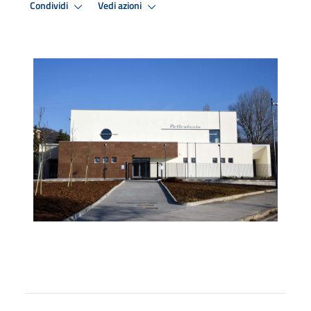
Condividi
Vedi azioni