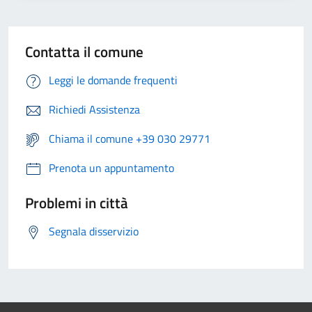
Contatta il comune
Leggi le domande frequenti
Richiedi Assistenza
Chiama il comune +39 030 29771
Prenota un appuntamento
Problemi in città
Segnala disservizio