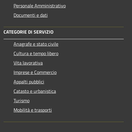
Personale Amministrativo
Documenti e dati
CATEGORIE DI SERVIZIO
Anagrafe e stato civile
Cultura e tempo libero
Vita lavorativa
Imprese e Commercio
Appalti pubblici
Catasto e urbanistica
Turismo
Mobilità e trasporti