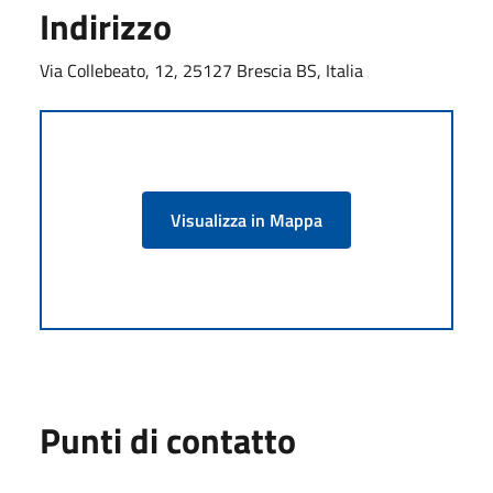
Indirizzo
Via Collebeato, 12, 25127 Brescia BS, Italia
Visualizza in Mappa
Punti di contatto