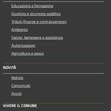
Educazione e formazione
Giustizia e sicurezza pubblica
Tributi,finanze e contravvenzioni
Ambiente
Salute, benessere e assistenza
Autorizzazioni
Agricoltura e pesca
NOVITÀ
Notizie
Comunicati
Avvisi
VIVERE IL COMUNE