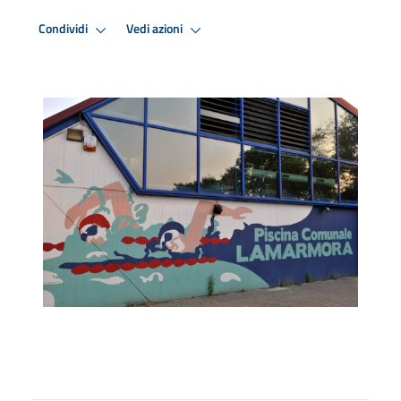
Condividi
Vedi azioni