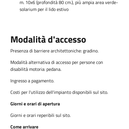
m. 10x6 (profondità 80 cm.), più ampia area verde-
solarium per il lido estivo
Modalità d'accesso
Presenza di barriere architettoniche: gradino.
Modalità alternativa di accesso per persone con
disabilità motoria: pedana.
Ingresso a pagamento.
Costi per l'utilizzo dell'impianto disponibili sul sito.
Giorni e orari di apertura
Giorni e orari reperibili sul sito.
Come arrivare