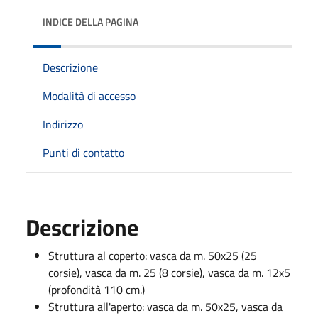
INDICE DELLA PAGINA
Descrizione
Modalità di accesso
Indirizzo
Punti di contatto
Descrizione
Struttura al coperto: vasca da m. 50x25 (25
corsie), vasca da m. 25 (8 corsie), vasca da m. 12x5
(profondità 110 cm.)
Struttura all'aperto: vasca da m. 50x25, vasca da