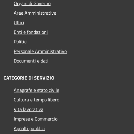
Organi di Governo
Aree Amministrative
Uffici
Enti e fondazioni
Politici
Personale Amministrativo
Documenti e dati
CATEGORIE DI SERVIZIO
Anagrafe e stato civile
Cultura e tempo libero
Vita lavorativa
Imprese e Commercio
Appalti pubblici