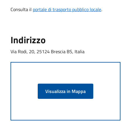
Consulta il
portale di trasporto pubblico locale
.
Indirizzo
Via Rodi, 20, 25124 Brescia BS, Italia
Visualizza in Mappa