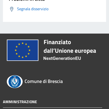
Segnala disservizio
Comune di Brescia
AMMINISTRAZIONE