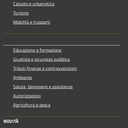
Catasto e urbanistica
Turismo
Mobilità e trasporti
Educazione e formazione
Giustizia e sicurezza pubblica
Tributi,finanze e contravvenzioni
Ambiente
Salute, benessere e assistenza
Autorizzazioni
Agricoltura e pesca
NOVITÀ