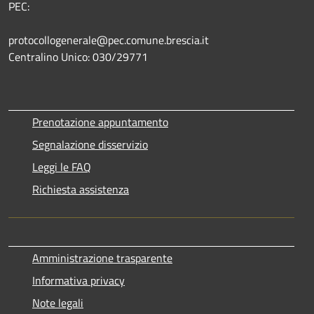
PEC:
protocollogenerale@pec.comune.brescia.it
Centralino Unico: 030/29771
Prenotazione appuntamento
Segnalazione disservizio
Leggi le FAQ
Richiesta assistenza
Amministrazione trasparente
Informativa privacy
Note legali