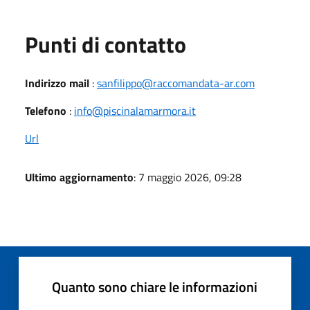
Punti di contatto
Indirizzo mail
:
sanfilippo@raccomandata-ar.com
Telefono
:
info@piscinalamarmora.it
Url
Ultimo aggiornamento
: 7 maggio 2026, 09:28
Quanto sono chiare le informazioni