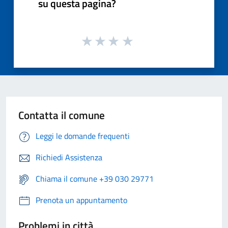
su questa pagina?
Contatta il comune
Leggi le domande frequenti
Richiedi Assistenza
Chiama il comune +39 030 29771
Prenota un appuntamento
Problemi in città