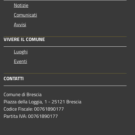
Notizie
Comunicati
Avvisi
VIVERE IL COMUNE
Luoghi
Eventi
CONTATTI
Comune di Brescia
Piazza della Loggia, 1 - 25121 Brescia
Codice Fiscale: 00761890177
Partita IVA: 00761890177