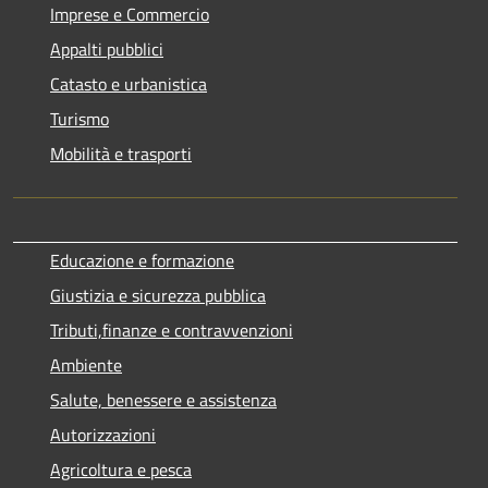
Imprese e Commercio
Appalti pubblici
Catasto e urbanistica
Turismo
Mobilità e trasporti
Educazione e formazione
Giustizia e sicurezza pubblica
Tributi,finanze e contravvenzioni
Ambiente
Salute, benessere e assistenza
Autorizzazioni
Agricoltura e pesca