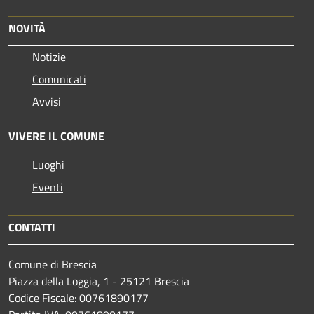
NOVITÀ
Notizie
Comunicati
Avvisi
VIVERE IL COMUNE
Luoghi
Eventi
CONTATTI
Comune di Brescia
Piazza della Loggia, 1 - 25121 Brescia
Codice Fiscale: 00761890177