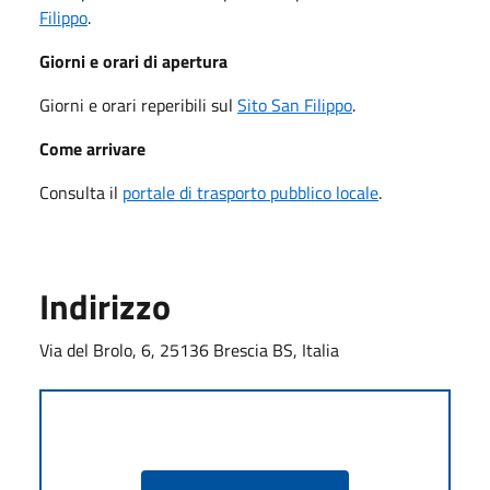
Filippo
.
Giorni e orari di apertura
Giorni e orari reperibili sul
Sito San Filippo
.
Come arrivare
Consulta il
portale di trasporto pubblico locale
.
Indirizzo
Via del Brolo, 6, 25136 Brescia BS, Italia