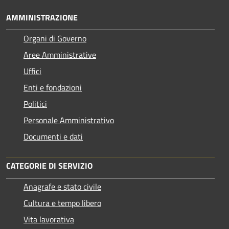
AMMINISTRAZIONE
Organi di Governo
Aree Amministrative
Uffici
Enti e fondazioni
Politici
Personale Amministrativo
Documenti e dati
CATEGORIE DI SERVIZIO
Anagrafe e stato civile
Cultura e tempo libero
Vita lavorativa