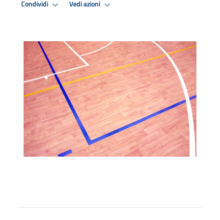
Condividi
Vedi azioni