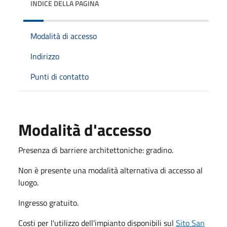
INDICE DELLA PAGINA
Modalità di accesso
Indirizzo
Punti di contatto
Modalità d'accesso
Presenza di barriere architettoniche: gradino.
Non è presente una modalità alternativa di accesso al
luogo.
Ingresso gratuito.
Costi per l'utilizzo dell'impianto disponibili sul
Sito San