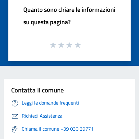
Quanto sono chiare le informazioni
su questa pagina?
Contatta il comune
Leggi le domande frequenti
Richiedi Assistenza
Chiama il comune +39 030 29771