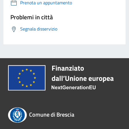
Prenota un appuntamento
Problemi in città
Segnala disservizio
Comune di Brescia