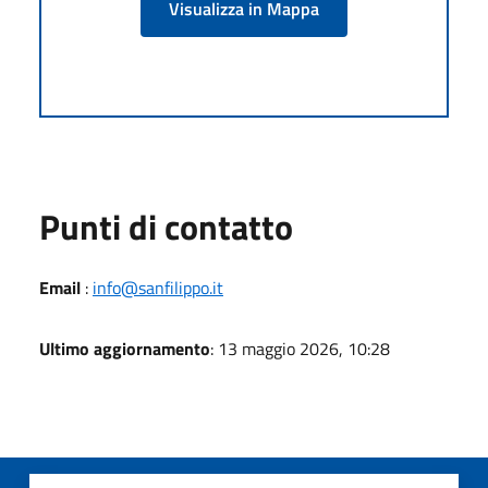
Visualizza in Mappa
Punti di contatto
Email
:
info@sanfilippo.it
Ultimo aggiornamento
: 13 maggio 2026, 10:28