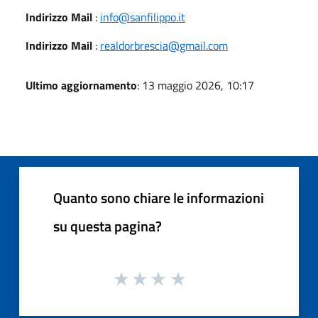
Indirizzo Mail
:
info@sanfilippo.it
Indirizzo Mail
:
realdorbrescia@gmail.com
Ultimo aggiornamento
: 13 maggio 2026, 10:17
Quanto sono chiare le informazioni
su questa pagina?