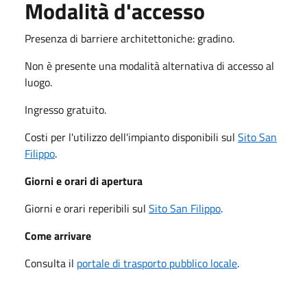
Modalità d'accesso
Presenza di barriere architettoniche: gradino.
Non è presente una modalità alternativa di accesso al
luogo.
Ingresso gratuito.
Costi per l'utilizzo dell'impianto disponibili sul
Sito San
Filippo
.
Giorni e orari di apertura
Giorni e orari reperibili sul
Sito San Filippo
.
Come arrivare
Consulta il
portale di trasporto pubblico locale
.