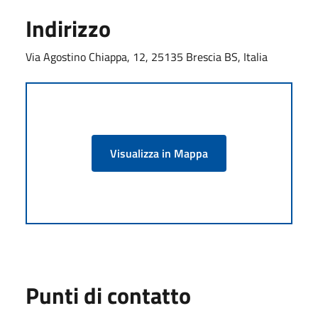
Indirizzo
Via Agostino Chiappa, 12, 25135 Brescia BS, Italia
Visualizza in Mappa
Punti di contatto