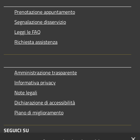
Prenotazione appuntamento
Segnalazione disservizio
Leggi le FAQ
Richiesta assistenza
Amministrazione trasparente
Informativa privacy
Note legali
Dichiarazione di accessibilità
Piano di miglioramento
SEGUICI SU
×