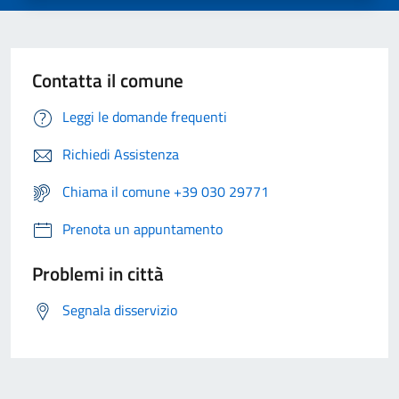
Contatta il comune
Leggi le domande frequenti
Richiedi Assistenza
Chiama il comune +39 030 29771
Prenota un appuntamento
Problemi in città
Segnala disservizio