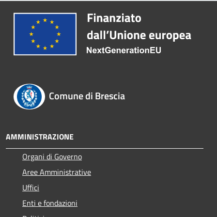
Comune di Brescia
AMMINISTRAZIONE
Organi di Governo
Aree Amministrative
Uffici
Enti e fondazioni