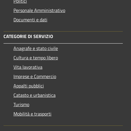
Politici
Personale Amministrativo
Documenti e dati
CATEGORIE DI SERVIZIO
Anagrafe e stato civile
Cultura e tempo libero
Vita lavorativa
Imprese e Commercio
Appalti pubblici
Catasto e urbanistica
Turismo
Mobilità e trasporti