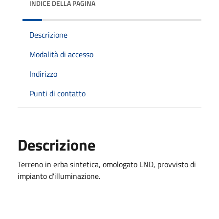
INDICE DELLA PAGINA
Descrizione
Modalità di accesso
Indirizzo
Punti di contatto
Descrizione
Terreno in erba sintetica, omologato LND, provvisto di
impianto d'illuminazione.