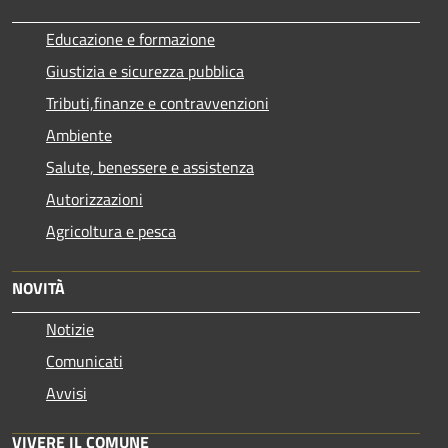
Educazione e formazione
Giustizia e sicurezza pubblica
Tributi,finanze e contravvenzioni
Ambiente
Salute, benessere e assistenza
Autorizzazioni
Agricoltura e pesca
NOVITÀ
Notizie
Comunicati
Avvisi
VIVERE IL COMUNE