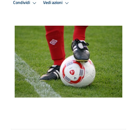
Condividi
Vedi azioni