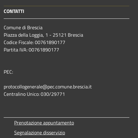
CONTATTI
Comune di Brescia
Piazza della Loggia, 1 - 25121 Brescia
Codice Fiscale: 00761890177
Partita IVA: 00761890177
PEC:
protocollogenerale@pec.comune.brescia.it
Centralino Unico: 030/29771
Prenotazione appuntamento
Segnalazione disservizio