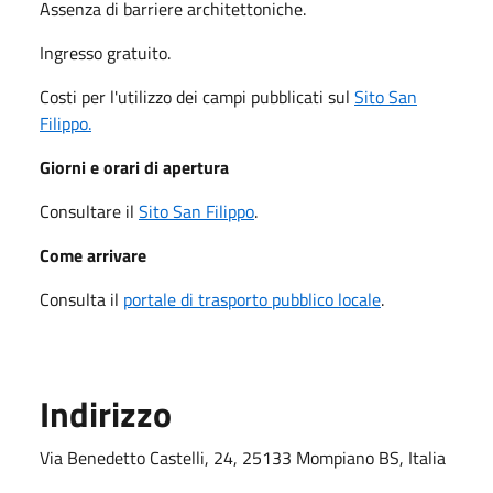
Assenza di barriere architettoniche.
Ingresso gratuito.
Costi per l'utilizzo dei campi pubblicati sul
Sito San
Filippo.
Giorni e orari di apertura
Consultare il
Sito San Filippo
.
Come arrivare
Consulta il
portale di trasporto pubblico locale
.
Indirizzo
Via Benedetto Castelli, 24, 25133 Mompiano BS, Italia