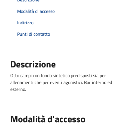
Modalità di accesso
Indirizzo
Punti di contatto
Descrizione
Otto campi con fondo sintetico predisposti sia per
allenamenti che per eventi agonistici. Bar interno ed
esterno.
Modalità d'accesso