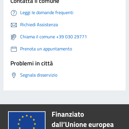
Contatta il comune
Leggi le domande frequenti
Richiedi Assistenza
Chiama il comune +39 030 29771
Prenota un appuntamento
Problemi in città
Segnala disservizio