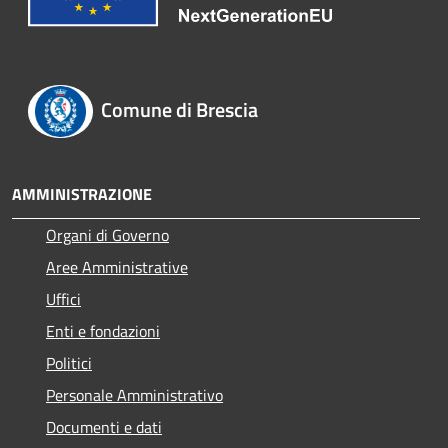
Comune di Brescia
AMMINISTRAZIONE
Organi di Governo
Aree Amministrative
Uffici
Enti e fondazioni
Politici
Personale Amministrativo
Documenti e dati