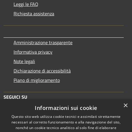
Leggi le FAQ
Richiesta assistenza
Amministrazione trasparente
Informativa privacy
Note legali
Dichiarazione di accessibilità
Piano di miglioramento
SEGUICI SU
×
Informazioni sui cookie
Questo sito web utilizza cookie tecnici e assimilati strettamente
necessari al corretto funzionamento e alla navigazione del sito,
nonché un cookie tecnico analitico al solo fine di elaborare