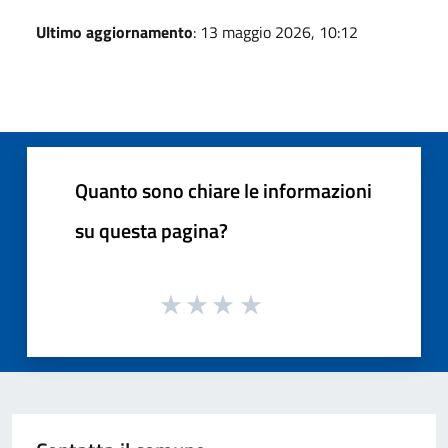
Ultimo aggiornamento
: 13 maggio 2026, 10:12
Quanto sono chiare le informazioni
su questa pagina?