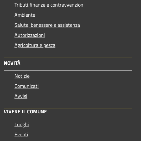
Tributi,finanze e contravvenzioni
Ambiente
Salute, benessere e assistenza
Autorizzazioni
Agricoltura e pesca
NOVITÀ
Notizie
Comunicati
Avvisi
VIVERE IL COMUNE
Luoghi
Eventi