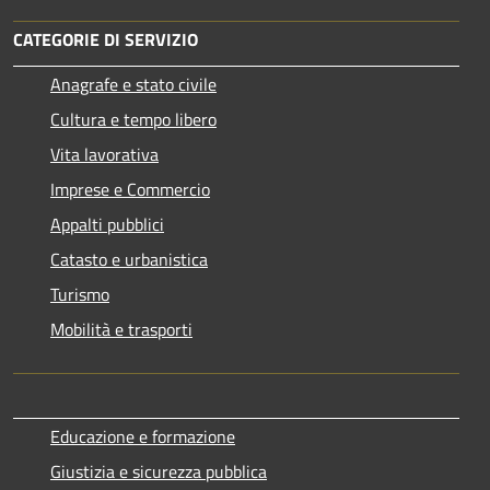
CATEGORIE DI SERVIZIO
Anagrafe e stato civile
Cultura e tempo libero
Vita lavorativa
Imprese e Commercio
Appalti pubblici
Catasto e urbanistica
Turismo
Mobilità e trasporti
Educazione e formazione
Giustizia e sicurezza pubblica