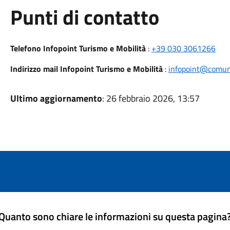
Punti di contatto
Telefono Infopoint Turismo e Mobilità
:
+39 030 3061266
Indirizzo mail Infopoint Turismo e Mobilità
:
infopoint@comune
Ultimo aggiornamento
: 26 febbraio 2026, 13:57
Quanto sono chiare le informazioni su questa pagina