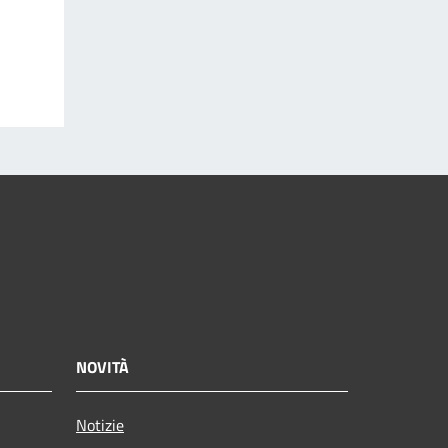
NOVITÀ
Notizie