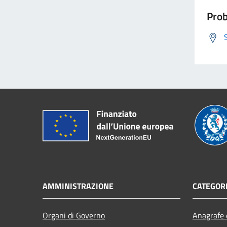
Prob
AMMINISTRAZIONE
CATEGORI
Organi di Governo
Anagrafe e