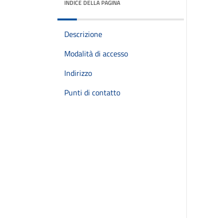
INDICE DELLA PAGINA
Descrizione
Modalità di accesso
Indirizzo
Punti di contatto