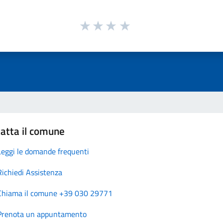
atta il comune
Leggi le domande frequenti
Richiedi Assistenza
Chiama il comune +39 030 29771
Prenota un appuntamento