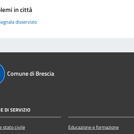
lemi in città
Segnala disservizio
Comune di Brescia
E DI SERVIZIO
 stato civile
Educazione e formazione