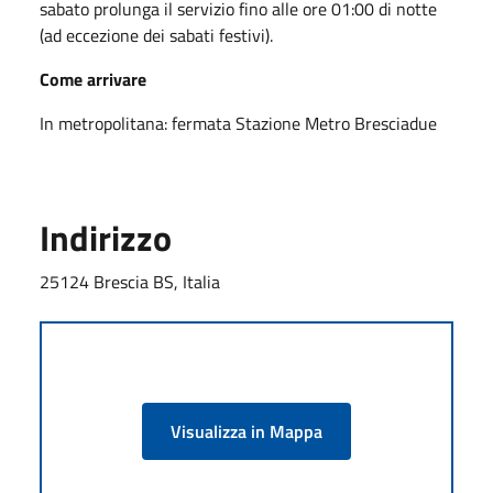
sabato prolunga il servizio fino alle ore 01:00 di notte
(ad eccezione dei sabati festivi).
Come arrivare
In metropolitana: fermata Stazione Metro Bresciadue
Indirizzo
25124 Brescia BS, Italia
Visualizza in Mappa