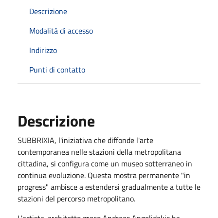
Descrizione
Modalità di accesso
Indirizzo
Punti di contatto
Descrizione
SUBBRIXIA, l'iniziativa che diffonde l'arte
contemporanea nelle stazioni della metropolitana
cittadina, si configura come un museo sotterraneo in
continua evoluzione. Questa mostra permanente "in
progress" ambisce a estendersi gradualmente a tutte le
stazioni del percorso metropolitano.
L'artista-architetto greco Andreas Angelidakis ha