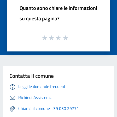
Quanto sono chiare le informazioni
su questa pagina?
Contatta il comune
Leggi le domande frequenti
Richiedi Assistenza
Chiama il comune +39 030 29771