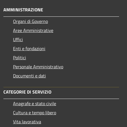
AMMINISTRAZIONE
Organi di Governo
Aree Amministrative
Uffici
Enti e fondazioni
Politici
Personale Amministrativo
Documenti e dati
CATEGORIE DI SERVIZIO
Anagrafe e stato civile
Cultura e tempo libero
Vita lavorativa