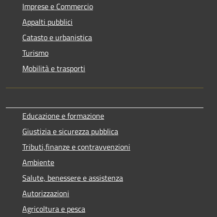
Imprese e Commercio
Appalti pubblici
Catasto e urbanistica
Turismo
Mobilità e trasporti
Educazione e formazione
Giustizia e sicurezza pubblica
Tributi,finanze e contravvenzioni
Ambiente
Salute, benessere e assistenza
Autorizzazioni
Agricoltura e pesca