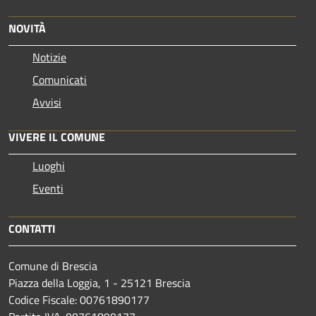
NOVITÀ
Notizie
Comunicati
Avvisi
VIVERE IL COMUNE
Luoghi
Eventi
CONTATTI
Comune di Brescia
Piazza della Loggia, 1 - 25121 Brescia
Codice Fiscale: 00761890177