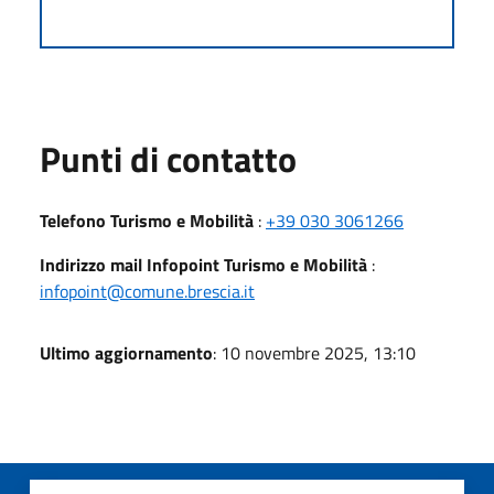
Punti di contatto
Telefono Turismo e Mobilità
:
+39 030 3061266
Indirizzo mail Infopoint Turismo e Mobilità
:
infopoint@comune.brescia.it
Ultimo aggiornamento
: 10 novembre 2025, 13:10