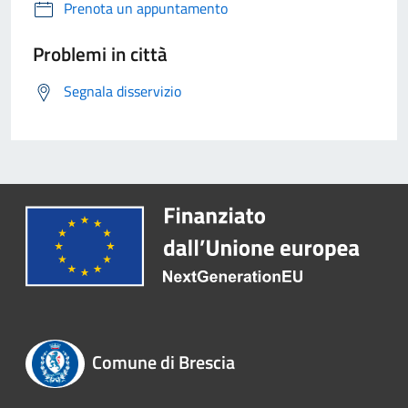
Prenota un appuntamento
Problemi in città
Segnala disservizio
Comune di Brescia