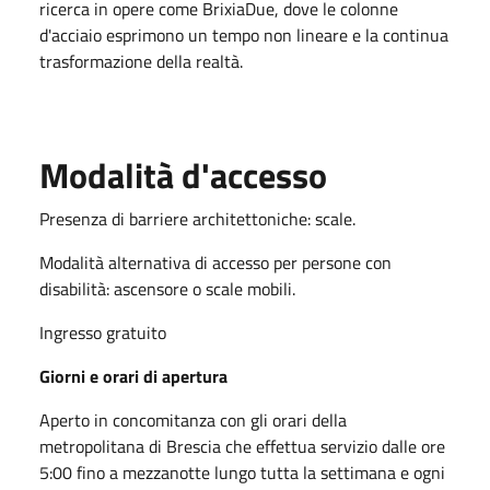
ricerca in opere come BrixiaDue, dove le colonne
d'acciaio esprimono un tempo non lineare e la continua
trasformazione della realtà.
Modalità d'accesso
Presenza di barriere architettoniche: scale.
Modalità alternativa di accesso per persone con
disabilità: ascensore o scale mobili.
Ingresso gratuito
Giorni e orari di apertura
Aperto in concomitanza con gli orari della
metropolitana di Brescia che effettua servizio dalle ore
5:00 fino a mezzanotte lungo tutta la settimana e ogni