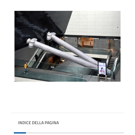
INDICE DELLA PAGINA