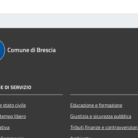
Comune di Brescia
E DI SERVIZIO
 stato civile
Educazione e formazione
 tempo libero
Giustizia e sicurezza pubblica
ativa
Tributi,finanze e contravvenzion