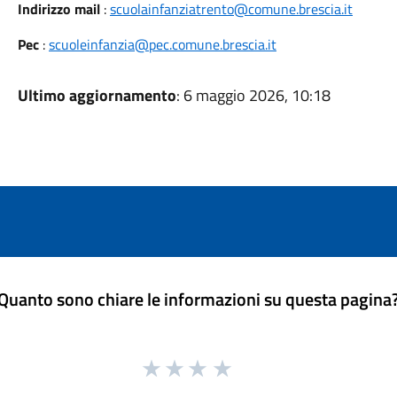
Indirizzo mail
:
scuolainfanziatrento@comune.brescia.it
Pec
:
scuoleinfanzia@pec.comune.brescia.it
Ultimo aggiornamento
: 6 maggio 2026, 10:18
Quanto sono chiare le informazioni su questa pagina