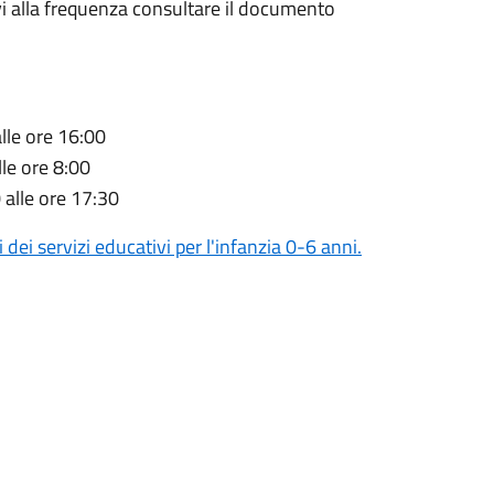
ativi alla frequenza consultare il documento
alle ore 16:00
lle ore 8:00
 alle ore 17:30
 dei servizi educativi per l'infanzia 0-6 anni.