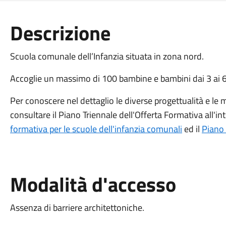
Descrizione
Scuola comunale dell’Infanzia situata in zona nord.
Accoglie un massimo di 100 bambine e bambini dai 3 ai 6 
Per conoscere nel dettaglio le diverse progettualità e le m
consultare il Piano Triennale dell'Offerta Formativa all'
formativa per le scuole dell'infanzia comunali
ed il
Piano 
Modalità d'accesso
Assenza di barriere architettoniche.