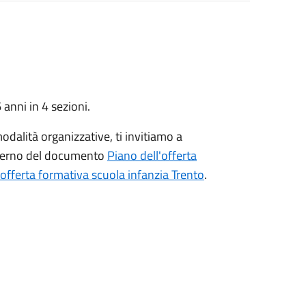
anni in 4 sezioni.
odalità organizzative, ti invitiamo a
interno del documento
Piano dell'offerta
offerta formativa scuola infanzia Trento
.