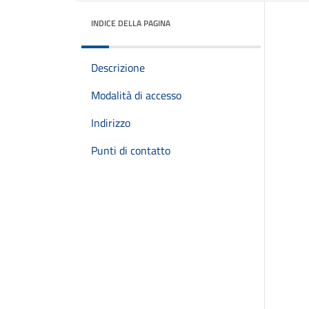
INDICE DELLA PAGINA
Descrizione
Modalità di accesso
Indirizzo
Punti di contatto