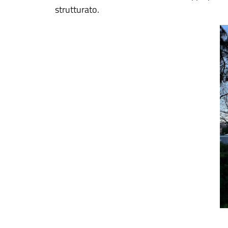
strutturato.