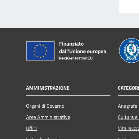
AMMINISTRAZIONE
CATEGORI
Organi di Governo
Anagrafe e
Aree Amministrative
Cultura e
Uffici
Vita lavor