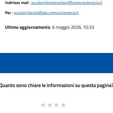
Indirizzo mail
:
scuolainfanziacarboni@comune.brescia.it
Pec
:
scuoleinfanzia@pec.comune.brescia.it
Ultimo aggiornamento
: 6 maggio 2026, 10:33
Quanto sono chiare le informazioni su questa pagina