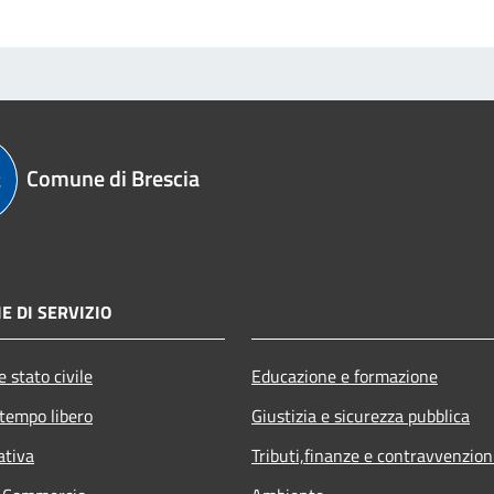
Comune di Brescia
E DI SERVIZIO
 stato civile
Educazione e formazione
 tempo libero
Giustizia e sicurezza pubblica
ativa
Tributi,finanze e contravvenzion