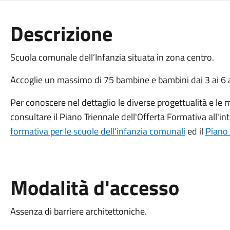
Descrizione
Scuola comunale dell’Infanzia situata in zona centro.
Accoglie un massimo di 75 bambine e bambini dai 3 ai 6 a
Per conoscere nel dettaglio le diverse progettualità e le m
consultare il Piano Triennale dell'Offerta Formativa all'
formativa per le scuole dell'infanzia comunali
ed il
Piano 
Modalità d'accesso
Assenza di barriere architettoniche.