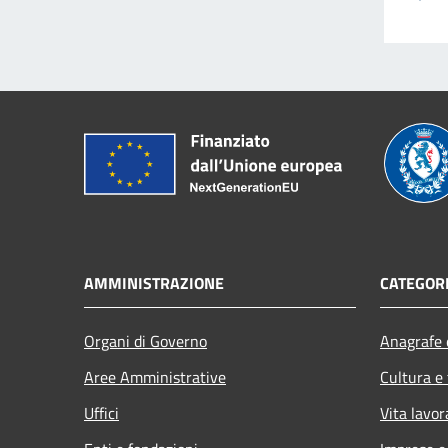
AMMINISTRAZIONE
CATEGORI
Organi di Governo
Anagrafe e
Aree Amministrative
Cultura e
Uffici
Vita lavor