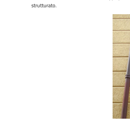
strutturato.