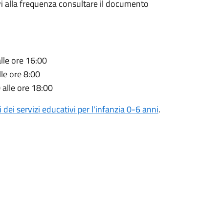
ativi alla frequenza consultare il documento
alle ore 16:00
lle ore 8:00
 alle ore 18:00
 dei servizi educativi per l'infanzia 0-6 anni
.