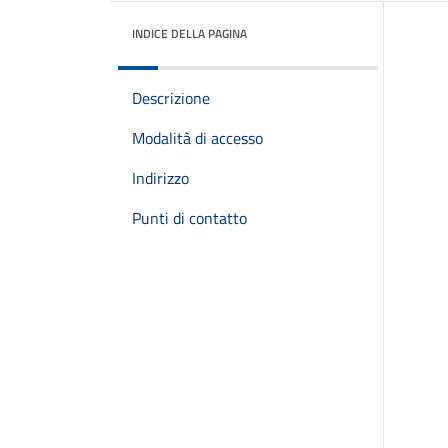
INDICE DELLA PAGINA
Descrizione
Modalità di accesso
Indirizzo
Punti di contatto