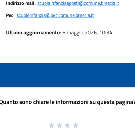
Indirizzo mail
:
scuolainfanziaagosti@comune.brescia.it
Pec
:
scuoleinfanzia@pec.comune.brescia.it
Ultimo aggiornamento
: 6 maggio 2026, 10:34
Quanto sono chiare le informazioni su questa pagina