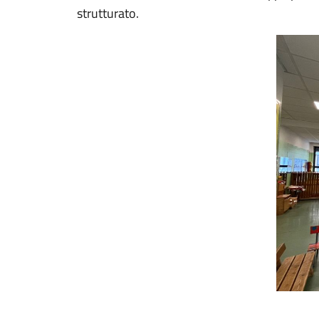
strutturato.