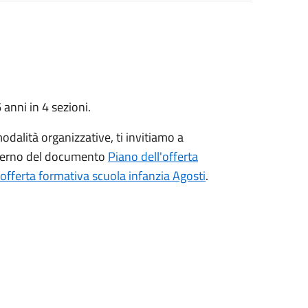
anni in 4 sezioni.
odalità organizzative, ti invitiamo a
interno del documento
Piano dell'offerta
offerta formativa scuola infanzia Agosti
.