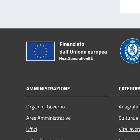
AMMINISTRAZIONE
CATEGORI
Organi di Governo
Anagrafe e
Aree Amministrative
Cultura e
Uffici
Vita lavor