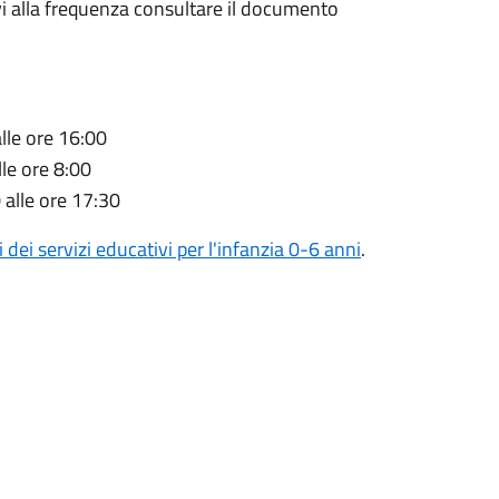
ativi alla frequenza consultare il documento
alle ore 16:00
lle ore 8:00
 alle ore 17:30
 dei servizi educativi per l'infanzia 0-6 anni
.