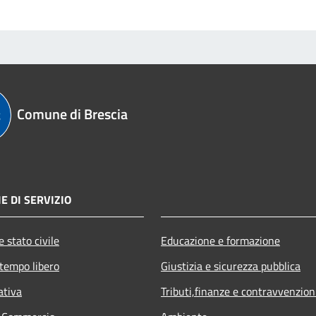
Comune di Brescia
E DI SERVIZIO
 stato civile
Educazione e formazione
 tempo libero
Giustizia e sicurezza pubblica
ativa
Tributi,finanze e contravvenzion