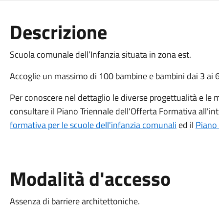
Descrizione
Scuola comunale dell’Infanzia situata in zona est.
Accoglie un massimo di 100 bambine e bambini dai 3 ai 6 
Per conoscere nel dettaglio le diverse progettualità e le m
consultare il Piano Triennale dell'Offerta Formativa all'
formativa per le scuole dell'infanzia comunali
ed il
Piano 
Modalità d'accesso
Assenza di barriere architettoniche.