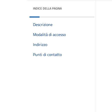
INDICE DELLA PAGINA
Descrizione
Modalità di accesso
Indirizzo
Punti di contatto